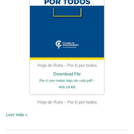
Hoja de Ruta – Por ti por todos
Download File
Por-ti-por-todos-hoja-de-ruta.pdf –
400,18 KB
Hoja de Ruta – Por ti por todos
Leer más »