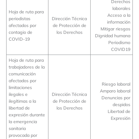
Derechos
laborales
Hoja de ruta para
Acceso a la
periodistas
Dirección Técnica
información
afectados por
de Protección de
Mitigar riesgos
contagio de
los Derechos
Dignidad humana
COVID-19
Periodismo
COVID19
Hoja de ruta para
trabajadores de la
comunicación
afectados por
Riesgo laboral
limitaciones
Amparo laboral
ilegales e
Dirección Técnica
Denuncias por
ilegítimas a la
de Protección de
despidos
libertad de
los Derechos
Libertad de
expresión durante
Expresión
la emergencia
sanitaria
provocada por