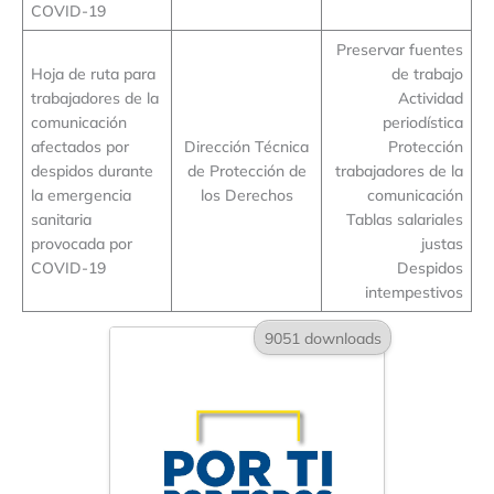
COVID-19
Preservar fuentes
Hoja de ruta para
de trabajo
trabajadores de la
Actividad
comunicación
periodística
afectados por
Dirección Técnica
Protección
despidos durante
de Protección de
trabajadores de la
la emergencia
los Derechos
comunicación
sanitaria
Tablas salariales
provocada por
justas
COVID-19
Despidos
intempestivos
9051 downloads