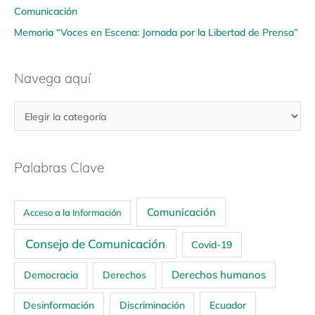
Comunicación
Memoria “Voces en Escena: Jornada por la Libertad de Prensa”
Navega aquí
Palabras Clave
Comunicación
Acceso a la Información
Consejo de Comunicación
Covid-19
Derechos humanos
Democracia
Derechos
Ecuador
Desinformación
Discriminación