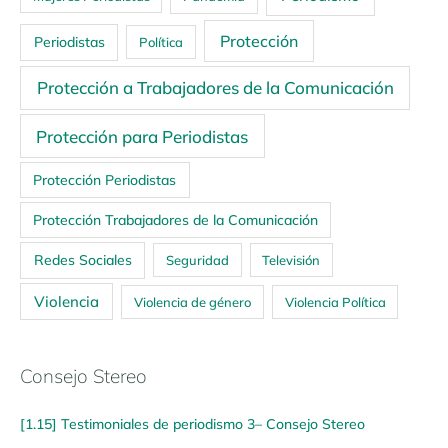
Protección
Periodistas
Política
Protección a Trabajadores de la Comunicación
Protección para Periodistas
Protección Periodistas
Protección Trabajadores de la Comunicación
Redes Sociales
Seguridad
Televisión
Violencia
Violencia de género
Violencia Política
Consejo Stereo
[1.15] Testimoniales de periodismo 3– Consejo Stereo