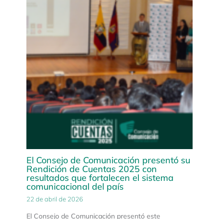
El Consejo de Comunicación presentó su
Rendición de Cuentas 2025 con
resultados que fortalecen el sistema
comunicacional del país
22 de abril de 2026
El Consejo de Comunicación presentó este