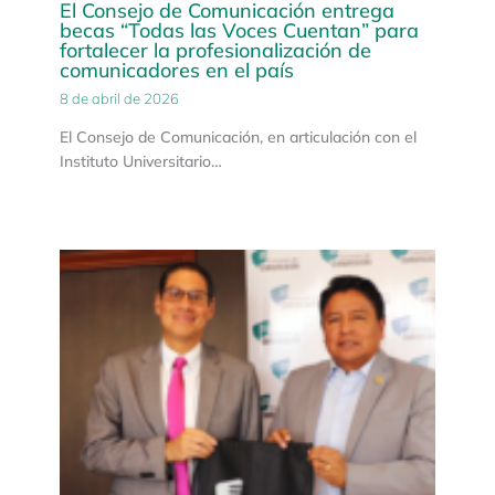
El Consejo de Comunicación entrega
becas “Todas las Voces Cuentan” para
fortalecer la profesionalización de
comunicadores en el país
8 de abril de 2026
El Consejo de Comunicación, en articulación con el
Instituto Universitario…