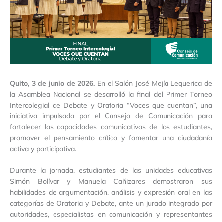
Quito, 3 de junio de 2026.
En el Salón José Mejía Lequerica de
la Asamblea Nacional se desarrolló la final del Primer Torneo
Intercolegial de Debate y Oratoria “Voces que cuentan”, una
iniciativa impulsada por el Consejo de Comunicación para
fortalecer las capacidades comunicativas de los estudiantes,
promover el pensamiento crítico y fomentar una ciudadanía
activa y participativa.
Durante la jornada, estudiantes de las unidades educativas
Simón Bolívar y Manuela Cañizares demostraron sus
habilidades de argumentación, análisis y expresión oral en las
categorías de Oratoria y Debate, ante un jurado integrado por
autoridades, especialistas en comunicación y representantes