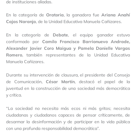
de instituciones aliadas.
En la categoría de
Oratoria
, la ganadora fue
Ariana Anahí
Cajas Naranjo
, de la Unidad Educativa Manuela Cañizares.
En la categoría de
Debate
, el equipo ganador estuvo
conformado por
Camilo Francisco Barrionuevo Andrade,
Alexander Javier Coro Maigua y Pamela Danielle Vargas
Romero
, también representantes de la Unidad Educativa
Manuela Cañizares.
Durante su intervención de clausura, el presidente del Consejo
de Comunicación,
César Martín
, destacó el papel de la
juventud en la construcción de una sociedad más democrática
y crítica.
“La sociedad no necesita más ecos ni más gritos; necesita
ciudadanas y ciudadanos capaces de pensar críticamente, de
desarmar la desinformación y de participar en la vida pública
con una profunda responsabilidad democrática”.