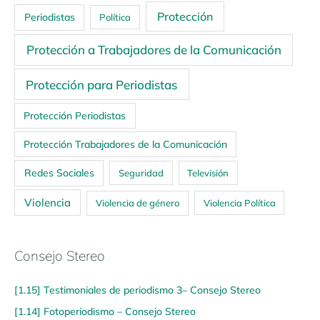
Protección
Periodistas
Política
Protección a Trabajadores de la Comunicación
Protección para Periodistas
Protección Periodistas
Protección Trabajadores de la Comunicación
Redes Sociales
Seguridad
Televisión
Violencia
Violencia de género
Violencia Política
Consejo Stereo
[1.15] Testimoniales de periodismo 3– Consejo Stereo
[1.14] Fotoperiodismo – Consejo Stereo