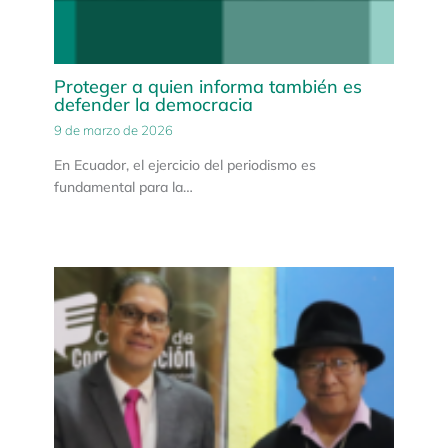
Proteger a quien informa también es
defender la democracia
9 de marzo de 2026
En Ecuador, el ejercicio del periodismo es
fundamental para la…