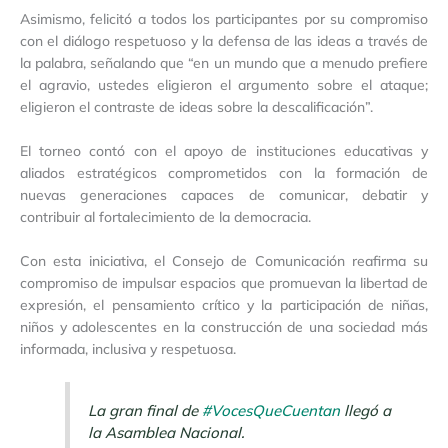
Asimismo, felicitó a todos los participantes por su compromiso
con el diálogo respetuoso y la defensa de las ideas a través de
la palabra, señalando que “en un mundo que a menudo prefiere
el agravio, ustedes eligieron el argumento sobre el ataque;
eligieron el contraste de ideas sobre la descalificación”.
El torneo contó con el apoyo de instituciones educativas y
aliados estratégicos comprometidos con la formación de
nuevas generaciones capaces de comunicar, debatir y
contribuir al fortalecimiento de la democracia.
Con esta iniciativa, el Consejo de Comunicación reafirma su
compromiso de impulsar espacios que promuevan la libertad de
expresión, el pensamiento crítico y la participación de niñas,
niños y adolescentes en la construcción de una sociedad más
informada, inclusiva y respetuosa.
La gran final de
#VocesQueCuentan
llegó a
la Asamblea Nacional.