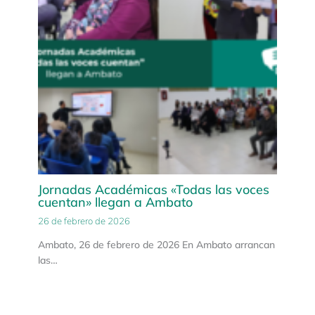
Jornadas Académicas «Todas las voces
cuentan» llegan a Ambato
26 de febrero de 2026
Ambato, 26 de febrero de 2026 En Ambato arrancan
las…