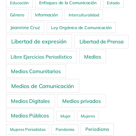
Enfoques de la Comunicación
Educación
Estado
Género
Información
Interculturalidad
Jeannine Cruz
Ley Orgánica de Comunicación
Libertad de expresión
Libertad de Prensa
Medios
Libre Ejercicios Periodístico
Medios Comunitarios
Medios de Comunicación
Medios Digitales
Medios privados
Medios Públicos
Mujer
Mujeres
Periodismo
Mujeres Periodistas
Pandemia