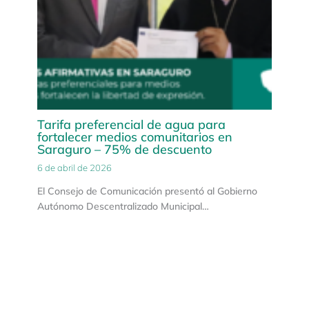
Tarifa preferencial de agua para
fortalecer medios comunitarios en
Saraguro – 75% de descuento
6 de abril de 2026
El Consejo de Comunicación presentó al Gobierno
Autónomo Descentralizado Municipal…