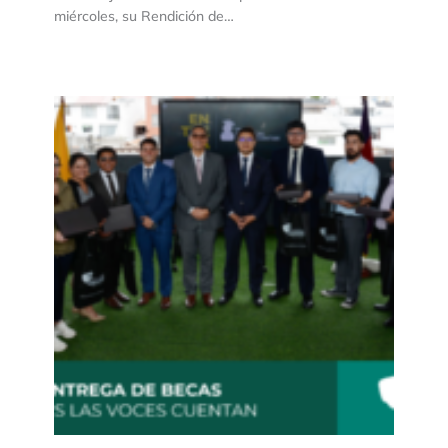
miércoles, su Rendición de…