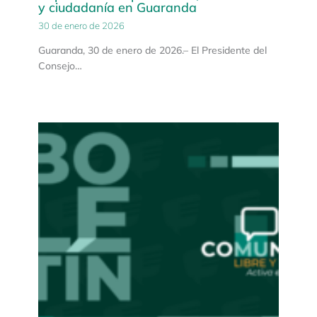
y ciudadanía en Guaranda
30 de enero de 2026
Guaranda, 30 de enero de 2026.– El Presidente del
Consejo…