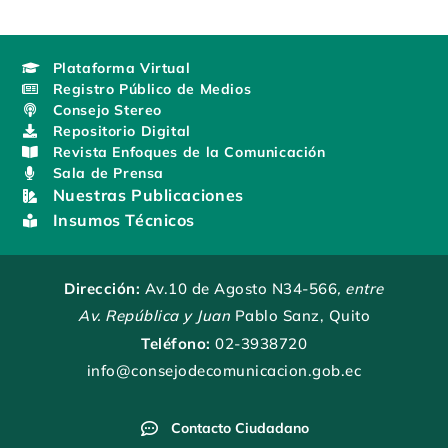
Plataforma Virtual
Registro Público de Medios
Consejo Stereo
Repositorio Digital
Revista Enfoques de la Comunicación
Sala de Prensa
Nuestras Publicaciones
Insumos Técnicos
Dirección:
Av.10 de Agosto N34-566
, entre
Av. República y Juan
Pablo Sanz, Quito
Teléfono:
02-3938720
info@consejodecomunicacion.gob.ec
Contacto Ciudadano