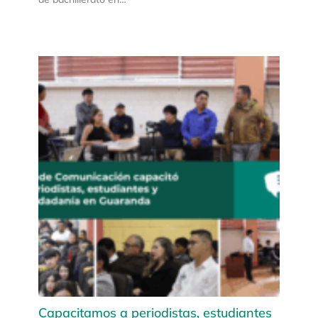
Capacitamos a periodistas, estudiantes