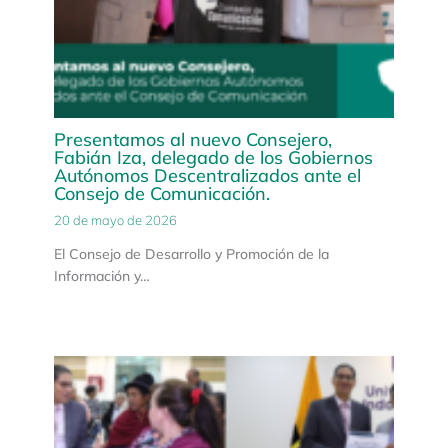
Presentamos al nuevo Consejero,
Fabián Iza, delegado de los Gobiernos
Autónomos Descentralizados ante el
Consejo de Comunicación.
20 de mayo de 2026
El Consejo de Desarrollo y Promoción de la
Información y…