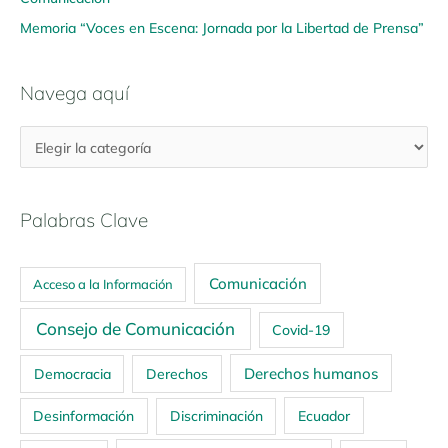
Memoria “Voces en Escena: Jornada por la Libertad de Prensa”
Navega aquí
Palabras Clave
Comunicación
Acceso a la Información
Consejo de Comunicación
Covid-19
Derechos humanos
Democracia
Derechos
Ecuador
Desinformación
Discriminación