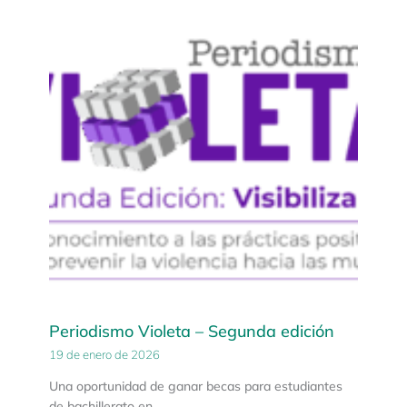
Periodismo Violeta – Segunda edición
19 de enero de 2026
Una oportunidad de ganar becas para estudiantes
de bachillerato en…