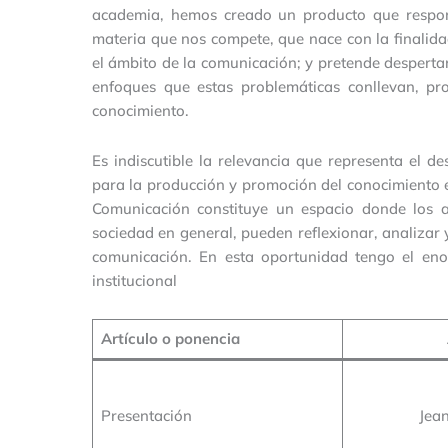
academia, hemos creado un producto que respon
materia que nos compete, que nace con la finalida
el ámbito de la comunicación; y pretende despertar 
enfoques que estas problemáticas conllevan, pr
conocimiento.
Es indiscutible la relevancia que representa el de
para la producción y promoción del conocimiento e
Comunicación constituye un espacio donde los a
sociedad en general, pueden reflexionar, analizar 
comunicación. En esta oportunidad tengo el eno
institucional
Artículo o ponencia
Presentación
Jea