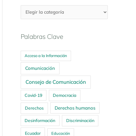
Palabras Clave
Acceso a la Información
Comunicación
Consejo de Comunicación
Covid-19
Democracia
Derechos humanos
Derechos
Desinformación
Discriminación
Ecuador
Educación