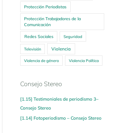
Protección Periodistas
Protección Trabajadores de la
Comunicación
Redes Sociales
Seguridad
Violencia
Televisión
Violencia de género
Violencia Política
Consejo Stereo
[1.15] Testimoniales de periodismo 3–
Consejo Stereo
[1.14] Fotoperiodismo – Consejo Stereo