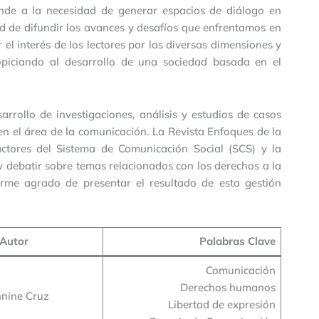
de a la necesidad de generar espacios de diálogo en
d de difundir los avances y desafíos que enfrentamos en
el interés de los lectores por las diversas dimensiones y
opiciando al desarrollo de una sociedad basada en el
sarrollo de investigaciones, análisis y estudios de casos
n el área de la comunicación. La Revista Enfoques de la
ctores del Sistema de Comunicación Social (SCS) y la
y debatir sobre temas relacionados con los derechos a la
rme agrado de presentar el resultado de esta gestión
Autor
Palabras Clave
Comunicación
Derechos humanos
nnine Cruz
Libertad de expresión