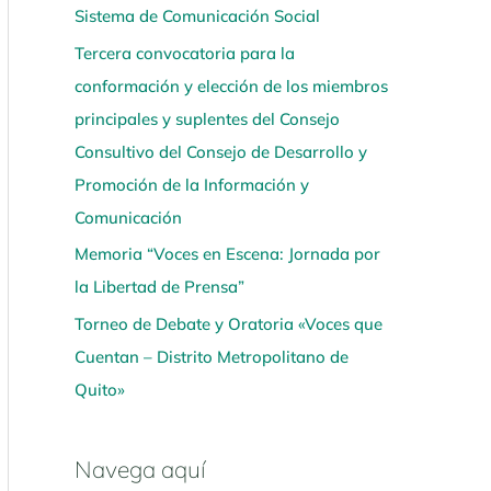
Sistema de Comunicación Social
í
Tercera convocatoria para la
conformación y elección de los miembros
principales y suplentes del Consejo
Consultivo del Consejo de Desarrollo y
Promoción de la Información y
Comunicación
Memoria “Voces en Escena: Jornada por
la Libertad de Prensa”
Torneo de Debate y Oratoria «Voces que
Cuentan – Distrito Metropolitano de
Quito»
Navega aquí