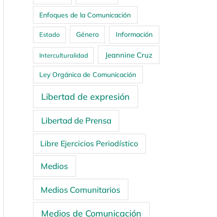
Enfoques de la Comunicación
Género
Información
Estado
Jeannine Cruz
Interculturalidad
Ley Orgánica de Comunicación
Libertad de expresión
Libertad de Prensa
Libre Ejercicios Periodístico
Medios
Medios Comunitarios
Medios de Comunicación