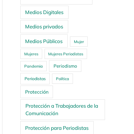
Medios Digitales
Medios privados
Medios Públicos
Mujer
Mujeres
Mujeres Periodistas
Periodismo
Pandemia
Periodistas
Política
Protección
Protección a Trabajadores de la
Comunicación
Protección para Periodistas