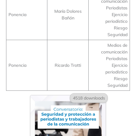
comunicación
Periodistas
María Dolores
Ponencia
Ejercicio
Bañón
periodístico
Riesgo
Seguridad
Medios de
comunicación
Periodistas
Ponencia
Ricardo Trotti
Ejercicio
periodístico
Riesgo
Seguridad
4518 downloads