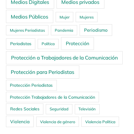
Medios Digitales
Medios privados
Medios Públicos
Mujer
Mujeres
Periodismo
Mujeres Periodistas
Pandemia
Protección
Periodistas
Política
Protección a Trabajadores de la Comunicación
Protección para Periodistas
Protección Periodistas
Protección Trabajadores de la Comunicación
Redes Sociales
Seguridad
Televisión
Violencia
Violencia de género
Violencia Política