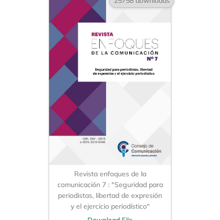
25758 downloads
Revista enfoques de la
comunicación 7 : "Seguridad para
periodistas, libertad de expresión
y el ejercicio periodístico"
Download File