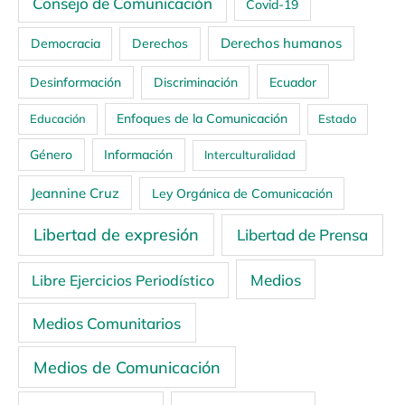
Consejo de Comunicación
Covid-19
Derechos humanos
Democracia
Derechos
Ecuador
Desinformación
Discriminación
Enfoques de la Comunicación
Educación
Estado
Género
Información
Interculturalidad
Jeannine Cruz
Ley Orgánica de Comunicación
Libertad de expresión
Libertad de Prensa
Medios
Libre Ejercicios Periodístico
Medios Comunitarios
Medios de Comunicación