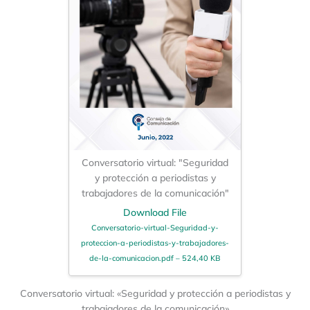
Conversatorio virtual: "Seguridad
y protección a periodistas y
trabajadores de la comunicación"
Download File
Conversatorio-virtual-Seguridad-y-
proteccion-a-periodistas-y-trabajadores-
de-la-comunicacion.pdf – 524,40 KB
Conversatorio virtual: «Seguridad y protección a periodistas y
trabajadores de la comunicación»