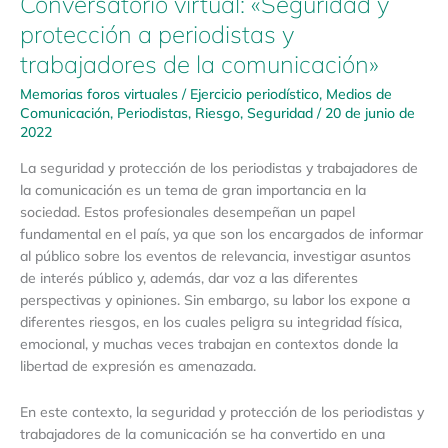
Conversatorio virtual: «Seguridad y
protección a periodistas y
trabajadores de la comunicación»
Memorias foros virtuales
/
Ejercicio periodístico
,
Medios de
Comunicación
,
Periodistas
,
Riesgo
,
Seguridad
/
20 de junio de
2022
La seguridad y protección de los periodistas y trabajadores de
la comunicación es un tema de gran importancia en la
sociedad. Estos profesionales desempeñan un papel
fundamental en el país, ya que son los encargados de informar
al público sobre los eventos de relevancia, investigar asuntos
de interés público y, además, dar voz a las diferentes
perspectivas y opiniones. Sin embargo, su labor los expone a
diferentes riesgos, en los cuales peligra su integridad física,
emocional, y muchas veces trabajan en contextos donde la
libertad de expresión es amenazada.
En este contexto, la seguridad y protección de los periodistas y
trabajadores de la comunicación se ha convertido en una