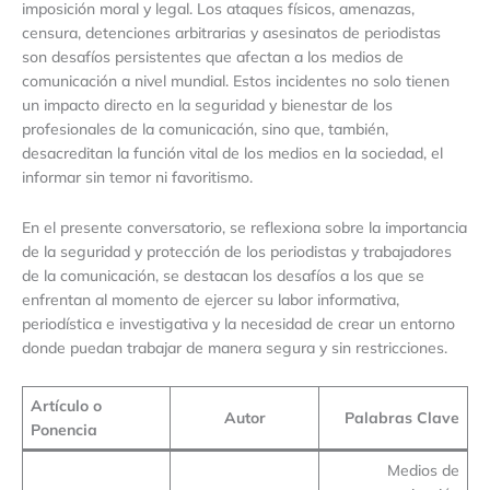
imposición moral y legal. Los ataques físicos, amenazas,
censura, detenciones arbitrarias y asesinatos de periodistas
son desafíos persistentes que afectan a los medios de
comunicación a nivel mundial. Estos incidentes no solo tienen
un impacto directo en la seguridad y bienestar de los
profesionales de la comunicación, sino que, también,
desacreditan la función vital de los medios en la sociedad, el
informar sin temor ni favoritismo.
En el presente conversatorio, se reflexiona sobre la importancia
de la seguridad y protección de los periodistas y trabajadores
de la comunicación, se destacan los desafíos a los que se
enfrentan al momento de ejercer su labor informativa,
periodística e investigativa y la necesidad de crear un entorno
donde puedan trabajar de manera segura y sin restricciones.
Artículo o
Autor
Palabras Clave
Ponencia
Medios de