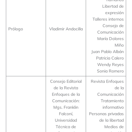
Libertad de
expresión
Talleres internos
Consejo de
Prólogo
Vladimir Andocilla
Comunicación
María Dolores
Miño
Juan Pablo Albán
Patricia Calero
Wendy Reyes
Sonia Romero
Consejo Editorial
Revista Enfoques
de la Revista
de la
Enfoques de la
Comunicación
Comunicación:
Tratamiento
Mgs. Franklin
informativo
Falconí,
Personas privadas
Universidad
de la libertad
Técnica de
Medios de