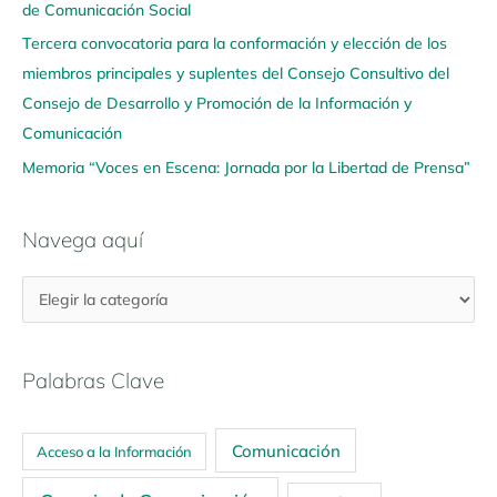
í
de Comunicación Social
Tercera convocatoria para la conformación y elección de los
miembros principales y suplentes del Consejo Consultivo del
Consejo de Desarrollo y Promoción de la Información y
Comunicación
Memoria “Voces en Escena: Jornada por la Libertad de Prensa”
Navega aquí
Palabras Clave
Comunicación
Acceso a la Información