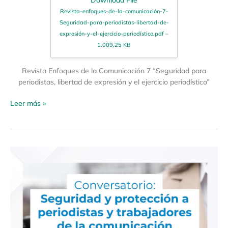
Revista-enfoques-de-la-comunicación-7-
Seguridad-para-periodistas-libertad-de-
expresión-y-el-ejercicio-periodístico.pdf –
1.009,25 KB
Revista Enfoques de la Comunicación 7 “Seguridad para
periodistas, libertad de expresión y el ejercicio periodístico”
Leer más »
Conversatorio
virtual:
«Seguridad
y
protección
a
periodistas