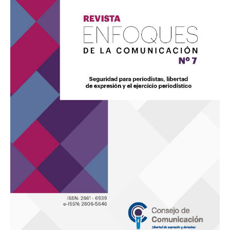
Comunicación
7
“Seguridad
para
periodistas,
libertad
de
expresión
y
el
ejercicio
periodístico”