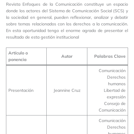
Revista Enfoques de la Comunicación constituye un espacio
donde los actores del Sistema de Comunicación Social (SCS) y
la sociedad en general, pueden reflexionar, analizar y debatir
sobre temas relacionados con los derechos a la comunicación.
En esta oportunidad tengo el enorme agrado de presentar el
resultado de esta gestión institucional
Artículo o
Autor
Palabras Clave
ponencia
Comunicación
Derechos
humanos
Presentación
Jeannine Cruz
Libertad de
expresión
Consejo de
Comunicación
Comunicación
Derechos
humanos