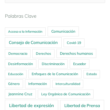
Palabras Clave
Comunicación
Acceso a la Información
Consejo de Comunicación
Covid-19
Derechos humanos
Democracia
Derechos
Ecuador
Desinformación
Discriminación
Enfoques de la Comunicación
Educación
Estado
Género
Información
Interculturalidad
Jeannine Cruz
Ley Orgánica de Comunicación
Libertad de expresión
Libertad de Prensa