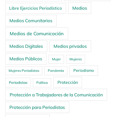
Medios
Libre Ejercicios Periodístico
Medios Comunitarios
Medios de Comunicación
Medios Digitales
Medios privados
Medios Públicos
Mujer
Mujeres
Periodismo
Mujeres Periodistas
Pandemia
Protección
Periodistas
Política
Protección a Trabajadores de la Comunicación
Protección para Periodistas