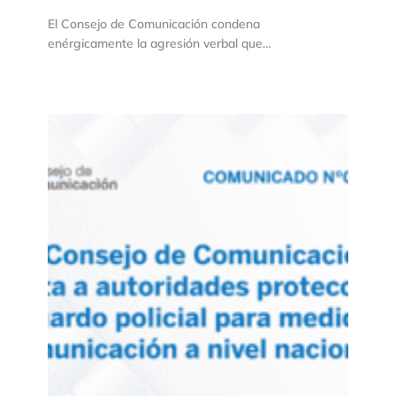
El Consejo de Comunicación condena
enérgicamente la agresión verbal que…