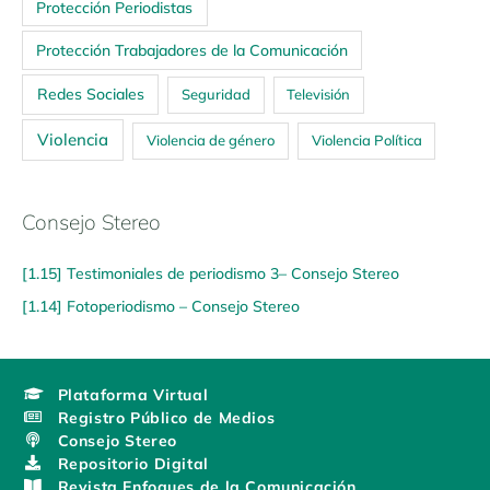
Protección Periodistas
Protección Trabajadores de la Comunicación
Redes Sociales
Seguridad
Televisión
Violencia
Violencia de género
Violencia Política
Consejo Stereo
[1.15] Testimoniales de periodismo 3– Consejo Stereo
[1.14] Fotoperiodismo – Consejo Stereo
Plataforma Virtual
Registro Público de Medios
Consejo Stereo
Repositorio Digital
Revista Enfoques de la Comunicación