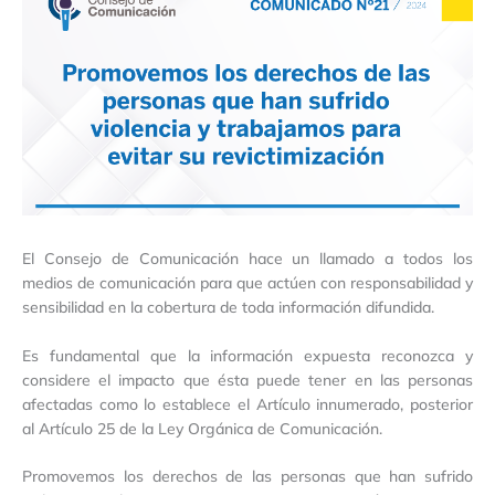
El Consejo de Comunicación hace un llamado a todos los
medios de comunicación para que actúen con responsabilidad y
sensibilidad en la cobertura de toda información difundida.
Es fundamental que la información expuesta reconozca y
considere el impacto que ésta puede tener en las personas
afectadas como lo establece el Artículo innumerado, posterior
al Artículo 25 de la Ley Orgánica de Comunicación.
Promovemos los derechos de las personas que han sufrido