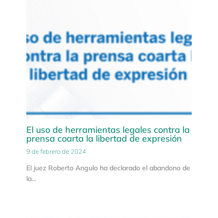
El uso de herramientas legales contra la
prensa coarta la libertad de expresión
9 de febrero de 2024
El juez Roberto Angulo ha declarado el abandono de
la…