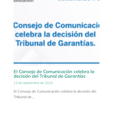
EI Consejo de Comunicación celebra la
decisión del Tribunal de Garantías
13 de septiembre de 2024
EI Consejo de Comunicación celebra la decisión del
Tribunal de…