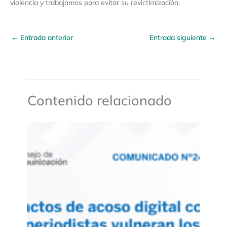
violencia y trabajamos para evitar su revictimización.
←
Entrada anterior
Entrada siguiente
→
Contenido relacionado