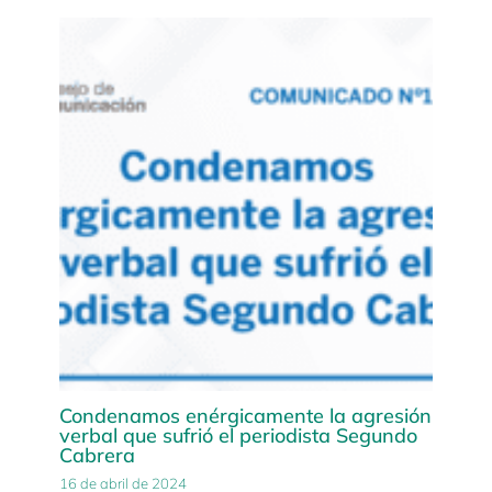
Condenamos enérgicamente la agresión
verbal que sufrió el periodista Segundo
Cabrera
16 de abril de 2024