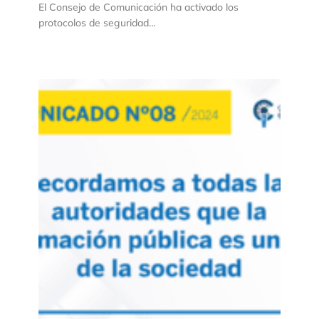
El Consejo de Comunicación ha activado los
protocolos de seguridad…