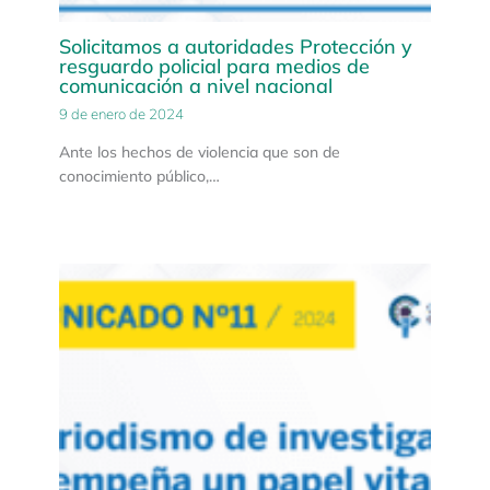
Solicitamos a autoridades Protección y
resguardo policial para medios de
comunicación a nivel nacional
9 de enero de 2024
Ante los hechos de violencia que son de
conocimiento público,…