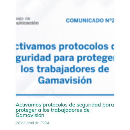
Activamos protocolos de seguridad para
proteger a los trabajadores de
Gamavisión
26 de abril de 2024