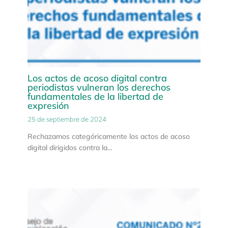
Los actos de acoso digital contra
periodistas vulneran los derechos
fundamentales de la libertad de
expresión
25 de septiembre de 2024
Rechazamos categóricamente los actos de acoso
digital dirigidos contra la…