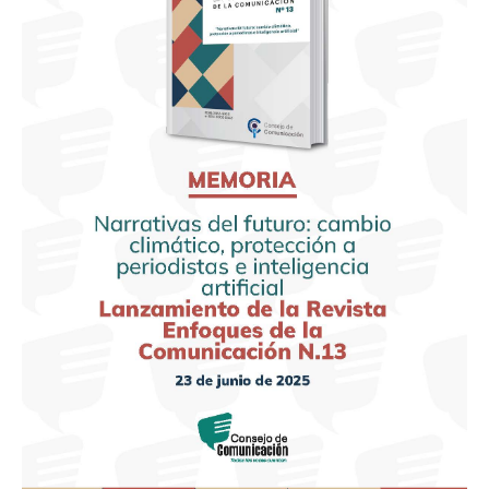
cambio
climático,
protección
a
periodistas
e
inteligencia
artificial.
Lanzamiento
de
la
revista
Enfoques
de
la
Comunicación
N.13