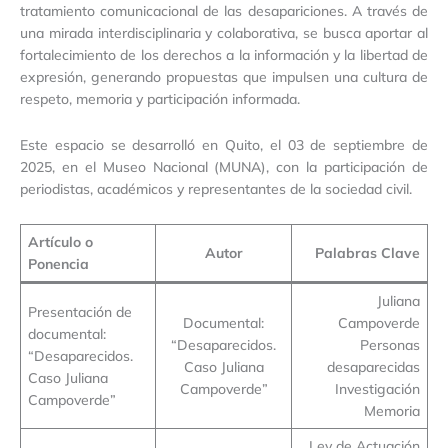
tratamiento comunicacional de las desapariciones. A través de
una mirada interdisciplinaria y colaborativa, se busca aportar al
fortalecimiento de los derechos a la información y la libertad de
expresión, generando propuestas que impulsen una cultura de
respeto, memoria y participación informada.
Este espacio se desarrolló en Quito, el 03 de septiembre de
2025, en el Museo Nacional (MUNA), con la participación de
periodistas, académicos y representantes de la sociedad civil.
Artículo o
Autor
Palabras Clave
Ponencia
Juliana
Presentación de
Documental:
Campoverde
documental:
“Desaparecidos.
Personas
“Desaparecidos.
Caso Juliana
desaparecidas
Caso Juliana
Campoverde”
Investigación
Campoverde”
Memoria
Ley de Actuación