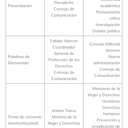
Presidente
Presentación
académica
Consejo de
Pensamiento
Comunicación
crítico
Investigación
Debate público
Fabián Alarcón
Consejo Editorial
Coordinador
Jóvenes
General de
Palabras de
Nueva
Protección de los
Bienvenida
administración
Derechos
Consejo de
Consejo de
Comunicación
Comunicación
Ministerio de la
Mujer y Derechos
Humanos
Derechos
Ariana Tanca
humanos
Firma de convenio
Ministra de la
Prevención y
interinstitucional
Mujer y Derechos
erradicación de