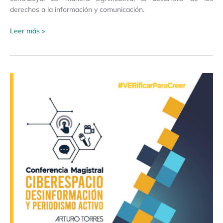
derechos a la información y comunicación.
Leer más »
Conferencia
magistral
«Ciberespacio,
desinformación
y
periodismo
activo»