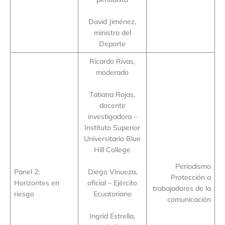
David Jiménez,
ministro del
Deporte
Ricardo Rivas,
moderado
Tatiana Rojas,
docente
investigadora –
Instituto Superior
Universitario Blue
Hill College
Periodismo
Panel 2:
Diego Vinueza,
Protección a
Horizontes en
oficial – Ejército
trabajadores de la
riesgo
Ecuatoriano
comunicación
Ingrid Estrella,