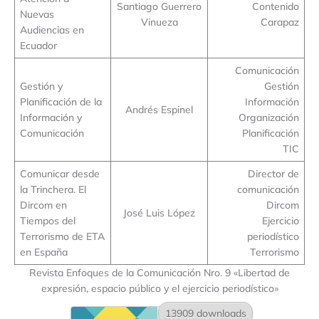
Santiago Guerrero
Contenido
Nuevas
Vinueza
Carapaz
Audiencias en
Ecuador
Comunicación
Gestión y
Gestión
Planificación de la
Información
Andrés Espinel
Información y
Organización
Comunicación
Planificación
TIC
Comunicar desde
Director de
la Trinchera. El
comunicación
Dircom en
Dircom
José Luis López
Tiempos del
Ejercicio
Terrorismo de ETA
periodístico
en España
Terrorismo
Revista Enfoques de la Comunicación Nro. 9 «Libertad de
expresión, espacio público y el ejercicio periodístico»
13909 downloads