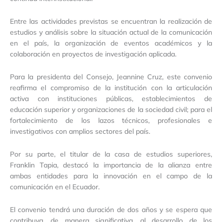
Entre las actividades previstas se encuentran la realización de
estudios y análisis sobre la situación actual de la comunicación
en el país, la organización de eventos académicos y la
colaboración en proyectos de investigación aplicada.
Para la presidenta del Consejo, Jeannine Cruz, este convenio
reafirma el compromiso de la institución con la articulación
activa con instituciones públicas, establecimientos de
educación superior y organizaciones de la sociedad civil; para el
fortalecimiento de los lazos técnicos, profesionales e
investigativos con amplios sectores del país.
Por su parte, el titular de la casa de estudios superiores,
Franklin Tapia, destacó la importancia de la alianza entre
ambas entidades para la innovación en el campo de la
comunicación en el Ecuador.
El convenio tendrá una duración de dos años y se espera que
contribuya, de manera significativa, al desarrollo de los