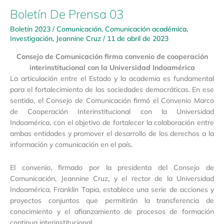
Boletín De Prensa 03
Boletín 2023
/
Comunicación
,
Comunicación académica
,
Investigación
,
Jeannine Cruz
/
11 de abril de 2023
Consejo de Comunicación firma convenio de cooperación
interinstitucional con la Universidad Indoamérica
La articulación entre el Estado y la academia es fundamental
para el fortalecimiento de las sociedades democráticas. En ese
sentido, el Consejo de Comunicación firmó el Convenio Marco
de Cooperación Interinstitucional con la Universidad
Indoamérica, con el objetivo de fortalecer la colaboración entre
ambas entidades y promover el desarrollo de los derechos a la
información y comunicación en el país.
El convenio, firmado por la presidenta del Consejo de
Comunicación, Jeannine Cruz, y el rector de la Universidad
Indoamérica, Franklin Tapia, establece una serie de acciones y
proyectos conjuntos que permitirán la transferencia de
conocimiento y el afianzamiento de procesos de formación
continua interinstitucional.