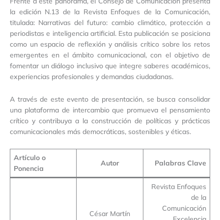
Frente a este panorama, el Consejo de Comunicación presenta
la edición N.13 de la Revista Enfoques de la Comunicación,
titulada: Narrativas del futuro: cambio climático, protección a
periodistas e inteligencia artificial. Esta publicación se posiciona
como un espacio de reflexión y análisis crítico sobre los retos
emergentes en el ámbito comunicacional, con el objetivo de
fomentar un diálogo inclusivo que integre saberes académicos,
experiencias profesionales y demandas ciudadanas.
A través de este evento de presentación, se busca consolidar
una plataforma de intercambio que promueva el pensamiento
crítico y contribuya a la construcción de políticas y prácticas
comunicacionales más democráticas, sostenibles y éticas.
Artículo o
Autor
Palabras Clave
Ponencia
Revista Enfoques
de la
Comunicación
César Martín
Excelencia