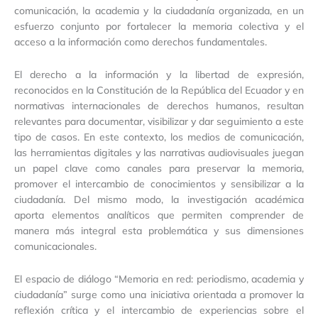
comunicación, la academia y la ciudadanía organizada, en un
esfuerzo conjunto por fortalecer la memoria colectiva y el
acceso a la información como derechos fundamentales.
El derecho a la información y la libertad de expresión,
reconocidos en la Constitución de la República del Ecuador y en
normativas internacionales de derechos humanos, resultan
relevantes para documentar, visibilizar y dar seguimiento a este
tipo de casos. En este contexto, los medios de comunicación,
las herramientas digitales y las narrativas audiovisuales juegan
un papel clave como canales para preservar la memoria,
promover el intercambio de conocimientos y sensibilizar a la
ciudadanía. Del mismo modo, la investigación académica
aporta elementos analíticos que permiten comprender de
manera más integral esta problemática y sus dimensiones
comunicacionales.
El espacio de diálogo “Memoria en red: periodismo, academia y
ciudadanía” surge como una iniciativa orientada a promover la
reflexión crítica y el intercambio de experiencias sobre el