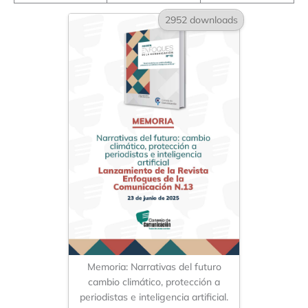
2952 downloads
Memoria: Narrativas del futuro
cambio climático, protección a
periodistas e inteligencia artificial.