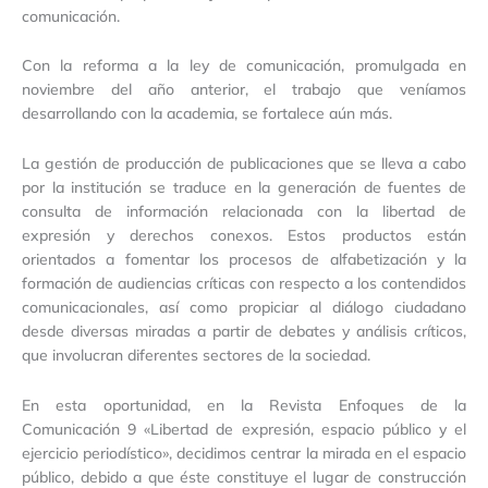
comunicación.
Con la reforma a la ley de comunicación, promulgada en
noviembre del año anterior, el trabajo que veníamos
desarrollando con la academia, se fortalece aún más.
La gestión de producción de publicaciones que se lleva a cabo
por la institución se traduce en la generación de fuentes de
consulta de información relacionada con la libertad de
expresión y derechos conexos. Estos productos están
orientados a fomentar los procesos de alfabetización y la
formación de audiencias críticas con respecto a los contendidos
comunicacionales, así como propiciar al diálogo ciudadano
desde diversas miradas a partir de debates y análisis críticos,
que involucran diferentes sectores de la sociedad.
En esta oportunidad, en la Revista Enfoques de la
Comunicación 9 «Libertad de expresión, espacio público y el
ejercicio periodístico», decidimos centrar la mirada en el espacio
público, debido a que éste constituye el lugar de construcción