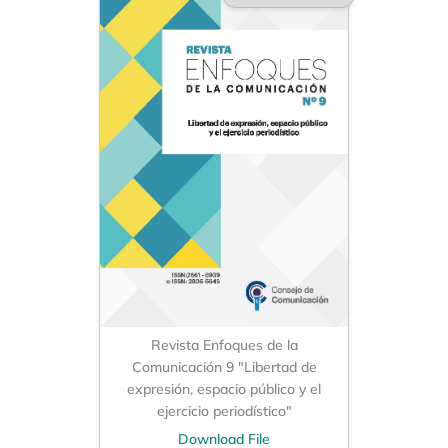
Revista Enfoques de la
Comunicación 9 "Libertad de
expresión, espacio público y el
ejercicio periodístico"
Download File