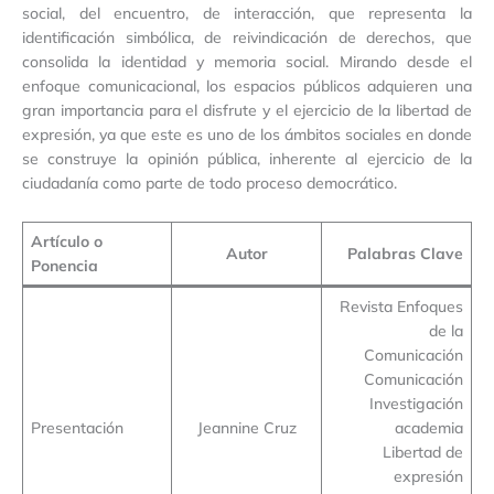
social, del encuentro, de interacción, que representa la
identificación simbólica, de reivindicación de derechos, que
consolida la identidad y memoria social. Mirando desde el
enfoque comunicacional, los espacios públicos adquieren una
gran importancia para el disfrute y el ejercicio de la libertad de
expresión, ya que este es uno de los ámbitos sociales en donde
se construye la opinión pública, inherente al ejercicio de la
ciudadanía como parte de todo proceso democrático.
Artículo o
Autor
Palabras Clave
Ponencia
Revista Enfoques
de la
Comunicación
Comunicación
Investigación
Presentación
Jeannine Cruz
academia
Libertad de
expresión