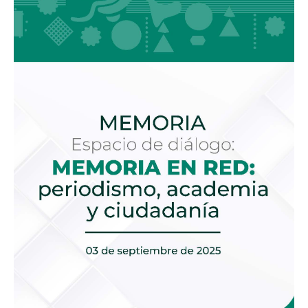
diálogo:
Memoria
en
Red:
periodismo,
academia
y
ciudadanía