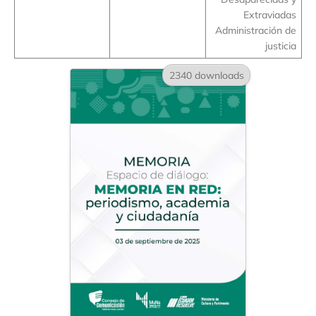
Extraviadas
Administración de
justicia
2340 downloads