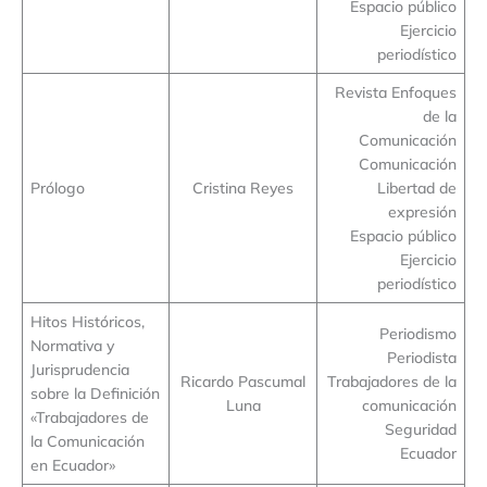
Espacio público
Ejercicio
periodístico
Revista Enfoques
de la
Comunicación
Comunicación
Prólogo
Cristina Reyes
Libertad de
expresión
Espacio público
Ejercicio
periodístico
Hitos Históricos,
Periodismo
Normativa y
Periodista
Jurisprudencia
Ricardo Pascumal
Trabajadores de la
sobre la Definición
Luna
comunicación
«Trabajadores de
Seguridad
la Comunicación
Ecuador
en Ecuador»