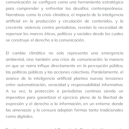
comunicación se configura como una herramienta estratégica
para comprender y enfrentar los desafíos contemporáneos.
Narrativas como la crisis climática, el impacto de la inteligencia
artificial en la producción y circulación de contenidos, y la
creciente violencia contra periodistas, revelan la necesidad de
repensar los marcos éticos, políticos y sociales desde los cuales
se construye el derecho a la comunicación.
El cambio climático no solo representa una emergencia
ambiental, sino también una crisis de comunicación: la manera
en que se narra influye directamente en la percepción pública,
las políticas públicas y las acciones colectivas. Paralelamente, el
avance de la inteligencia artificial plantea nuevas tensiones
entre automatización, veracidad y responsabilidad informativa.
A su vez, la protección a periodistas continúa siendo un
imperativo para garantizar el ejercicio pleno de la libertad de
expresión y el derecho a la información, en un entorno donde
las amenazas y la censura adoptan formas tanto tradicionales
como digitales.