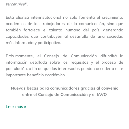
tercer nivel”.
Esta alianza interinstitucional no solo fomenta el crecimiento
académico de los trabajadores de la comunicación, sino que
también fortalece el talento humano del país, generando
capacidades que contribuyen al desarrollo de una sociedad
más informada y participativa.
Próximamente, el Consejo de Comunicación difundirá la
información detallada sobre los requisitos y el proceso de
postulación, a fin de que los interesados puedan acceder a este
importante beneficio académico.
Nuevas becas para comunicadores gracias al convenio
entre el Consejo de Comunicación y el IAVQ
Leer más »