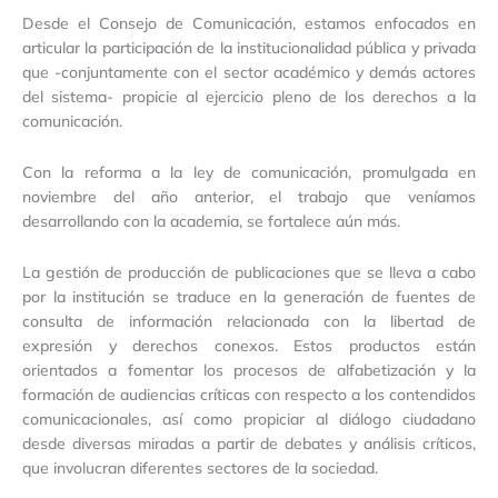
Desde el Consejo de Comunicación, estamos enfocados en
articular la participación de la institucionalidad pública y privada
que -conjuntamente con el sector académico y demás actores
del sistema- propicie al ejercicio pleno de los derechos a la
comunicación.
Con la reforma a la ley de comunicación, promulgada en
noviembre del año anterior, el trabajo que veníamos
desarrollando con la academia, se fortalece aún más.
La gestión de producción de publicaciones que se lleva a cabo
por la institución se traduce en la generación de fuentes de
consulta de información relacionada con la libertad de
expresión y derechos conexos. Estos productos están
orientados a fomentar los procesos de alfabetización y la
formación de audiencias críticas con respecto a los contendidos
comunicacionales, así como propiciar al diálogo ciudadano
desde diversas miradas a partir de debates y análisis críticos,
que involucran diferentes sectores de la sociedad.