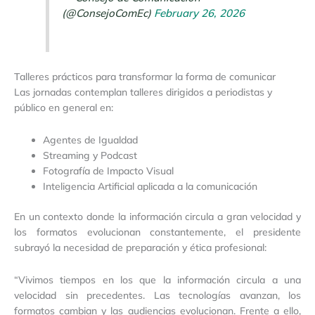
(@ConsejoComEc)
February 26, 2026
Talleres prácticos para transformar la forma de comunicar
Las jornadas contemplan talleres dirigidos a periodistas y
público en general en:
Agentes de Igualdad
Streaming y Podcast
Fotografía de Impacto Visual
Inteligencia Artificial aplicada a la comunicación
En un contexto donde la información circula a gran velocidad y
los formatos evolucionan constantemente, el presidente
subrayó la necesidad de preparación y ética profesional:
“Vivimos tiempos en los que la información circula a una
velocidad sin precedentes. Las tecnologías avanzan, los
formatos cambian y las audiencias evolucionan. Frente a ello,