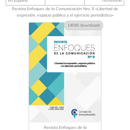
en España
Terrorismo
Revista Enfoques de la Comunicación Nro. 9 «Libertad de
expresión, espacio público y el ejercicio periodístico»
14045 downloads
Revista Enfoques de la