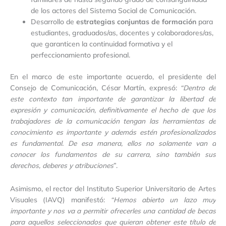
de los actores del Sistema Social de Comunicación.
Desarrollo de
estrategias conjuntas de formación
para
estudiantes, graduados/as, docentes y colaboradores/as,
que garanticen la continuidad formativa y el
perfeccionamiento profesional.
En el marco de este importante acuerdo, el presidente del
Consejo de Comunicación, César Martín, expresó:
“Dentro de
este contexto tan importante de garantizar la libertad de
expresión y comunicación, definitivamente el hecho de que los
trabajadores de la comunicación tengan las herramientas de
conocimiento es importante y además estén profesionalizados
es fundamental. De esa manera, ellos no solamente van a
conocer los fundamentos de su carrera, sino también sus
derechos, deberes y atribuciones
”.
Asimismo, el rector del Instituto Superior Universitario de Artes
Visuales (IAVQ) manifestó:
“Hemos abierto un lazo muy
importante y nos va a permitir ofrecerles una cantidad de becas
para aquellos seleccionados que quieran obtener este título de