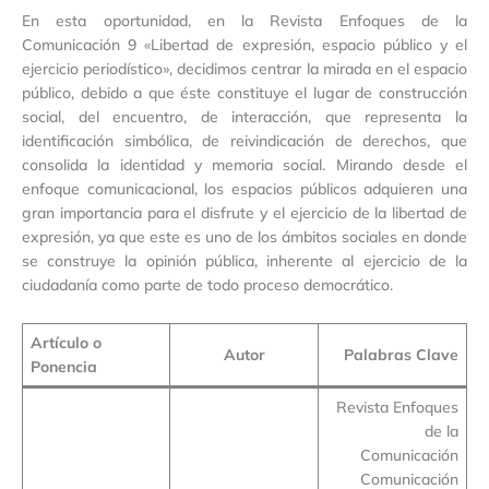
En esta oportunidad, en la Revista Enfoques de la
Comunicación 9 «Libertad de expresión, espacio público y el
ejercicio periodístico», decidimos centrar la mirada en el espacio
público, debido a que éste constituye el lugar de construcción
social, del encuentro, de interacción, que representa la
identificación simbólica, de reivindicación de derechos, que
consolida la identidad y memoria social. Mirando desde el
enfoque comunicacional, los espacios públicos adquieren una
gran importancia para el disfrute y el ejercicio de la libertad de
expresión, ya que este es uno de los ámbitos sociales en donde
se construye la opinión pública, inherente al ejercicio de la
ciudadanía como parte de todo proceso democrático.
Artículo o
Autor
Palabras Clave
Ponencia
Revista Enfoques
de la
Comunicación
Comunicación