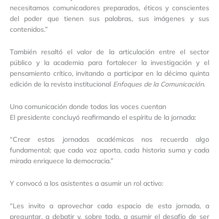
necesitamos comunicadores preparados, éticos y conscientes
del poder que tienen sus palabras, sus imágenes y sus
contenidos.”
También resaltó el valor de la articulación entre el sector
público y la academia para fortalecer la investigación y el
pensamiento crítico, invitando a participar en la décima quinta
edición de la revista institucional
Enfoques de la Comunicación
.
Una comunicación donde todas las voces cuentan
El presidente concluyó reafirmando el espíritu de la jornada:
“Crear estas jornadas académicas nos recuerda algo
fundamental; que cada voz aporta, cada historia suma y cada
mirada enriquece la democracia.”
Y convocó a los asistentes a asumir un rol activo:
“Les invito a aprovechar cada espacio de esta jornada, a
preguntar, a debatir y, sobre todo, a asumir el desafío de ser