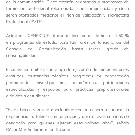
de la comunicación. Cinco estarán orientadas a programas de
formación profesional relacionados con comunicación y cinco
serán otorgadas mediante el Plan de Validación y Trayectoria
Profesional (PVTP).
Asimismo, CENESTUR otorgará descuentos de hasta el 50 %
en programas de estudio para familiares de funcionarios del
Consejo de Comunicación hasta tercer grado de
consanguinidad.
El convenio también contempla la ejecución de cursos virtuales
gratuitos, asistencias técnicas, programas de capacitación
permanente, investigaciones académicas, publicaciones
especializadas y espacios para prácticas preprofesionales
dirigidos a estudiantes.
“Estas becas son una oportunidad concreta para reconocer la
experiencia, fortalecer competencias y abrir nuevos caminos de
desarrollo para quienes ejercen esta valiosa labor”, señaló
César Martín durante su discurso.