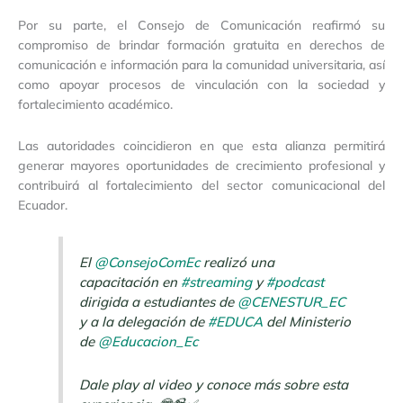
Por su parte, el Consejo de Comunicación reafirmó su
compromiso de brindar formación gratuita en derechos de
comunicación e información para la comunidad universitaria, así
como apoyar procesos de vinculación con la sociedad y
fortalecimiento académico.
Las autoridades coincidieron en que esta alianza permitirá
generar mayores oportunidades de crecimiento profesional y
contribuirá al fortalecimiento del sector comunicacional del
Ecuador.
El
@ConsejoComEc
realizó una
capacitación en
#streaming
y
#podcast
dirigida a estudiantes de
@CENESTUR_EC
y a la delegación de
#EDUCA
del Ministerio
de
@Educacion_Ec
Dale play al video y conoce más sobre esta