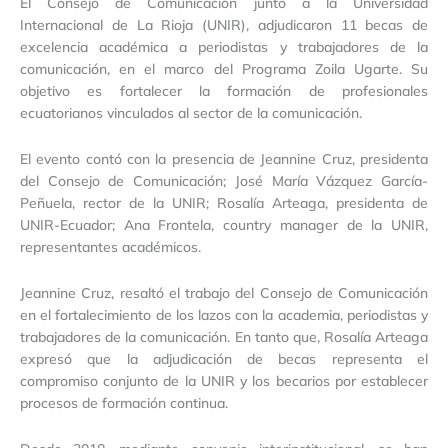
El Consejo de Comunicación junto a la Universidad
Internacional de La Rioja (UNIR), adjudicaron 11 becas de
excelencia académica a periodistas y trabajadores de la
comunicación, en el marco del Programa Zoila Ugarte. Su
objetivo es fortalecer la formación de profesionales
ecuatorianos vinculados al sector de la comunicación.
El evento contó con la presencia de Jeannine Cruz, presidenta
del Consejo de Comunicación; José María Vázquez García-
Peñuela, rector de la UNIR; Rosalía Arteaga, presidenta de
UNIR-Ecuador; Ana Frontela, country manager de la UNIR,
representantes académicos.
Jeannine Cruz, resaltó el trabajo del Consejo de Comunicación
en el fortalecimiento de los lazos con la academia, periodistas y
trabajadores de la comunicación. En tanto que, Rosalía Arteaga
expresó que la adjudicación de becas representa el
compromiso conjunto de la UNIR y los becarios por establecer
procesos de formación continua.