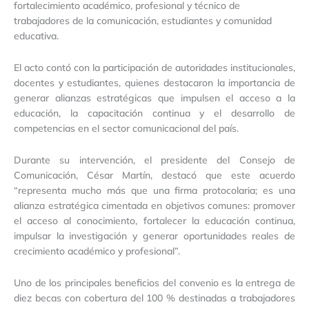
fortalecimiento académico, profesional y técnico de
trabajadores de la comunicación, estudiantes y comunidad
educativa.
El acto contó con la participación de autoridades institucionales,
docentes y estudiantes, quienes destacaron la importancia de
generar alianzas estratégicas que impulsen el acceso a la
educación, la capacitación continua y el desarrollo de
competencias en el sector comunicacional del país.
Durante su intervención, el presidente del Consejo de
Comunicación, César Martín, destacó que este acuerdo
“representa mucho más que una firma protocolaria; es una
alianza estratégica cimentada en objetivos comunes: promover
el acceso al conocimiento, fortalecer la educación continua,
impulsar la investigación y generar oportunidades reales de
crecimiento académico y profesional”.
Uno de los principales beneficios del convenio es la entrega de
diez becas con cobertura del 100 % destinadas a trabajadores