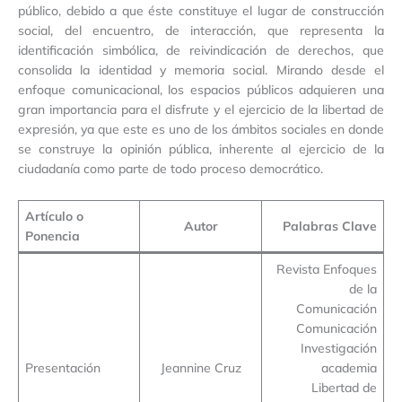
público, debido a que éste constituye el lugar de construcción
social, del encuentro, de interacción, que representa la
identificación simbólica, de reivindicación de derechos, que
consolida la identidad y memoria social. Mirando desde el
enfoque comunicacional, los espacios públicos adquieren una
gran importancia para el disfrute y el ejercicio de la libertad de
expresión, ya que este es uno de los ámbitos sociales en donde
se construye la opinión pública, inherente al ejercicio de la
ciudadanía como parte de todo proceso democrático.
Artículo o
Autor
Palabras Clave
Ponencia
Revista Enfoques
de la
Comunicación
Comunicación
Investigación
Presentación
Jeannine Cruz
academia
Libertad de