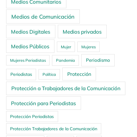
Medios Comunitarios
Medios de Comunicación
Medios Digitales
Medios privados
Medios Públicos
Mujer
Mujeres
Periodismo
Mujeres Periodistas
Pandemia
Protección
Periodistas
Política
Protección a Trabajadores de la Comunicación
Protección para Periodistas
Protección Periodistas
Protección Trabajadores de la Comunicación