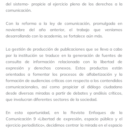
del sistema- propicie al ejercicio pleno de los derechos a la
comunicación.
Con la reforma a la ley de comunicación, promulgada en
noviembre del año anterior, el trabajo que veníamos
desarrollando con la academia, se fortalece aún más.
La gestión de producción de publicaciones que se lleva a cabo
por la institución se traduce en la generación de fuentes de
consulta de información relacionada con la libertad de
expresión y derechos conexos. Estos productos están
orientados a fomentar los procesos de alfabetización y la
formación de audiencias críticas con respecto a los contendidos
comunicacionales, así como propiciar al diálogo ciudadano
desde diversas miradas a partir de debates y análisis críticos,
que involucran diferentes sectores de la sociedad.
En esta oportunidad, en la Revista Enfoques de la
Comunicación 9 «Libertad de expresión, espacio público y el
ejercicio periodístico», decidimos centrar la mirada en el espacio