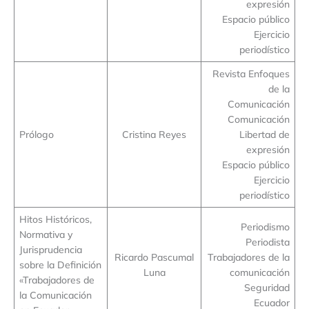
expresión
Espacio público
Ejercicio
periodístico
Revista Enfoques
de la
Comunicación
Comunicación
Prólogo
Cristina Reyes
Libertad de
expresión
Espacio público
Ejercicio
periodístico
Hitos Históricos,
Periodismo
Normativa y
Periodista
Jurisprudencia
Ricardo Pascumal
Trabajadores de la
sobre la Definición
Luna
comunicación
«Trabajadores de
Seguridad
la Comunicación
Ecuador