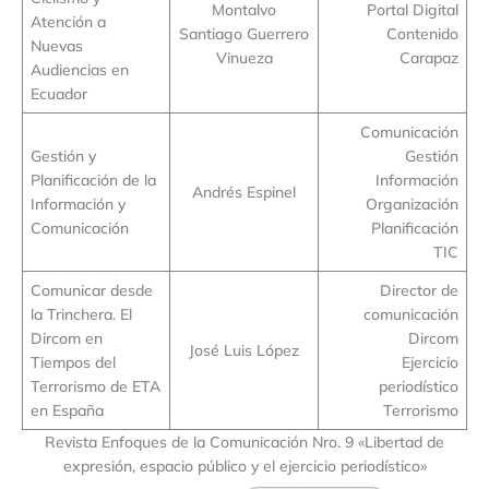
Montalvo
Portal Digital
Atención a
Santiago Guerrero
Contenido
Nuevas
Vinueza
Carapaz
Audiencias en
Ecuador
Comunicación
Gestión y
Gestión
Planificación de la
Información
Andrés Espinel
Información y
Organización
Comunicación
Planificación
TIC
Comunicar desde
Director de
la Trinchera. El
comunicación
Dircom en
Dircom
José Luis López
Tiempos del
Ejercicio
Terrorismo de ETA
periodístico
en España
Terrorismo
Revista Enfoques de la Comunicación Nro. 9 «Libertad de
expresión, espacio público y el ejercicio periodístico»