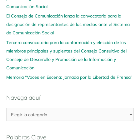
Comunicación Social
a
q
El Consejo de Comunicación lanza la convocatoria para la
u
designación de representantes de los medios ante el Sistema
í
de Comunicación Social
Tercera convocatoria para la conformación y elección de los
miembros principales y suplentes del Consejo Consultivo del
Consejo de Desarrollo y Promoción de la Información y
Comunicación
Memoria “Voces en Escena: Jornada por la Libertad de Prensa”
Navega aquí
Palabras Clave