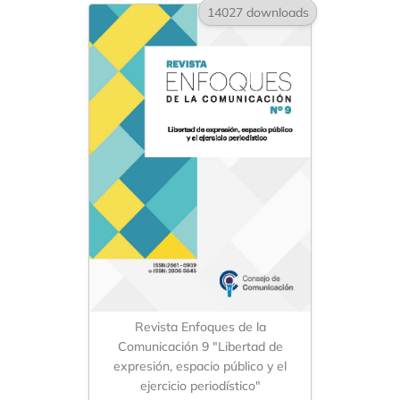
14027 downloads
Revista Enfoques de la
Comunicación 9 "Libertad de
expresión, espacio público y el
ejercicio periodístico"