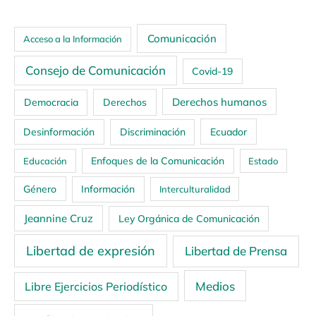
Comunicación
Acceso a la Información
Consejo de Comunicación
Covid-19
Derechos humanos
Democracia
Derechos
Ecuador
Desinformación
Discriminación
Enfoques de la Comunicación
Educación
Estado
Género
Información
Interculturalidad
Jeannine Cruz
Ley Orgánica de Comunicación
Libertad de expresión
Libertad de Prensa
Medios
Libre Ejercicios Periodístico