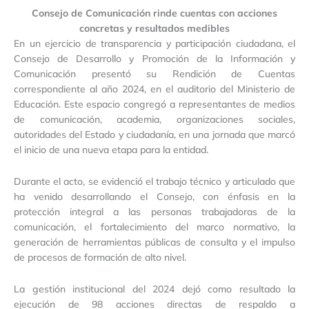
Consejo de Comunicación rinde cuentas con acciones
concretas y resultados medibles
En un ejercicio de transparencia y participación ciudadana, el
Consejo de Desarrollo y Promoción de la Información y
Comunicación presentó su Rendición de Cuentas
correspondiente al año 2024, en el auditorio del Ministerio de
Educación. Este espacio congregó a representantes de medios
de comunicación, academia, organizaciones sociales,
autoridades del Estado y ciudadanía, en una jornada que marcó
el inicio de una nueva etapa para la entidad.
Durante el acto, se evidenció el trabajo técnico y articulado que
ha venido desarrollando el Consejo, con énfasis en la
protección integral a las personas trabajadoras de la
comunicación, el fortalecimiento del marco normativo, la
generación de herramientas públicas de consulta y el impulso
de procesos de formación de alto nivel.
La gestión institucional del 2024 dejó como resultado la
ejecución de 98 acciones directas de respaldo a