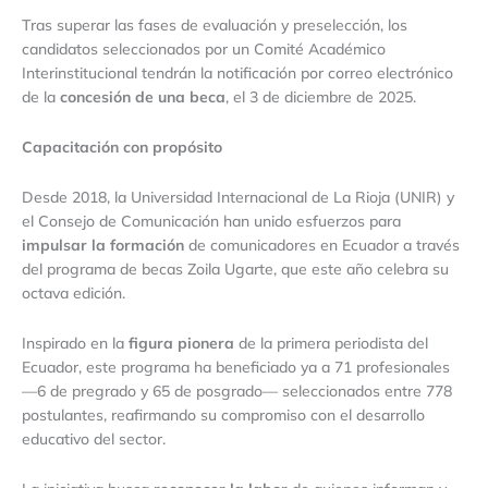
Tras superar las fases de evaluación y preselección, los
candidatos seleccionados por un Comité Académico
Interinstitucional tendrán la notificación por correo electrónico
de la
concesión de una beca
, el 3 de diciembre de 2025.
Capacitación con propósito
Desde 2018, la Universidad Internacional de La Rioja (UNIR) y
el Consejo de Comunicación han unido esfuerzos para
impulsar la formación
de comunicadores en Ecuador a través
del programa de becas Zoila Ugarte, que este año celebra su
octava edición.
Inspirado en la
figura pionera
de la primera periodista del
Ecuador, este programa ha beneficiado ya a 71 profesionales
—6 de pregrado y 65 de posgrado— seleccionados entre 778
postulantes, reafirmando su compromiso con el desarrollo
educativo del sector.