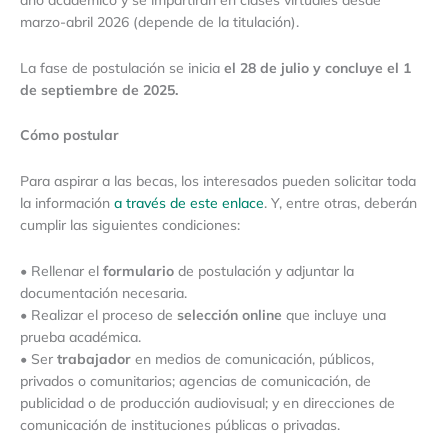
marzo-abril 2026 (depende de la titulación).
La fase de postulación se inicia
el 28 de julio y concluye el 1
de septiembre de 2025.
Cómo postular
Para aspirar a las becas, los interesados pueden solicitar toda
la información
a través de este enlace
. Y, entre otras, deberán
cumplir las siguientes condiciones:
• Rellenar el
formulario
de postulación y adjuntar la
documentación necesaria.
• Realizar el proceso de
selección online
que incluye una
prueba académica.
• Ser
trabajador
en medios de comunicación, públicos,
privados o comunitarios; agencias de comunicación, de
publicidad o de producción audiovisual; y en direcciones de
comunicación de instituciones públicas o privadas.