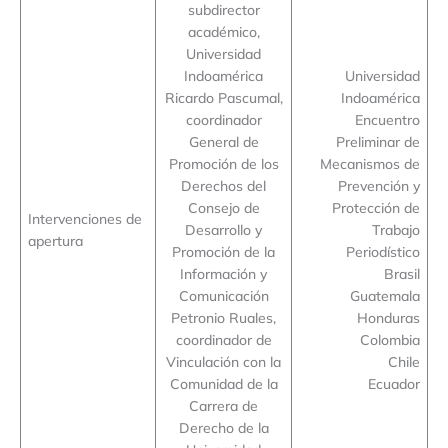
subdirector
académico,
Universidad
Indoamérica
Universidad
Ricardo Pascumal,
Indoamérica
coordinador
Encuentro
General de
Preliminar de
Promoción de los
Mecanismos de
Derechos del
Prevención y
Consejo de
Protección de
Intervenciones de
Desarrollo y
Trabajo
apertura
Promoción de la
Periodístico
Información y
Brasil
Comunicación
Guatemala
Petronio Ruales,
Honduras
coordinador de
Colombia
Vinculación con la
Chile
Comunidad de la
Ecuador
Carrera de
Derecho de la