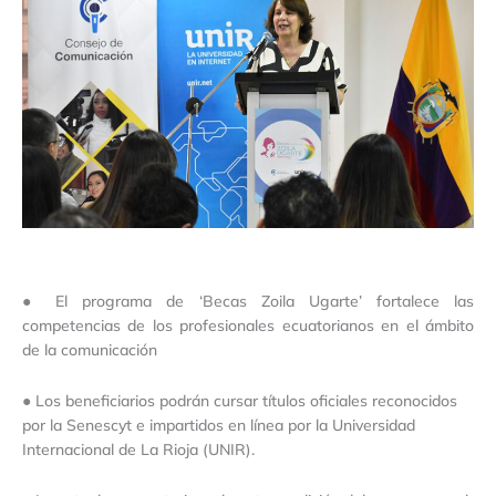
● El programa de ‘Becas Zoila Ugarte’ fortalece las
competencias de los profesionales ecuatorianos en el ámbito
de la comunicación
● Los beneficiarios podrán cursar títulos oficiales reconocidos
por la Senescyt e impartidos en línea por la Universidad
Internacional de La Rioja (UNIR).