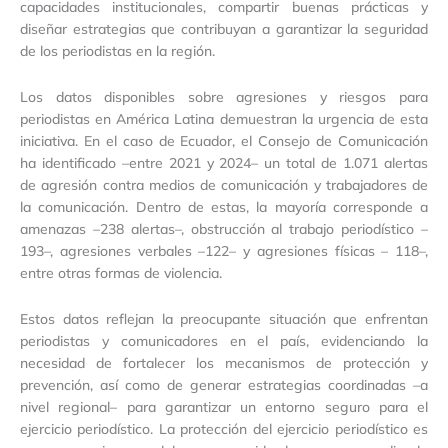
capacidades institucionales, compartir buenas prácticas y
diseñar estrategias que contribuyan a garantizar la seguridad
de los periodistas en la región.
Los datos disponibles sobre agresiones y riesgos para
periodistas en América Latina demuestran la urgencia de esta
iniciativa. En el caso de Ecuador, el Consejo de Comunicación
ha identificado –entre 2021 y 2024– un total de 1.071 alertas
de agresión contra medios de comunicación y trabajadores de
la comunicación. Dentro de estas, la mayoría corresponde a
amenazas –238 alertas–, obstrucción al trabajo periodístico –
193–, agresiones verbales –122– y agresiones físicas – 118–,
entre otras formas de violencia.
Estos datos reflejan la preocupante situación que enfrentan
periodistas y comunicadores en el país, evidenciando la
necesidad de fortalecer los mecanismos de protección y
prevención, así como de generar estrategias coordinadas –a
nivel regional– para garantizar un entorno seguro para el
ejercicio periodístico. La protección del ejercicio periodístico es