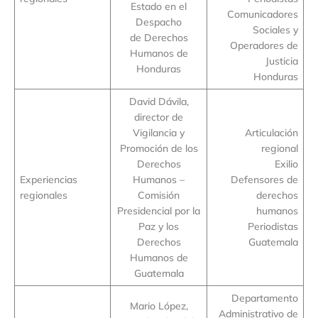
Estado en el
Comunicadores
Despacho
Sociales y
de Derechos
Operadores de
Humanos de
Justicia
Honduras
Honduras
David Dávila,
director de
Vigilancia y
Articulación
Promoción de los
regional
Derechos
Exilio
Experiencias
Humanos –
Defensores de
regionales
Comisión
derechos
Presidencial por la
humanos
Paz y los
Periodistas
Derechos
Guatemala
Humanos de
Guatemala
Departamento
Mario López,
Administrativo de