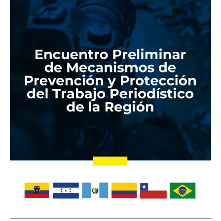
Mecanismos
de
Prevención
y
Protección
del
Trabajo
Periodístico
de
la
Región