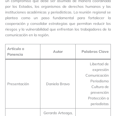
un compromiso que debe ser asumido de manera coordinada
por los Estados, los organismos de derechos humanos y las
instituciones académicas y periodísticas. La reunión regional se
plantea como un paso fundamental para fortalecer la
cooperación y consolidar estrategias que permitan reducir los
riesgos y la vulnerabilidad que enfrentan los trabajadores de la
comunicación en la región.
Artículo o
Autor
Palabras Clave
Ponencia
Libertad de
expresión
Comunicación
Periodismo
Presentación
Daniela Bravo
Cultura de
prevención
Protección a
periodistas
Gerardo Arteaga,