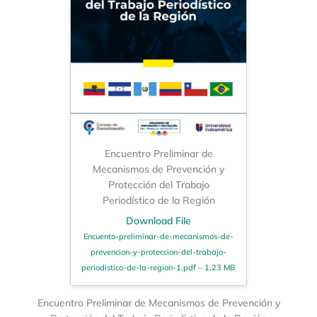
Encuentro Preliminar de
Mecanismos de Prevención y
Protección del Trabajo
Periodístico de la Región
Download File
Encuento-preliminar-de-mecanismos-de-
prevencion-y-proteccion-del-trabajo-
periodistico-de-la-region-1.pdf – 1,23 MB
Encuentro Preliminar de Mecanismos de Prevención y