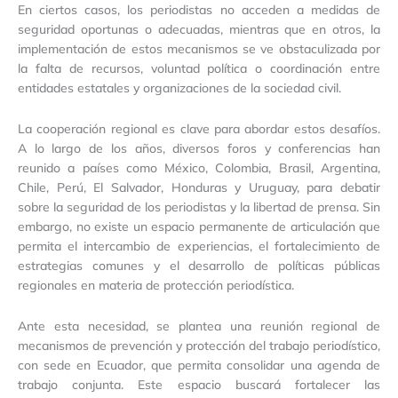
En ciertos casos, los periodistas no acceden a medidas de
seguridad oportunas o adecuadas, mientras que en otros, la
implementación de estos mecanismos se ve obstaculizada por
la falta de recursos, voluntad política o coordinación entre
entidades estatales y organizaciones de la sociedad civil.
La cooperación regional es clave para abordar estos desafíos.
A lo largo de los años, diversos foros y conferencias han
reunido a países como México, Colombia, Brasil, Argentina,
Chile, Perú, El Salvador, Honduras y Uruguay, para debatir
sobre la seguridad de los periodistas y la libertad de prensa. Sin
embargo, no existe un espacio permanente de articulación que
permita el intercambio de experiencias, el fortalecimiento de
estrategias comunes y el desarrollo de políticas públicas
regionales en materia de protección periodística.
Ante esta necesidad, se plantea una reunión regional de
mecanismos de prevención y protección del trabajo periodístico,
con sede en Ecuador, que permita consolidar una agenda de
trabajo conjunta. Este espacio buscará fortalecer las