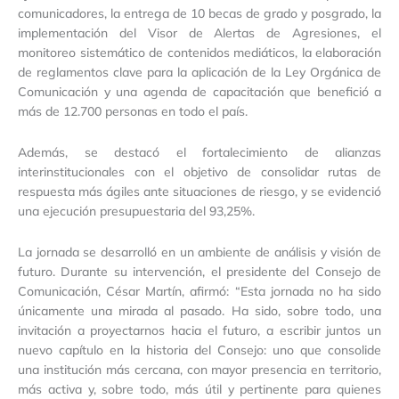
comunicadores, la entrega de 10 becas de grado y posgrado, la
implementación del Visor de Alertas de Agresiones, el
monitoreo sistemático de contenidos mediáticos, la elaboración
de reglamentos clave para la aplicación de la Ley Orgánica de
Comunicación y una agenda de capacitación que benefició a
más de 12.700 personas en todo el país.
Además, se destacó el fortalecimiento de alianzas
interinstitucionales con el objetivo de consolidar rutas de
respuesta más ágiles ante situaciones de riesgo, y se evidenció
una ejecución presupuestaria del 93,25%.
La jornada se desarrolló en un ambiente de análisis y visión de
futuro. Durante su intervención, el presidente del Consejo de
Comunicación, César Martín, afirmó: “Esta jornada no ha sido
únicamente una mirada al pasado. Ha sido, sobre todo, una
invitación a proyectarnos hacia el futuro, a escribir juntos un
nuevo capítulo en la historia del Consejo: uno que consolide
una institución más cercana, con mayor presencia en territorio,
más activa y, sobre todo, más útil y pertinente para quienes