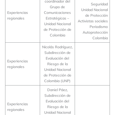
coordinador del
Seguridad
Grupo de
Unidad Nacional
Experiencias
Comunicaciones
de Protección
regionales
Estratégicas –
Activistas sociales
Unidad Nacional
Periodismo
de Protección de
Autoprotección
Colombia
Colombia
Nicolás Rodríguez,
Subdirección de
Evaluación del
Experiencias
Riesgo de la
regionales
Unidad Nacional
de Protección de
Colombia (UNP)
Daniel Páez,
Subdirección de
Evaluación del
Experiencias
Riesgo de la
regionales
Unidad Nacional