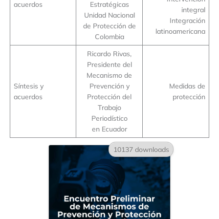
acuerdos
Estratégicas
integral
Unidad Nacional
Integración
de Protección de
latinoamericana
Colombia
Ricardo Rivas,
Presidente del
Mecanismo de
Síntesis y
Prevención y
Medidas de
acuerdos
Protección del
protección
Trabajo
Periodístico
en Ecuador
10137 downloads