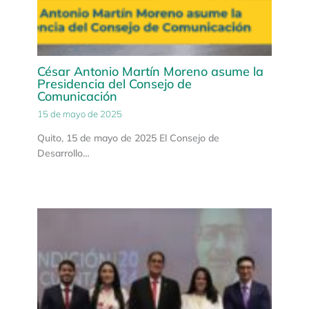
César Antonio Martín Moreno asume la
Presidencia del Consejo de
Comunicación
15 de mayo de 2025
Quito, 15 de mayo de 2025 El Consejo de
Desarrollo…