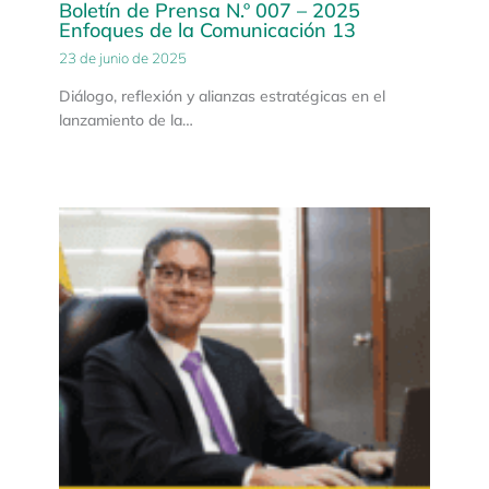
Boletín de Prensa N.º 007 – 2025
Enfoques de la Comunicación 13
23 de junio de 2025
Diálogo, reflexión y alianzas estratégicas en el
lanzamiento de la…