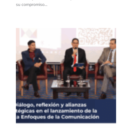
su compromiso…