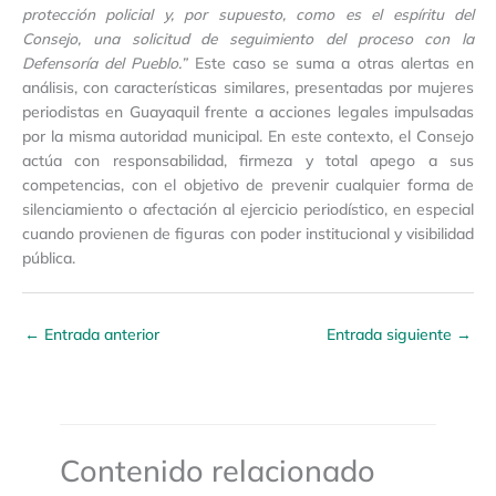
protección policial y, por supuesto, como es el espíritu del
Consejo, una solicitud de seguimiento del proceso con la
Defensoría del Pueblo.”
Este caso se suma a otras alertas en
análisis, con características similares, presentadas por mujeres
periodistas en Guayaquil frente a acciones legales impulsadas
por la misma autoridad municipal. En este contexto, el Consejo
actúa con responsabilidad, firmeza y total apego a sus
competencias, con el objetivo de prevenir cualquier forma de
silenciamiento o afectación al ejercicio periodístico, en especial
cuando provienen de figuras con poder institucional y visibilidad
pública.
←
Entrada anterior
Entrada siguiente
→
Contenido relacionado