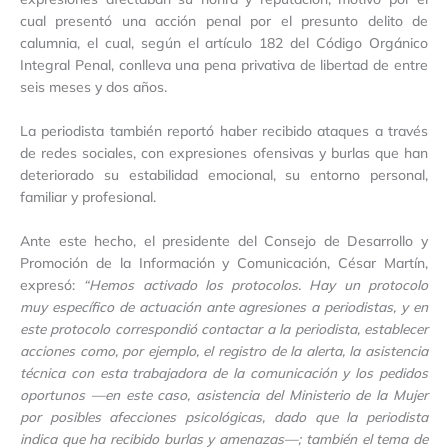
cual presentó una acción penal por el presunto delito de
calumnia, el cual, según el artículo 182 del Código Orgánico
Integral Penal, conlleva una pena privativa de libertad de entre
seis meses y dos años.
La periodista también reportó haber recibido ataques a través
de redes sociales, con expresiones ofensivas y burlas que han
deteriorado su estabilidad emocional, su entorno personal,
familiar y profesional.
Ante este hecho, el presidente del Consejo de Desarrollo y
Promoción de la Información y Comunicación, César Martín,
expresó:
“Hemos activado los protocolos. Hay un protocolo
muy específico de actuación ante agresiones a periodistas, y en
este protocolo correspondió contactar a la periodista, establecer
acciones como, por ejemplo, el registro de la alerta, la asistencia
técnica con esta trabajadora de la comunicación y los pedidos
oportunos —en este caso, asistencia del Ministerio de la Mujer
por posibles afecciones psicológicas, dado que la periodista
indica que ha recibido burlas y amenazas—; también el tema de