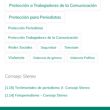
Protección a Trabajadores de la Comunicación
Protección para Periodistas
Protección Periodistas
Protección Trabajadores de la Comunicación
Redes Sociales
Seguridad
Televisión
Violencia
Violencia de género
Violencia Política
Consejo Stereo
[1.15] Testimoniales de periodismo 3– Consejo Stereo
[1.14] Fotoperiodismo – Consejo Stereo