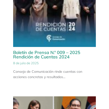
Boletín de Prensa N.º 009 – 2025
Rendición de Cuentas 2024
8 de julio de 2025
Consejo de Comunicación rinde cuentas con
acciones concretas y resultados…