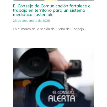
El Consejo de Comunicación fortalece el
trabajo en territorio para un sistema
mediático sostenible
25 de septiembre de 2025
En el marco de la sesión del Pleno del Consejo…