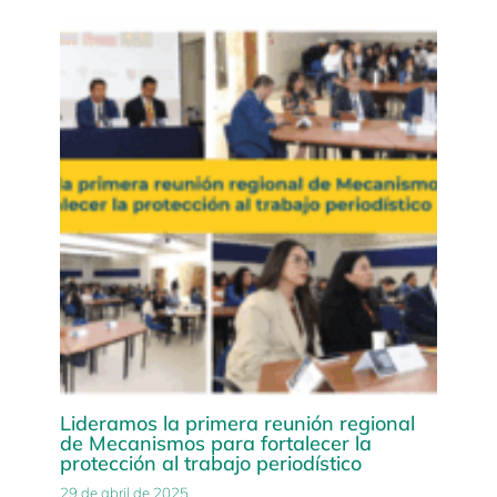
Lideramos la primera reunión regional
de Mecanismos para fortalecer la
protección al trabajo periodístico
29 de abril de 2025