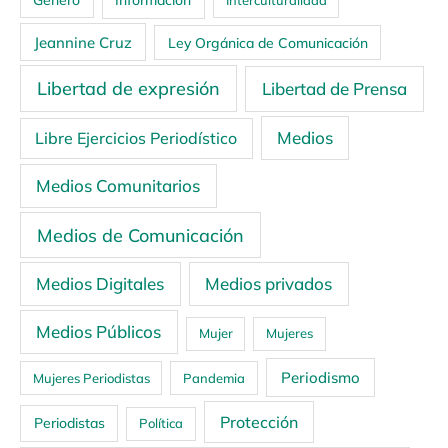
Información
Interculturalidad
Jeannine Cruz
Ley Orgánica de Comunicación
Libertad de expresión
Libertad de Prensa
Medios
Libre Ejercicios Periodístico
Medios Comunitarios
Medios de Comunicación
Medios Digitales
Medios privados
Medios Públicos
Mujer
Mujeres
Periodismo
Mujeres Periodistas
Pandemia
Protección
Periodistas
Política