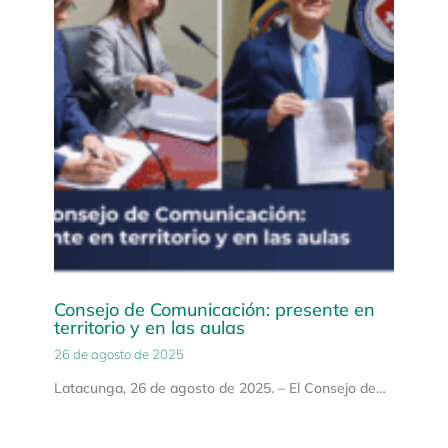
Consejo de Comunicación: presente en
territorio y en las aulas
26 de agosto de 2025
Latacunga, 26 de agosto de 2025. – El Consejo de…