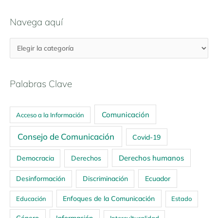
Navega aquí
Palabras Clave
Comunicación
Acceso a la Información
Consejo de Comunicación
Covid-19
Derechos humanos
Democracia
Derechos
Ecuador
Desinformación
Discriminación
Enfoques de la Comunicación
Educación
Estado
Género