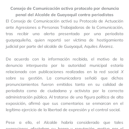
Consejo de Comunicación activa protocolo por denuncia
penal del Alcalde de Guayaquil contra periodistas
El Consejo de Comunicación activó su Protocolo de Actuación
ante Agresiones a Personas Trabajadoras de la Comunicación,
tras recibir una alerta presentada por una periodista
guayaquileña, quien reportó ser víctima de hostigamiento
judicial por parte del alcalde de Guayaquil, Aquiles Álvarez.
De acuerdo con la información recibida, el motivo de la
denuncia interpuesta por la autoridad municipal estaría
relacionado con publicaciones realizadas en la red social
X
sobre su gestión. La comunicadora señaló que dichos
pronunciamientos fueron emitidos tanto en su calidad de
periodista como de ciudadana y activista por la correcta
administración pública. Al tratarse de una figura política de alta
exposición, afirmó que sus comentarios se enmarcan en el
legítimo ejercicio de la libertad de expresión y el control social.
Pese a ello, el Alcalde habría considerado que tales
expresiones afectaban su honra y reputación, motivo por el