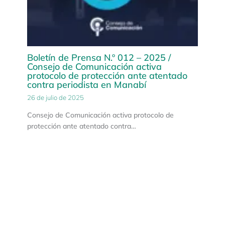
Boletín de Prensa N.º 012 – 2025 /
Consejo de Comunicación activa
protocolo de protección ante atentado
contra periodista en Manabí
26 de julio de 2025
Consejo de Comunicación activa protocolo de
protección ante atentado contra…