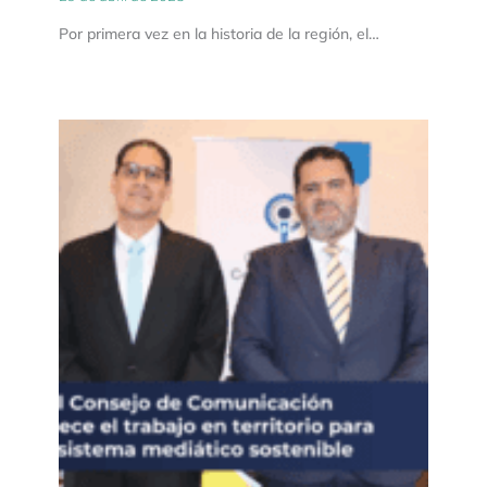
Por primera vez en la historia de la región, el…