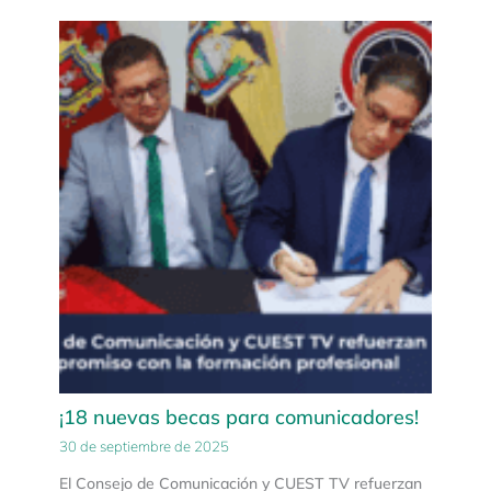
¡18 nuevas becas para comunicadores!
30 de septiembre de 2025
El Consejo de Comunicación y CUEST TV refuerzan