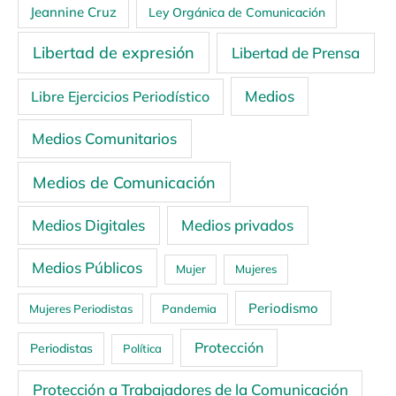
Jeannine Cruz
Ley Orgánica de Comunicación
Libertad de expresión
Libertad de Prensa
Medios
Libre Ejercicios Periodístico
Medios Comunitarios
Medios de Comunicación
Medios Digitales
Medios privados
Medios Públicos
Mujer
Mujeres
Periodismo
Mujeres Periodistas
Pandemia
Protección
Periodistas
Política
Protección a Trabajadores de la Comunicación