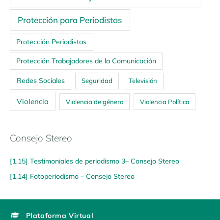
Protección para Periodistas
Protección Periodistas
Protección Trabajadores de la Comunicación
Redes Sociales
Seguridad
Televisión
Violencia
Violencia de género
Violencia Política
Consejo Stereo
[1.15] Testimoniales de periodismo 3– Consejo Stereo
[1.14] Fotoperiodismo – Consejo Stereo
Plataforma Virtual