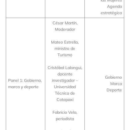
Agenda
estratégica
César Martín,
Moderador
Mateo Estrella,
ministro de
Turismo
Cristóbal Lalangui,
docente
Gobierno
Panel 1: Gobierno,
investigador –
Marca
marca y deporte
Universidad
Deporte
Técnica de
Cotopaxi
Fabricio Vela,
periodista