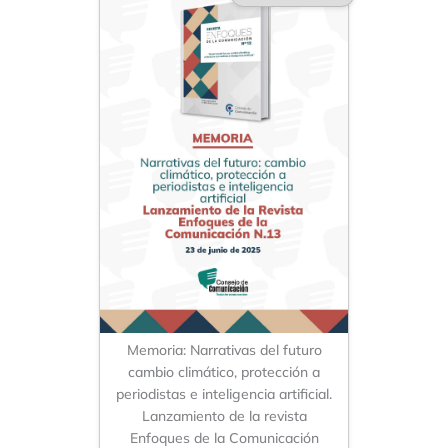
Memoria: Narrativas del futuro
cambio climático, protección a
periodistas e inteligencia artificial.
Lanzamiento de la revista
Enfoques de la Comunicación