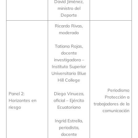
David Jiménez,
ministro del
Deporte
Ricardo Rivas,
moderado
Tatiana Rojas,
docente
investigadora –
Instituto Superior
Universitario Blue
Hill College
Periodismo
Panel 2:
Diego Vinueza,
Protección a
Horizontes en
oficial – Ejército
trabajadores de la
riesgo
Ecuatoriano
comunicación
Ingrid Estrella,
periodista,
docente