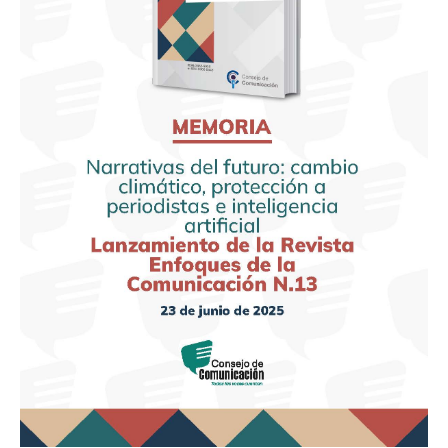
protección
a
periodistas
e
inteligencia
artificial.
Lanzamiento
de
la
revista
Enfoques
de
la
Comunicación
N.13