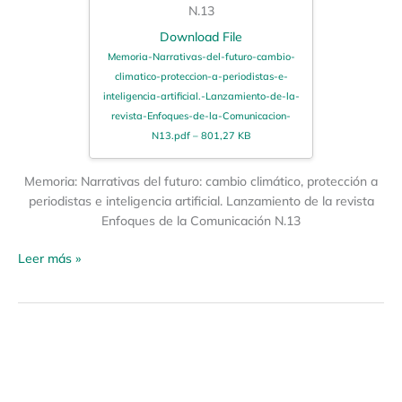
N.13
Download File
Memoria-Narrativas-del-futuro-cambio-
climatico-proteccion-a-periodistas-e-
inteligencia-artificial.-Lanzamiento-de-la-
revista-Enfoques-de-la-Comunicacion-
N13.pdf – 801,27 KB
Memoria: Narrativas del futuro: cambio climático, protección a
periodistas e inteligencia artificial. Lanzamiento de la revista
Enfoques de la Comunicación N.13
Leer más »