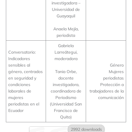
investigadora –
Universidad de
Guayaquil
Anaela Mejía,
periodista
Gabriela
Conversatorio:
Larreátegui,
Indicadores
moderadora
sensibles al
Género
género, centrados
Tania Orbe,
Mujeres
en seguridad y
docente
periodistas
condiciones
investigadora,
Protección a
laborales de
coordinadora de
trabajadores de la
mujeres
Periodismo
comunicación
periodistas en el
(Universidad San
Ecuador
Francisco de
Quito)
2992 downloads