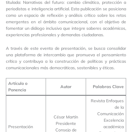
titulada: Narrativas del futuro: cambio climático, protección a
periodistas e inteligencia artificial. Esta publicación se posiciona
como un espacio de reflexión y análisis crítico sobre los retos
emergentes en el ámbito comunicacional, con el objetivo de
fomentar un diálogo inclusivo que integre saberes académicos,
experiencias profesionales y demandas ciudadanas.
A través de este evento de presentación, se busca consolidar
una plataforma de intercambio que promueva el pensamiento
crítico y contribuya a la construcción de políticas y prácticas
comunicacionales más democráticas, sostenibles y éticas.
Artículo o
Autor
Palabras Clave
Ponencia
Revista Enfoques
de la
Comunicación
César Martín
Excelencia
Presidente
Presentación
académica
Consejo de