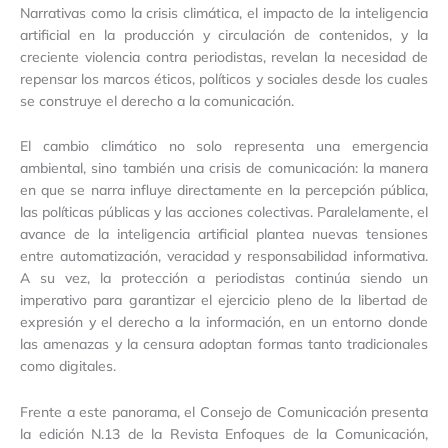
Narrativas como la crisis climática, el impacto de la inteligencia
artificial en la producción y circulación de contenidos, y la
creciente violencia contra periodistas, revelan la necesidad de
repensar los marcos éticos, políticos y sociales desde los cuales
se construye el derecho a la comunicación.
El cambio climático no solo representa una emergencia
ambiental, sino también una crisis de comunicación: la manera
en que se narra influye directamente en la percepción pública,
las políticas públicas y las acciones colectivas. Paralelamente, el
avance de la inteligencia artificial plantea nuevas tensiones
entre automatización, veracidad y responsabilidad informativa.
A su vez, la protección a periodistas continúa siendo un
imperativo para garantizar el ejercicio pleno de la libertad de
expresión y el derecho a la información, en un entorno donde
las amenazas y la censura adoptan formas tanto tradicionales
como digitales.
Frente a este panorama, el Consejo de Comunicación presenta
la edición N.13 de la Revista Enfoques de la Comunicación,