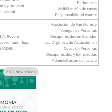
Periodismo
ta y productor
Visibilización de casos
diovisual
Responsabilidad estatal
Asociación de Familiares y
Amigos de Personas
d A. Rovere
Desaparecidas en Ecuador
coordinador legal
Ley Orgánica de Actuación en
SFADEC
Casos de Personas
Desaparecidas y Extraviadas
Administración de justicia
2381 downloads