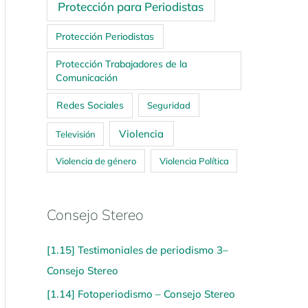
Protección para Periodistas
Protección Periodistas
Protección Trabajadores de la
Comunicación
Redes Sociales
Seguridad
Violencia
Televisión
Violencia de género
Violencia Política
Consejo Stereo
[1.15] Testimoniales de periodismo 3–
Consejo Stereo
[1.14] Fotoperiodismo – Consejo Stereo