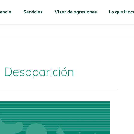
encia
Servicios
Visor de agresiones
Lo que Hac
 Desaparición