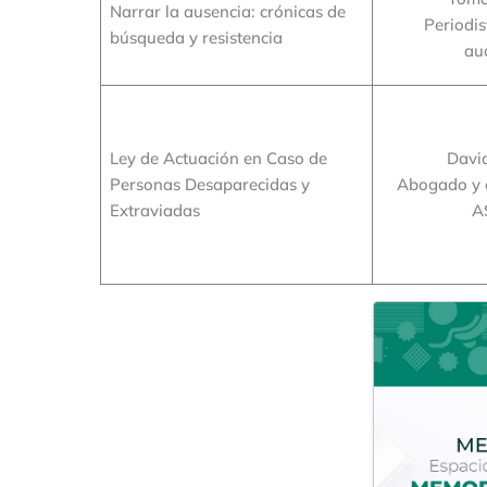
Narrar la ausencia: crónicas de
Periodis
búsqueda y resistencia
au
Ley de Actuación en Caso de
Davi
Personas Desaparecidas y
Abogado y 
Extraviadas
A