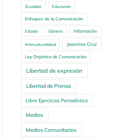
Ecuador
Educación
Enfoques de la Comunicación
Género
Información
Estado
Jeannine Cruz
Interculturalidad
Ley Orgánica de Comunicación
Libertad de expresión
Libertad de Prensa
Libre Ejercicios Periodístico
Medios
Medios Comunitarios