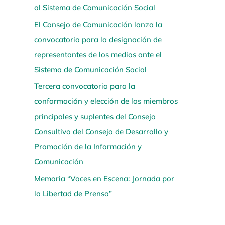
al Sistema de Comunicación Social
í
El Consejo de Comunicación lanza la
convocatoria para la designación de
representantes de los medios ante el
Sistema de Comunicación Social
Tercera convocatoria para la
conformación y elección de los miembros
principales y suplentes del Consejo
Consultivo del Consejo de Desarrollo y
Promoción de la Información y
Comunicación
Memoria “Voces en Escena: Jornada por
la Libertad de Prensa”