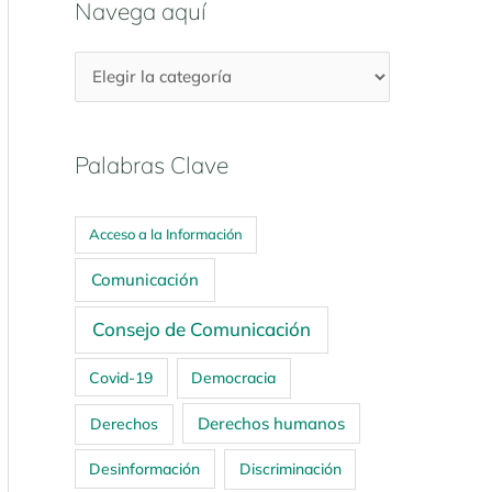
Navega aquí
Palabras Clave
Acceso a la Información
Comunicación
Consejo de Comunicación
Covid-19
Democracia
Derechos humanos
Derechos
Desinformación
Discriminación