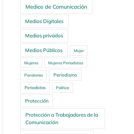
Medios de Comunicación
Medios Digitales
Medios privados
Medios Públicos
Mujer
Mujeres
Mujeres Periodistas
Periodismo
Pandemia
Periodistas
Política
Protección
Protección a Trabajadores de la
Comunicación