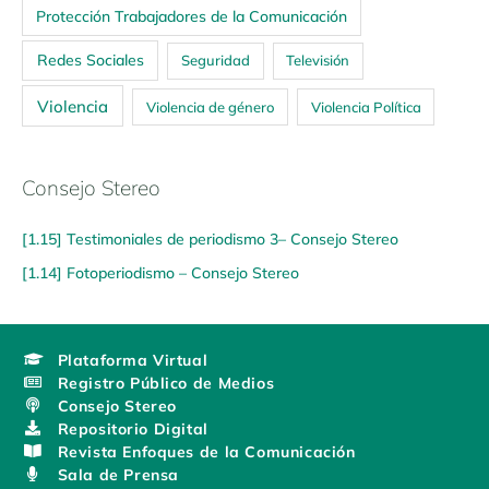
Protección Trabajadores de la Comunicación
Redes Sociales
Seguridad
Televisión
Violencia
Violencia de género
Violencia Política
Consejo Stereo
[1.15] Testimoniales de periodismo 3– Consejo Stereo
[1.14] Fotoperiodismo – Consejo Stereo
Plataforma Virtual
Registro Público de Medios
Consejo Stereo
Repositorio Digital
Revista Enfoques de la Comunicación
Sala de Prensa