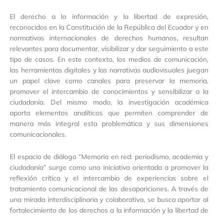
El derecho a la información y la libertad de expresión,
reconocidos en la Constitución de la República del Ecuador y en
normativas internacionales de derechos humanos, resultan
relevantes para documentar, visibilizar y dar seguimiento a este
tipo de casos. En este contexto, los medios de comunicación,
las herramientas digitales y las narrativas audiovisuales juegan
un papel clave como canales para preservar la memoria,
promover el intercambio de conocimientos y sensibilizar a la
ciudadanía. Del mismo modo, la investigación académica
aporta elementos analíticos que permiten comprender de
manera más integral esta problemática y sus dimensiones
comunicacionales.
El espacio de diálogo “Memoria en red: periodismo, academia y
ciudadanía” surge como una iniciativa orientada a promover la
reflexión crítica y el intercambio de experiencias sobre el
tratamiento comunicacional de las desapariciones. A través de
una mirada interdisciplinaria y colaborativa, se busca aportar al
fortalecimiento de los derechos a la información y la libertad de