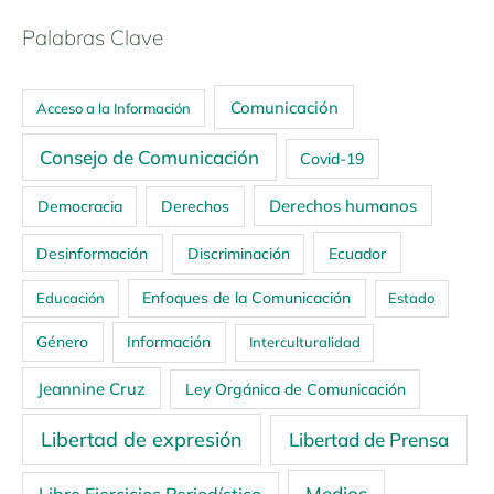
Palabras Clave
Comunicación
Acceso a la Información
Consejo de Comunicación
Covid-19
Derechos humanos
Democracia
Derechos
Ecuador
Desinformación
Discriminación
Enfoques de la Comunicación
Educación
Estado
Género
Información
Interculturalidad
Jeannine Cruz
Ley Orgánica de Comunicación
Libertad de expresión
Libertad de Prensa
Medios