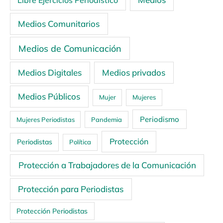
Libre Ejercicios Periodístico
Medios Comunitarios
Medios de Comunicación
Medios Digitales
Medios privados
Medios Públicos
Mujer
Mujeres
Periodismo
Mujeres Periodistas
Pandemia
Protección
Periodistas
Política
Protección a Trabajadores de la Comunicación
Protección para Periodistas
Protección Periodistas