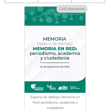
2343 downloads
Espacio de diálogo: Memoria en
Red: periodismo, academia y
ciudadanía