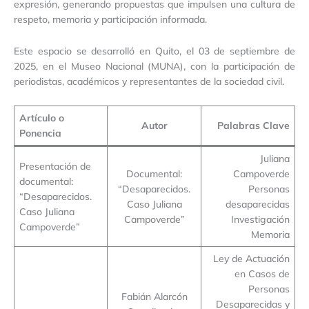
expresión, generando propuestas que impulsen una cultura de
respeto, memoria y participación informada.
Este espacio se desarrolló en Quito, el 03 de septiembre de
2025, en el Museo Nacional (MUNA), con la participación de
periodistas, académicos y representantes de la sociedad civil.
Artículo o
Autor
Palabras Clave
Ponencia
Juliana
Presentación de
Documental:
Campoverde
documental:
“Desaparecidos.
Personas
“Desaparecidos.
Caso Juliana
desaparecidas
Caso Juliana
Campoverde”
Investigación
Campoverde”
Memoria
Ley de Actuación
en Casos de
Personas
Fabián Alarcón
Desaparecidas y