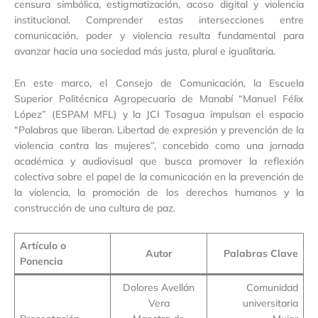
censura simbólica, estigmatización, acoso digital y violencia
institucional. Comprender estas intersecciones entre
comunicación, poder y violencia resulta fundamental para
avanzar hacia una sociedad más justa, plural e igualitaria.
En este marco, el Consejo de Comunicación, la Escuela
Superior Politécnica Agropecuaria de Manabí “Manuel Félix
López” (ESPAM MFL) y la JCI Tosagua impulsan el espacio
“Palabras que liberan. Libertad de expresión y prevención de la
violencia contra las mujeres”, concebido como una jornada
académica y audiovisual que busca promover la reflexión
colectiva sobre el papel de la comunicación en la prevención de
la violencia, la promoción de los derechos humanos y la
construcción de una cultura de paz.
Artículo o
Autor
Palabras Clave
Ponencia
Dolores Avellán
Comunidad
Vera
universitaria