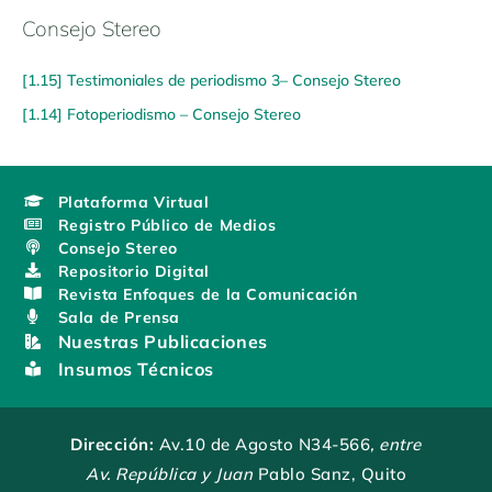
Consejo Stereo
[1.15] Testimoniales de periodismo 3– Consejo Stereo
[1.14] Fotoperiodismo – Consejo Stereo
Plataforma Virtual
Registro Público de Medios
Consejo Stereo
Repositorio Digital
Revista Enfoques de la Comunicación
Sala de Prensa
Nuestras Publicaciones
Insumos Técnicos
Dirección:
Av.10 de Agosto N34-566
, entre
Av. República y Juan
Pablo Sanz, Quito