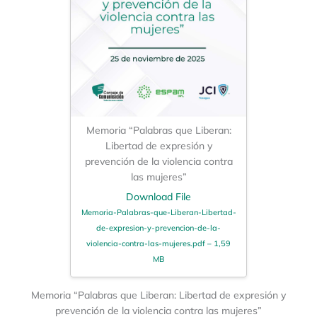
Memoria “Palabras que Liberan:
Libertad de expresión y
prevención de la violencia contra
las mujeres”
Download File
Memoria-Palabras-que-Liberan-Libertad-
de-expresion-y-prevencion-de-la-
violencia-contra-las-mujeres.pdf – 1,59
MB
Memoria “Palabras que Liberan: Libertad de expresión y
prevención de la violencia contra las mujeres”