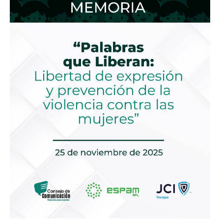
expresión
y
prevención
de
la
violencia
contra
las
mujeres”