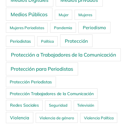
Medios Públicos
Mujer
Mujeres
Periodismo
Mujeres Periodistas
Pandemia
Protección
Periodistas
Política
Protección a Trabajadores de la Comunicación
Protección para Periodistas
Protección Periodistas
Protección Trabajadores de la Comunicación
Redes Sociales
Seguridad
Televisión
Violencia
Violencia de género
Violencia Política