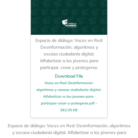
Espacio de diálogo: Voces en Red:
Desinformación, algoritmos y
escasa ciudadanía digital.
Alfabetizar a los jóvenes para
participar, crear y protegerse.
Download File
Voces-en-Red-Desinformacion-
algoritmos-y-escasa-ciudadania-digital-
Alfabetizar-a-los-jovenes-para-
participar-crear-y-protegerse.pdf –
562,05 KB
Espacio de diálogo: Voces en Red: Desinformación, algoritmos
y escasa ciudadanía digital. Alfabetizar a los jóvenes para