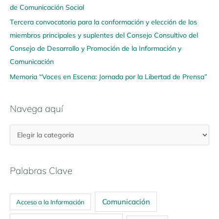
í
de Comunicación Social
Tercera convocatoria para la conformación y elección de los
miembros principales y suplentes del Consejo Consultivo del
Consejo de Desarrollo y Promoción de la Información y
Comunicación
Memoria “Voces en Escena: Jornada por la Libertad de Prensa”
Navega aquí
Palabras Clave
Comunicación
Acceso a la Información