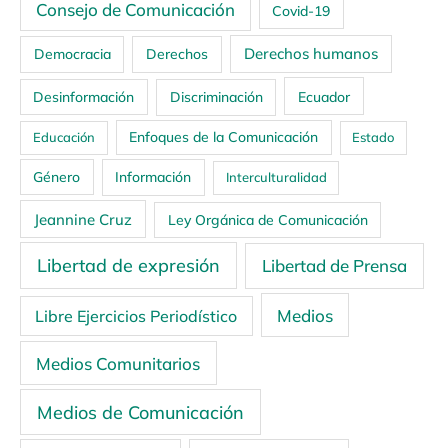
Consejo de Comunicación
Covid-19
Derechos humanos
Democracia
Derechos
Ecuador
Desinformación
Discriminación
Enfoques de la Comunicación
Educación
Estado
Género
Información
Interculturalidad
Jeannine Cruz
Ley Orgánica de Comunicación
Libertad de expresión
Libertad de Prensa
Medios
Libre Ejercicios Periodístico
Medios Comunitarios
Medios de Comunicación