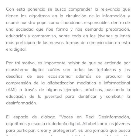
Con esta ponencia se busca comprender la relevancia que
tienen los algoritmos en la circulación de la información y
asumir nuestro papel como ciudadanos responsables dentro de
una sociedad que nos forma y nos demanda preparación,
educación y compromiso, sobre todo en los jóvenes quienes
más participan de las nuevas formas de comunicación en esta
era digital.
Por tal motivo, es importante hablar de qué se entiende por
ecosistema digital, cuáles son todas las fortalezas y los
desafíos de ese ecosistema, además de procurar la
comprensión de la alfabetización mediática e informacional
(AMI) a través de algunos ejemplos prácticos, buscando la
educación de la juventud para identificar y combatir la
desinformación.
El espacio de diálogo “Voces en Red: Desinformación,
algoritmos y escasa ciudadanía digital. Alfabetizar a los jóvenes
para participar, crear y protegerse”, es una jornada que busca