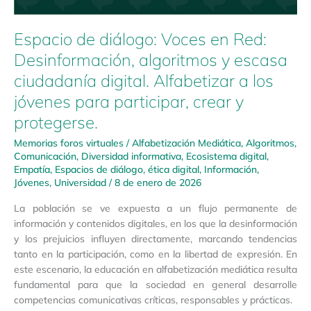
Espacio de diálogo: Voces en Red:
Desinformación, algoritmos y escasa
ciudadanía digital. Alfabetizar a los
jóvenes para participar, crear y
protegerse.
Memorias foros virtuales
/
Alfabetización Mediática
,
Algoritmos
,
Comunicación
,
Diversidad informativa
,
Ecosistema digital
,
Empatía
,
Espacios de diálogo
,
ética digital
,
Información
,
Jóvenes
,
Universidad
/
8 de enero de 2026
La población se ve expuesta a un flujo permanente de
información y contenidos digitales, en los que la desinformación
y los prejuicios influyen directamente, marcando tendencias
tanto en la participación, como en la libertad de expresión. En
este escenario, la educación en alfabetización mediática resulta
fundamental para que la sociedad en general desarrolle
competencias comunicativas críticas, responsables y prácticas.