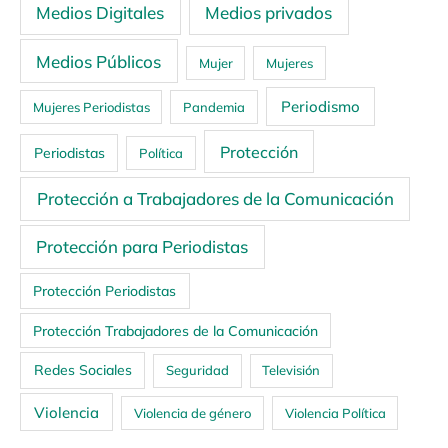
Medios Digitales
Medios privados
Medios Públicos
Mujer
Mujeres
Periodismo
Mujeres Periodistas
Pandemia
Protección
Periodistas
Política
Protección a Trabajadores de la Comunicación
Protección para Periodistas
Protección Periodistas
Protección Trabajadores de la Comunicación
Redes Sociales
Seguridad
Televisión
Violencia
Violencia de género
Violencia Política