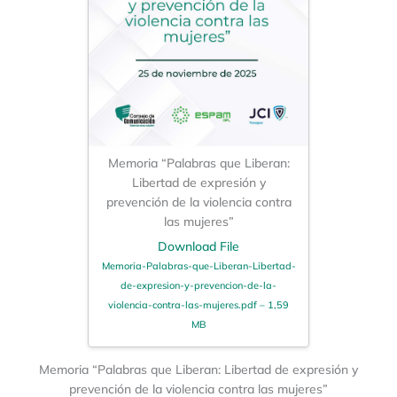
Memoria “Palabras que Liberan:
Libertad de expresión y
prevención de la violencia contra
las mujeres”
Download File
Memoria-Palabras-que-Liberan-Libertad-
de-expresion-y-prevencion-de-la-
violencia-contra-las-mujeres.pdf – 1,59
MB
Memoria “Palabras que Liberan: Libertad de expresión y
prevención de la violencia contra las mujeres”