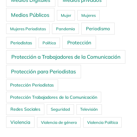
Medios Públicos
Mujer
Mujeres
Periodismo
Mujeres Periodistas
Pandemia
Protección
Periodistas
Política
Protección a Trabajadores de la Comunicación
Protección para Periodistas
Protección Periodistas
Protección Trabajadores de la Comunicación
Redes Sociales
Seguridad
Televisión
Violencia
Violencia de género
Violencia Política