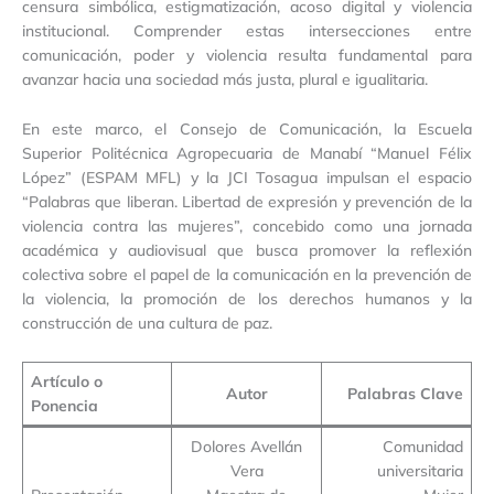
censura simbólica, estigmatización, acoso digital y violencia
institucional. Comprender estas intersecciones entre
comunicación, poder y violencia resulta fundamental para
avanzar hacia una sociedad más justa, plural e igualitaria.
En este marco, el Consejo de Comunicación, la Escuela
Superior Politécnica Agropecuaria de Manabí “Manuel Félix
López” (ESPAM MFL) y la JCI Tosagua impulsan el espacio
“Palabras que liberan. Libertad de expresión y prevención de la
violencia contra las mujeres”, concebido como una jornada
académica y audiovisual que busca promover la reflexión
colectiva sobre el papel de la comunicación en la prevención de
la violencia, la promoción de los derechos humanos y la
construcción de una cultura de paz.
Artículo o
Autor
Palabras Clave
Ponencia
Dolores Avellán
Comunidad
Vera
universitaria