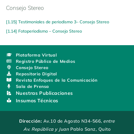
Consejo Stereo
[1.15] Testimoniales de periodismo 3– Consejo Stereo
[1.14] Fotoperiodismo – Consejo Stereo
Plataforma Virtual
Registro Público de Medios
Consejo Stereo
Repositorio Digital
Revista Enfoques de la Comunicación
Sala de Prensa
Nuestras Publicaciones
Insumos Técnicos
Dirección:
Av.10 de Agosto N34-566
, entre
Av. República y Juan
Pablo Sanz, Quito