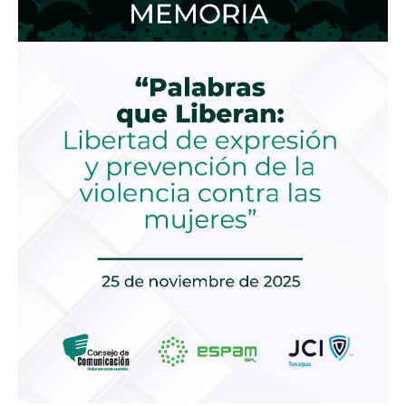
expresión
y
prevención
de
la
violencia
contra
las
mujeres”