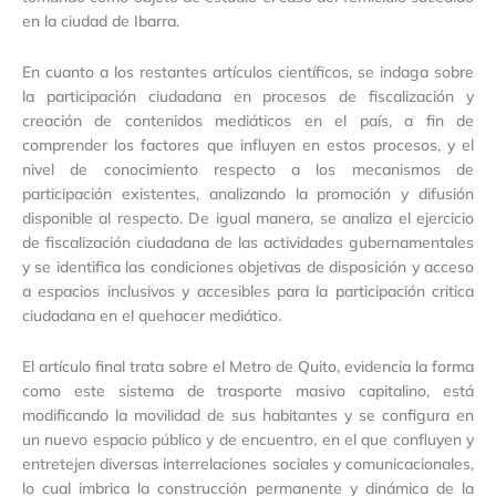
en la ciudad de Ibarra.
En cuanto a los restantes artículos científicos, se indaga sobre
la participación ciudadana en procesos de fiscalización y
creación de contenidos mediáticos en el país, a fin de
comprender los factores que influyen en estos procesos, y el
nivel de conocimiento respecto a los mecanismos de
participación existentes, analizando la promoción y difusión
disponible al respecto. De igual manera, se analiza el ejercicio
de fiscalización ciudadana de las actividades gubernamentales
y se identifica las condiciones objetivas de disposición y acceso
a espacios inclusivos y accesibles para la participación critica
ciudadana en el quehacer mediático.
El artículo final trata sobre el Metro de Quito, evidencia la forma
como este sistema de trasporte masivo capitalino, está
modificando la movilidad de sus habitantes y se configura en
un nuevo espacio público y de encuentro, en el que confluyen y
entretejen diversas interrelaciones sociales y comunicacionales,
lo cual imbrica la construcción permanente y dinámica de la