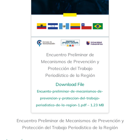
Encuentro Preliminar de
Mecanismos de Prevención y
Protección del Trabajo
Periodístico de la Región
Download File
Encuento-preliminar-de-mecanismos-de-
prevencion-y-proteccion-del-trabajo-
periodistico-de-la-region-1.pdf – 1,23 MB
Encuentro Preliminar de Mecanismos de Prevención y
Protección del Trabajo Periodístico de la Región