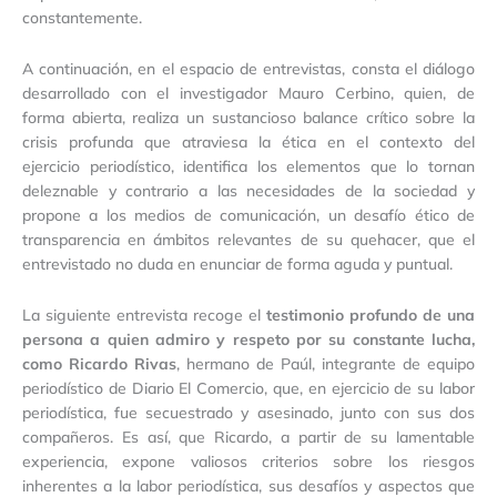
constantemente.
A continuación, en el espacio de entrevistas, consta el diálogo
desarrollado con el investigador Mauro Cerbino, quien, de
forma abierta, realiza un sustancioso balance crítico sobre la
crisis profunda que atraviesa la ética en el contexto del
ejercicio periodístico, identifica los elementos que lo tornan
deleznable y contrario a las necesidades de la sociedad y
propone a los medios de comunicación, un desafío ético de
transparencia en ámbitos relevantes de su quehacer, que el
entrevistado no duda en enunciar de forma aguda y puntual.
La siguiente entrevista recoge el
testimonio profundo de una
persona a quien admiro y respeto por su constante lucha,
como Ricardo Rivas
, hermano de Paúl, integrante de equipo
periodístico de Diario El Comercio, que, en ejercicio de su labor
periodística, fue secuestrado y asesinado, junto con sus dos
compañeros. Es así, que Ricardo, a partir de su lamentable
experiencia, expone valiosos criterios sobre los riesgos
inherentes a la labor periodística, sus desafíos y aspectos que