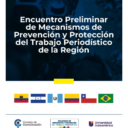
Prevención
y
Protección
del
Trabajo
Periodístico
de
la
Región