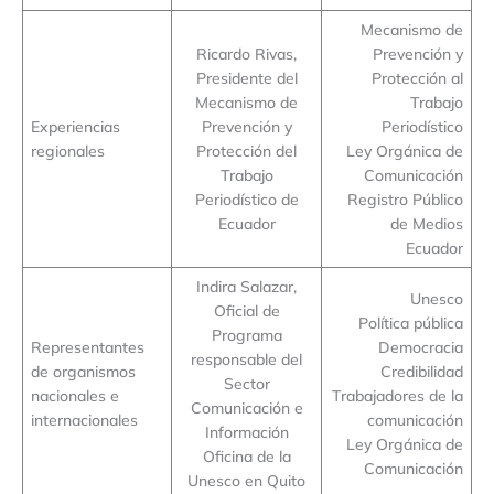
Mecanismo de
Ricardo Rivas,
Prevención y
Presidente del
Protección al
Mecanismo de
Trabajo
Experiencias
Prevención y
Periodístico
regionales
Protección del
Ley Orgánica de
Trabajo
Comunicación
Periodístico de
Registro Público
Ecuador
de Medios
Ecuador
Indira Salazar,
Unesco
Oficial de
Política pública
Programa
Representantes
Democracia
responsable del
de organismos
Credibilidad
Sector
nacionales e
Trabajadores de la
Comunicación e
internacionales
comunicación
Información
Ley Orgánica de
Oficina de la
Comunicación
Unesco en Quito