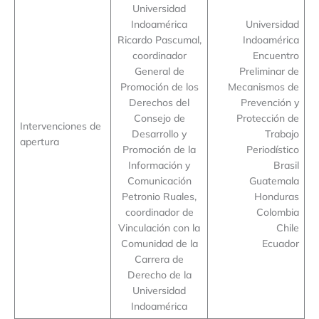
Universidad
Indoamérica
Universidad
Ricardo Pascumal,
Indoamérica
coordinador
Encuentro
General de
Preliminar de
Promoción de los
Mecanismos de
Derechos del
Prevención y
Consejo de
Protección de
Intervenciones de
Desarrollo y
Trabajo
apertura
Promoción de la
Periodístico
Información y
Brasil
Comunicación
Guatemala
Petronio Ruales,
Honduras
coordinador de
Colombia
Vinculación con la
Chile
Comunidad de la
Ecuador
Carrera de
Derecho de la
Universidad
Indoamérica