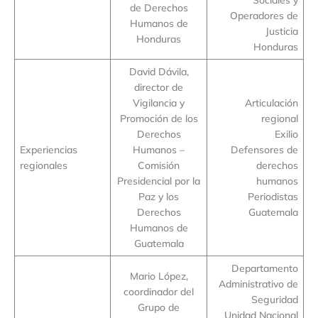
de Derechos
Operadores de
Humanos de
Justicia
Honduras
Honduras
David Dávila,
director de
Vigilancia y
Articulación
Promoción de los
regional
Derechos
Exilio
Experiencias
Humanos –
Defensores de
regionales
Comisión
derechos
Presidencial por la
humanos
Paz y los
Periodistas
Derechos
Guatemala
Humanos de
Guatemala
Departamento
Mario López,
Administrativo de
coordinador del
Seguridad
Grupo de
Unidad Nacional