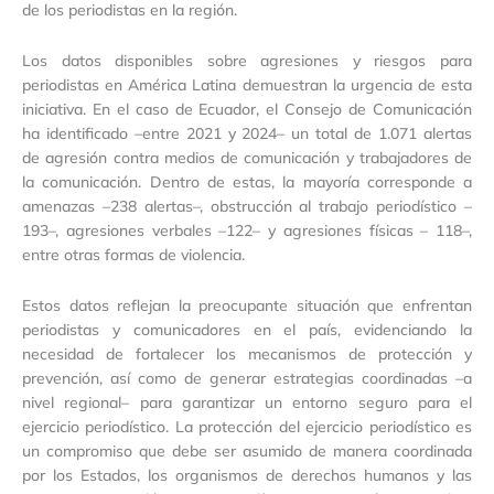
de los periodistas en la región.
Los datos disponibles sobre agresiones y riesgos para
periodistas en América Latina demuestran la urgencia de esta
iniciativa. En el caso de Ecuador, el Consejo de Comunicación
ha identificado –entre 2021 y 2024– un total de 1.071 alertas
de agresión contra medios de comunicación y trabajadores de
la comunicación. Dentro de estas, la mayoría corresponde a
amenazas –238 alertas–, obstrucción al trabajo periodístico –
193–, agresiones verbales –122– y agresiones físicas – 118–,
entre otras formas de violencia.
Estos datos reflejan la preocupante situación que enfrentan
periodistas y comunicadores en el país, evidenciando la
necesidad de fortalecer los mecanismos de protección y
prevención, así como de generar estrategias coordinadas –a
nivel regional– para garantizar un entorno seguro para el
ejercicio periodístico. La protección del ejercicio periodístico es
un compromiso que debe ser asumido de manera coordinada
por los Estados, los organismos de derechos humanos y las