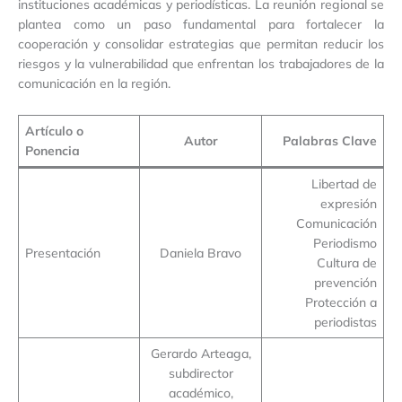
instituciones académicas y periodísticas. La reunión regional se
plantea como un paso fundamental para fortalecer la
cooperación y consolidar estrategias que permitan reducir los
riesgos y la vulnerabilidad que enfrentan los trabajadores de la
comunicación en la región.
Artículo o
Autor
Palabras Clave
Ponencia
Libertad de
expresión
Comunicación
Periodismo
Presentación
Daniela Bravo
Cultura de
prevención
Protección a
periodistas
Gerardo Arteaga,
subdirector
académico,