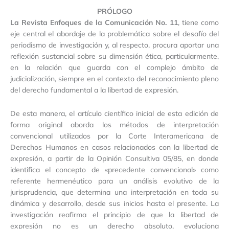
PRÓLOGO
La Revista Enfoques de la Comunicación No. 11
, tiene como
eje central el abordaje de la problemática sobre el desafío del
periodismo de investigación y, al respecto, procura aportar una
reflexión sustancial sobre su dimensión ética, particularmente,
en la relación que guarda con el complejo ámbito de
judicialización, siempre en el contexto del reconocimiento pleno
del derecho fundamental a la libertad de expresión.
De esta manera, el artículo científico inicial de esta edición de
forma original aborda los métodos de interpretación
convencional utilizados por la Corte Interamericana de
Derechos Humanos en casos relacionados con la libertad de
expresión, a partir de la Opinión Consultiva 05/85, en donde
identifica el concepto de «precedente convencional» como
referente hermenéutico para un análisis evolutivo de la
jurisprudencia, que determina una interpretación en toda su
dinámica y desarrollo, desde sus inicios hasta el presente. La
investigación reafirma el principio de que la libertad de
expresión no es un derecho absoluto, evoluciona