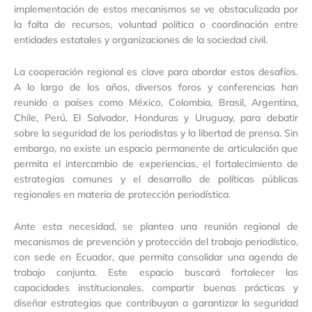
implementación de estos mecanismos se ve obstaculizada por
la falta de recursos, voluntad política o coordinación entre
entidades estatales y organizaciones de la sociedad civil.
La cooperación regional es clave para abordar estos desafíos.
A lo largo de los años, diversos foros y conferencias han
reunido a países como México, Colombia, Brasil, Argentina,
Chile, Perú, El Salvador, Honduras y Uruguay, para debatir
sobre la seguridad de los periodistas y la libertad de prensa. Sin
embargo, no existe un espacio permanente de articulación que
permita el intercambio de experiencias, el fortalecimiento de
estrategias comunes y el desarrollo de políticas públicas
regionales en materia de protección periodística.
Ante esta necesidad, se plantea una reunión regional de
mecanismos de prevención y protección del trabajo periodístico,
con sede en Ecuador, que permita consolidar una agenda de
trabajo conjunta. Este espacio buscará fortalecer las
capacidades institucionales, compartir buenas prácticas y
diseñar estrategias que contribuyan a garantizar la seguridad