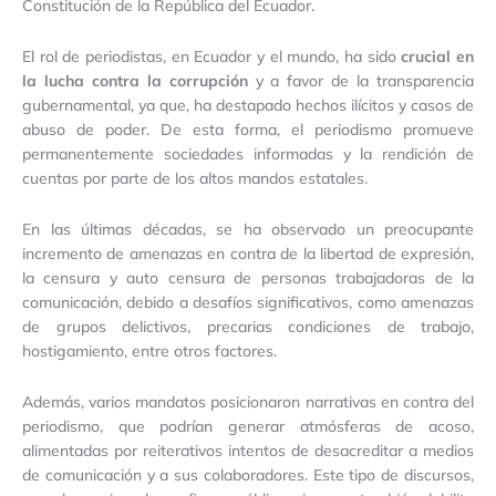
Constitución de la República del Ecuador.
El rol de periodistas, en Ecuador y el mundo, ha sido
crucial en
la lucha contra la corrupción
y a favor de la transparencia
gubernamental, ya que, ha destapado hechos ilícitos y casos de
abuso de poder. De esta forma, el periodismo promueve
permanentemente sociedades informadas y la rendición de
cuentas por parte de los altos mandos estatales.
En las últimas décadas, se ha observado un preocupante
incremento de amenazas en contra de la libertad de expresión,
la censura y auto censura de personas trabajadoras de la
comunicación, debido a desafíos significativos, como amenazas
de grupos delictivos, precarias condiciones de trabajo,
hostigamiento, entre otros factores.
Además, varios mandatos posicionaron narrativas en contra del
periodismo, que podrían generar atmósferas de acoso,
alimentadas por reiterativos intentos de desacreditar a medios
de comunicación y a sus colaboradores. Este tipo de discursos,