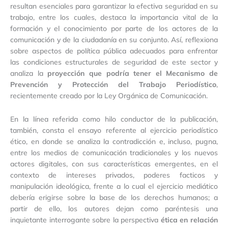
resultan esenciales para garantizar la efectiva seguridad en su
trabajo, entre los cuales, destaca la importancia vital de la
formación y el conocimiento por parte de los actores de la
comunicación y de la ciudadanía en su conjunto. Así, reflexiona
sobre aspectos de política pública adecuados para enfrentar
las condiciones estructurales de seguridad de este sector y
analiza la
proyección que podría tener el Mecanismo de
Prevención y Protección del Trabajo Periodístico
,
recientemente creado por la Ley Orgánica de Comunicación.
En la línea referida como hilo conductor de la publicación,
también, consta el ensayo referente al ejercicio periodístico
ético, en donde se analiza la contradicción e, incluso, pugna,
entre los medios de comunicación tradicionales y los nuevos
actores digitales, con sus características emergentes, en el
contexto de intereses privados, poderes facticos y
manipulación ideológica, frente a lo cual el ejercicio mediático
debería erigirse sobre la base de los derechos humanos; a
partir de ello, los autores dejan como paréntesis una
inquietante interrogante sobre la perspectiva
ética en relación