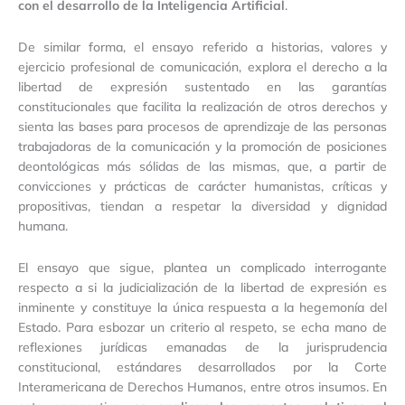
con el desarrollo de la Inteligencia Artificial
.
De similar forma, el ensayo referido a historias, valores y
ejercicio profesional de comunicación, explora el derecho a la
libertad de expresión sustentado en las garantías
constitucionales que facilita la realización de otros derechos y
sienta las bases para procesos de aprendizaje de las personas
trabajadoras de la comunicación y la promoción de posiciones
deontológicas más sólidas de las mismas, que, a partir de
convicciones y prácticas de carácter humanistas, críticas y
propositivas, tiendan a respetar la diversidad y dignidad
humana.
El ensayo que sigue, plantea un complicado interrogante
respecto a si la judicialización de la libertad de expresión es
inminente y constituye la única respuesta a la hegemonía del
Estado. Para esbozar un criterio al respeto, se echa mano de
reflexiones jurídicas emanadas de la jurisprudencia
constitucional, estándares desarrollados por la Corte
Interamericana de Derechos Humanos, entre otros insumos. En