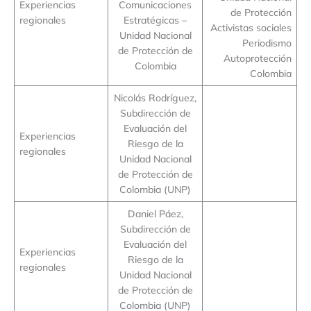
Experiencias
Comunicaciones
de Protección
regionales
Estratégicas –
Activistas sociales
Unidad Nacional
Periodismo
de Protección de
Autoprotección
Colombia
Colombia
Nicolás Rodríguez,
Subdirección de
Evaluación del
Experiencias
Riesgo de la
regionales
Unidad Nacional
de Protección de
Colombia (UNP)
Daniel Páez,
Subdirección de
Evaluación del
Experiencias
Riesgo de la
regionales
Unidad Nacional
de Protección de
Colombia (UNP)