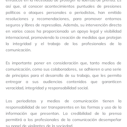
así que, al conocer acontecimientos puntuales de presiones
políticas o ataques personales a periodistas, han emitido
resoluciones y recomendaciones, para promover entornos
seguros y libres de represalias. Además, su intervención directa
en varios casos ha proporcionado un apoyo legal y visibilidad
internacional, promoviendo la creación de medidas que protejan
la integridad y el trabajo de los profesionales de la
comunicación.
Es importante poner en consideración que, tanto medios de
comunicación, como sus colaboradores, se adhieren a una serie
de principios para el desarrollo de su trabajo, que les permita
entregar a sus audiencias contenidos que garanticen
veracidad, integridad y responsabilidad social.
Los periodistas y medios de comunicación tienen la
responsabilidad de ser transparentes en las formas y uso de la
información que presentan. La credibilidad de la prensa
permitirá a los profesionales de la comunicación desempeñar
su papel de vigilantes de la sociedad.