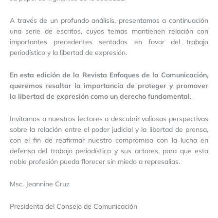
A través de un profundo análisis, presentamos a continuación
una serie de escritos, cuyos temas mantienen relación con
importantes precedentes sentados en favor del trabajo
periodístico y la libertad de expresión.
En esta edición de la Revista Enfoques de la Comunicación,
queremos resaltar la importancia de proteger y promover
la libertad de expresión como un derecho fundamental.
Invitamos a nuestros lectores a descubrir valiosas perspectivas
sobre la relación entre el poder judicial y la libertad de prensa,
con el fin de reafirmar nuestro compromiso con la lucha en
defensa del trabajo periodística y sus actores, para que esta
noble profesión pueda florecer sin miedo a represalias.
Msc. Jeannine Cruz
Presidenta del Consejo de Comunicación