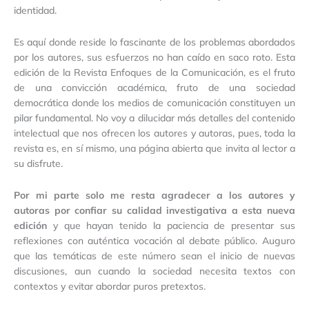
identidad.
Es aquí donde reside lo fascinante de los problemas abordados
por los autores, sus esfuerzos no han caído en saco roto. Esta
edición de la Revista Enfoques de la Comunicación, es el fruto
de una convicción académica, fruto de una sociedad
democrática donde los medios de comunicación constituyen un
pilar fundamental. No voy a dilucidar más detalles del contenido
intelectual que nos ofrecen los autores y autoras, pues, toda la
revista es, en sí mismo, una página abierta que invita al lector a
su disfrute.
Por mi parte solo me resta agradecer a los autores y
autoras por confiar su calidad investigativa a esta nueva
edición
y que hayan tenido la paciencia de presentar sus
reflexiones con auténtica vocación al debate público. Auguro
que las temáticas de este número sean el inicio de nuevas
discusiones, aun cuando la sociedad necesita textos con
contextos y evitar abordar puros pretextos.