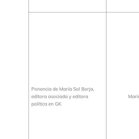
Ponencia de María Sol Borja,
editora asociada y editora
Marí
política en GK