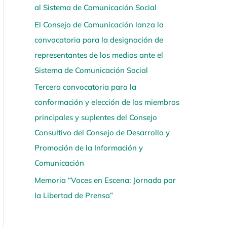
al Sistema de Comunicación Social
í
El Consejo de Comunicación lanza la
convocatoria para la designación de
representantes de los medios ante el
Sistema de Comunicación Social
Tercera convocatoria para la
conformación y elección de los miembros
principales y suplentes del Consejo
Consultivo del Consejo de Desarrollo y
Promoción de la Información y
Comunicación
Memoria “Voces en Escena: Jornada por
la Libertad de Prensa”