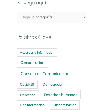
Navega aquí
Palabras Clave
Acceso a la Información
Comunicación
Consejo de Comunicación
Covid-19
Democracia
Derechos humanos
Derechos
Desinformación
Discriminación