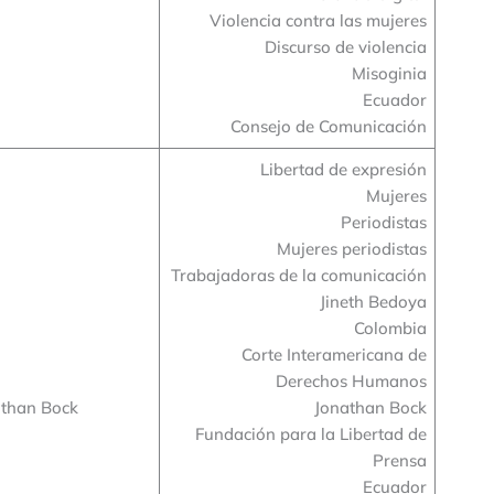
Violencia contra las mujeres
Discurso de violencia
Misoginia
Ecuador
Consejo de Comunicación
Libertad de expresión
Mujeres
Periodistas
Mujeres periodistas
Trabajadoras de la comunicación
Jineth Bedoya
Colombia
Corte Interamericana de
Derechos Humanos
than Bock
Jonathan Bock
Fundación para la Libertad de
Prensa
Ecuador