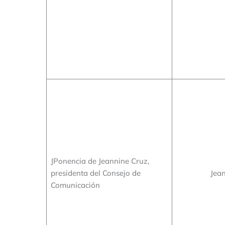
JPonencia de Jeannine Cruz,
presidenta del Consejo de
Jea
Comunicación