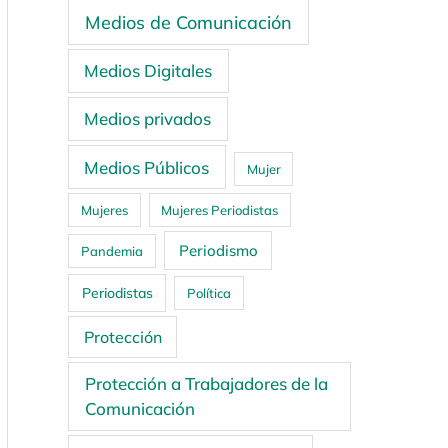
Medios de Comunicación
Medios Digitales
Medios privados
Medios Públicos
Mujer
Mujeres
Mujeres Periodistas
Periodismo
Pandemia
Periodistas
Política
Protección
Protección a Trabajadores de la
Comunicación