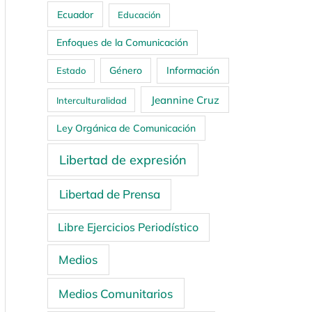
Ecuador
Educación
Enfoques de la Comunicación
Género
Información
Estado
Jeannine Cruz
Interculturalidad
Ley Orgánica de Comunicación
Libertad de expresión
Libertad de Prensa
Libre Ejercicios Periodístico
Medios
Medios Comunitarios