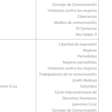
Consejo de Comunicación
Violencia contra las mujeres
Ciberacoso
Medios de comunicación
El Comercio
Nos faltan 3
Libertad de expresión
Mujeres
Periodistas
Mujeres periodistas
Violencia contra las mujeres
Trabajadoras de la comunicación
Jineth Bedoya
nnine Cruz
Colombia
Corte Interamericana de
Derechos Humanos
Jeannine Cruz
Consejo de Comunicación