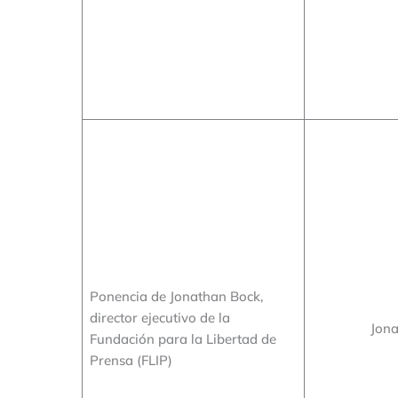
Ponencia de Jonathan Bock,
director ejecutivo de la
Jona
Fundación para la Libertad de
Prensa (FLIP)