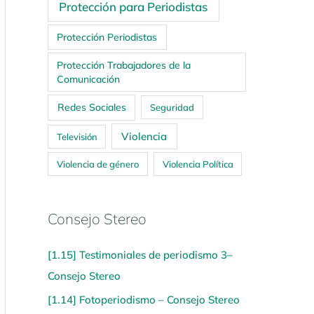
Protección para Periodistas
Protección Periodistas
Protección Trabajadores de la
Comunicación
Redes Sociales
Seguridad
Violencia
Televisión
Violencia de género
Violencia Política
Consejo Stereo
[1.15] Testimoniales de periodismo 3–
Consejo Stereo
[1.14] Fotoperiodismo – Consejo Stereo