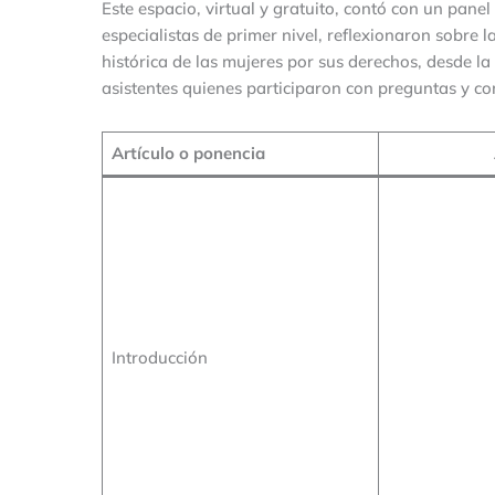
Este espacio, virtual y gratuito, contó con un pan
especialistas de primer nivel, reflexionaron sobre 
histórica de las mujeres por sus derechos, desde l
asistentes quienes participaron con preguntas y come
Artículo o ponencia
Introducción