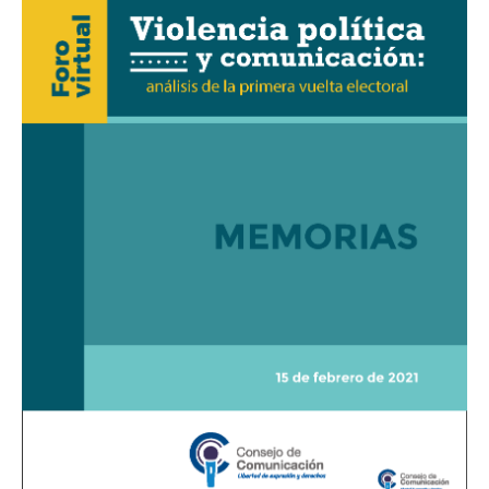
comunicación
análisis
de
la
primera
vuelta
electoral»