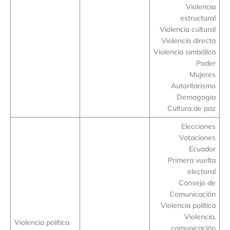
Violencia
estructural
Violencia cultural
Violencia directa
Violencia simbólica
Poder
Mujeres
Autoritarismo
Demagogia
Cultura de paz
Elecciones
Votaciones
Ecuador
Primera vuelta
electoral
Consejo de
Comunicación
Violencia política
Violencia,
Violencia política
comunicación