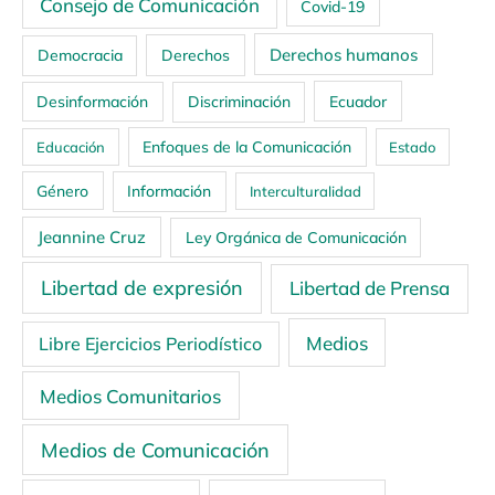
Consejo de Comunicación
Covid-19
Derechos humanos
Democracia
Derechos
Ecuador
Desinformación
Discriminación
Enfoques de la Comunicación
Educación
Estado
Género
Información
Interculturalidad
Jeannine Cruz
Ley Orgánica de Comunicación
Libertad de expresión
Libertad de Prensa
Medios
Libre Ejercicios Periodístico
Medios Comunitarios
Medios de Comunicación