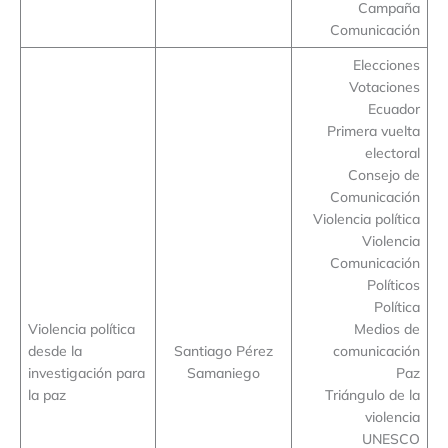
Campaña
Comunicación
Elecciones
Votaciones
Ecuador
Primera vuelta
electoral
Consejo de
Comunicación
Violencia política
Violencia
Comunicación
Políticos
Política
Violencia política
Medios de
desde la
Santiago Pérez
comunicación
investigación para
Samaniego
Paz
la paz
Triángulo de la
violencia
UNESCO