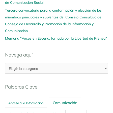
í
de Comunicación Social
Tercera convocatoria para la conformación y elección de los
miembros principales y suplentes del Consejo Consultivo del
Consejo de Desarrollo y Promoción de la Información y
Comunicación
Memoria “Voces en Escena: Jornada por la Libertad de Prensa”
Navega aquí
Palabras Clave
Comunicación
Acceso a la Información