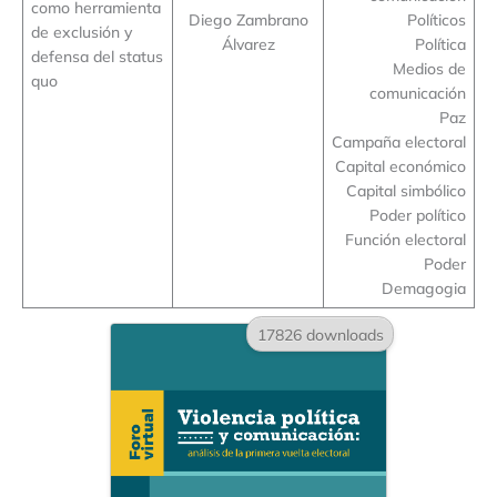
como herramienta
Diego Zambrano
Políticos
de exclusión y
Álvarez
Política
defensa del status
Medios de
quo
comunicación
Paz
Campaña electoral
Capital económico
Capital simbólico
Poder político
Función electoral
Poder
Demagogia
17826 downloads