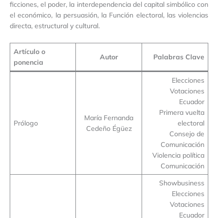
ficciones, el poder, la interdependencia del capital simbólico con
el económico, la persuasión, la Función electoral, las violencias
directa, estructural y cultural.
Artículo o
Autor
Palabras Clave
ponencia
Elecciones
Votaciones
Ecuador
Primera vuelta
María Fernanda
Prólogo
electoral
Cedeño Égüez
Consejo de
Comunicación
Violencia política
Comunicación
Showbusiness
Elecciones
Votaciones
Ecuador