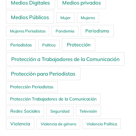
Medios Digitales
Medios privados
Medios Públicos
Mujer
Mujeres
Periodismo
Mujeres Periodistas
Pandemia
Protección
Periodistas
Política
Protección a Trabajadores de la Comunicación
Protección para Periodistas
Protección Periodistas
Protección Trabajadores de la Comunicación
Redes Sociales
Seguridad
Televisión
Violencia
Violencia de género
Violencia Política