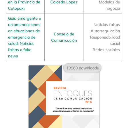
en la Provincia de
Caicedo López
Modelos de
Cotopaxi
negocio
Guía emergente e
recomendaciones
Noticias falsas
en situaciones de
Autorregulación
Consejo de
emergencia de
Responsabilidad
Comunicación
salud: Noticias
social
falsas o fake
Redes sociales
news
19560 downloads