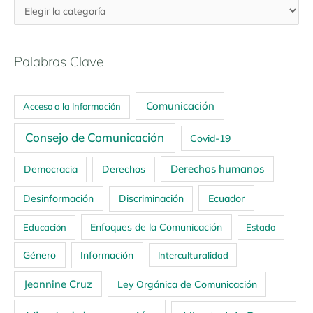
Palabras Clave
Comunicación
Acceso a la Información
Consejo de Comunicación
Covid-19
Derechos humanos
Democracia
Derechos
Ecuador
Desinformación
Discriminación
Enfoques de la Comunicación
Educación
Estado
Género
Información
Interculturalidad
Jeannine Cruz
Ley Orgánica de Comunicación