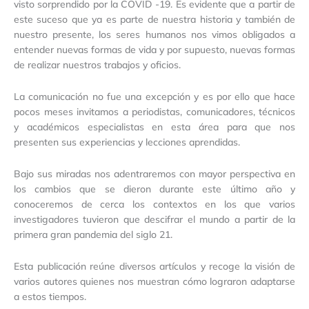
visto sorprendido por la COVID -19. Es evidente que a partir de
este suceso que ya es parte de nuestra historia y también de
nuestro presente, los seres humanos nos vimos obligados a
entender nuevas formas de vida y por supuesto, nuevas formas
de realizar nuestros trabajos y oficios.
La comunicación no fue una excepción y es por ello que hace
pocos meses invitamos a periodistas, comunicadores, técnicos
y académicos especialistas en esta área para que nos
presenten sus experiencias y lecciones aprendidas.
Bajo sus miradas nos adentraremos con mayor perspectiva en
los cambios que se dieron durante este último año y
conoceremos de cerca los contextos en los que varios
investigadores tuvieron que descifrar el mundo a partir de la
primera gran pandemia del siglo 21.
Esta publicación reúne diversos artículos y recoge la visión de
varios autores quienes nos muestran cómo lograron adaptarse
a estos tiempos.