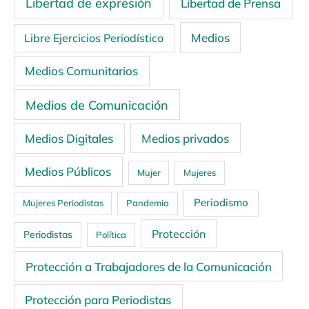
Libertad de expresión
Libertad de Prensa
Medios
Libre Ejercicios Periodístico
Medios Comunitarios
Medios de Comunicación
Medios Digitales
Medios privados
Medios Públicos
Mujer
Mujeres
Periodismo
Mujeres Periodistas
Pandemia
Protección
Periodistas
Política
Protección a Trabajadores de la Comunicación
Protección para Periodistas