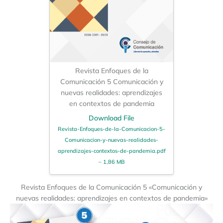
Revista Enfoques de la
Comunicación 5 Comunicación y
nuevas realidades: aprendizajes
en contextos de pandemia
Download File
Revista-Enfoques-de-la-Comunicacion-5-
Comunicacion-y-nuevas-realidades-
aprendizajes-contextos-de-pandemia.pdf
– 1,86 MB
Revista Enfoques de la Comunicación 5 «Comunicación y
nuevas realidades: aprendizajes en contextos de pandemia»