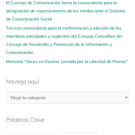
q
El Consejo de Comunicación lanza la convocatoria para la
u
designación de representantes de los medios ante el Sistema
í
de Comunicación Social
Tercera convocatoria para la conformación y elección de los
miembros principales y suplentes del Consejo Consultivo del
Consejo de Desarrollo y Promoción de la Información y
Comunicación
Memoria “Voces en Escena: Jornada por la Libertad de Prensa”
Navega aquí
Palabras Clave