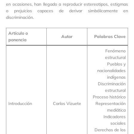
en ocasiones, han llegado a reproducir estereotipos, estigmas
o prejuicios capaces de derivar simbólicamente en
discriminación.
Artículo o
Autor
Palabras Clave
ponencia
Fenómeno
estructural
Pueblos y
nacionalidades
indígenas
Discriminación
estructural
Proceso histórico
Introducción
Carlos Vizuete
Representación
mediática
Indicadores
sociales
Derechos de los