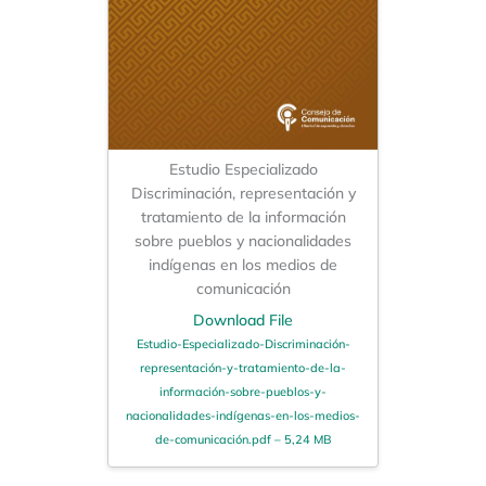
Estudio Especializado
Discriminación, representación y
tratamiento de la información
sobre pueblos y nacionalidades
indígenas en los medios de
comunicación
Download File
Estudio-Especializado-Discriminación-
representación-y-tratamiento-de-la-
información-sobre-pueblos-y-
nacionalidades-indígenas-en-los-medios-
de-comunicación.pdf – 5,24 MB