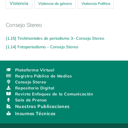
Violencia
Violencia de género
Violencia Política
Consejo Stereo
[1.15] Testimoniales de periodismo 3– Consejo Stereo
[1.14] Fotoperiodismo – Consejo Stereo
Plataforma Virtual
Registro Público de Medios
Consejo Stereo
Repositorio Digital
Revista Enfoques de la Comunicación
Sala de Prensa
Nuestras Publicaciones
Insumos Técnicos