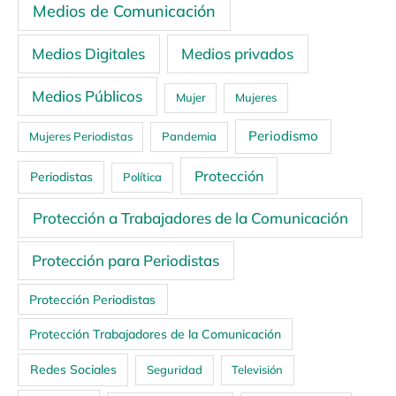
Medios de Comunicación
Medios Digitales
Medios privados
Medios Públicos
Mujer
Mujeres
Periodismo
Mujeres Periodistas
Pandemia
Protección
Periodistas
Política
Protección a Trabajadores de la Comunicación
Protección para Periodistas
Protección Periodistas
Protección Trabajadores de la Comunicación
Redes Sociales
Seguridad
Televisión