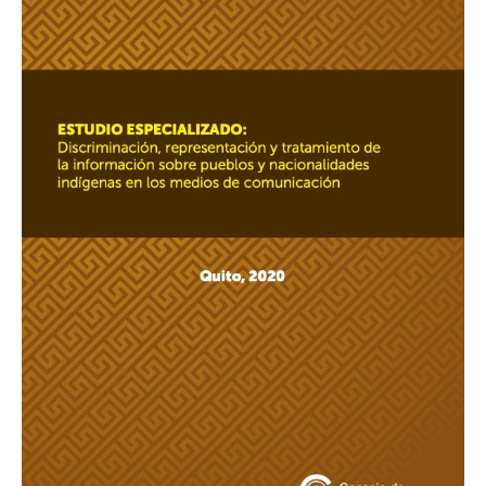
representación
y
tratamiento
de
la
información
sobre
pueblos
y
nacionalidades
indígenas
en
los
medios
de
comunicación