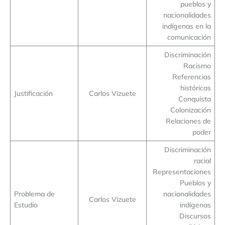
pueblos y
nacionalidades
indígenas en la
comunicación
Discriminación
Racismo
Referencias
históricas
Justificación
Carlos Vizuete
Conquista
Colonización
Relaciones de
poder
Discriminación
racial
Representaciones
Pueblos y
Problema de
nacionalidades
Carlos Vizuete
Estudio
indígenas
Discursos