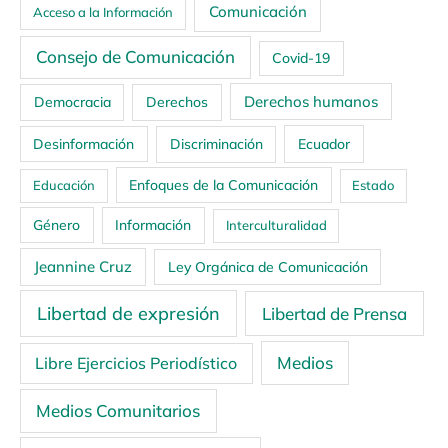
Comunicación
Acceso a la Información
Consejo de Comunicación
Covid-19
Derechos humanos
Democracia
Derechos
Ecuador
Desinformación
Discriminación
Enfoques de la Comunicación
Educación
Estado
Género
Información
Interculturalidad
Jeannine Cruz
Ley Orgánica de Comunicación
Libertad de expresión
Libertad de Prensa
Medios
Libre Ejercicios Periodístico
Medios Comunitarios