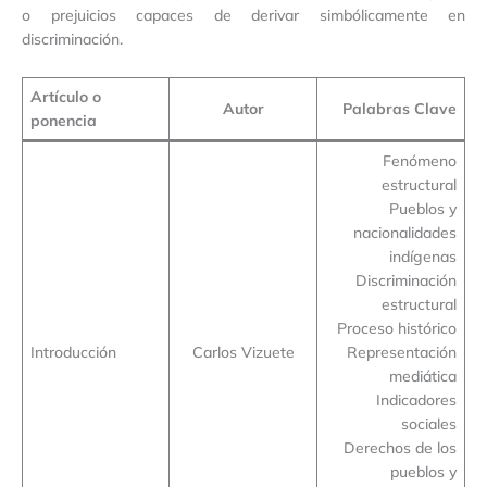
o prejuicios capaces de derivar simbólicamente en
discriminación.
Artículo o
Autor
Palabras Clave
ponencia
Fenómeno
estructural
Pueblos y
nacionalidades
indígenas
Discriminación
estructural
Proceso histórico
Introducción
Carlos Vizuete
Representación
mediática
Indicadores
sociales
Derechos de los
pueblos y