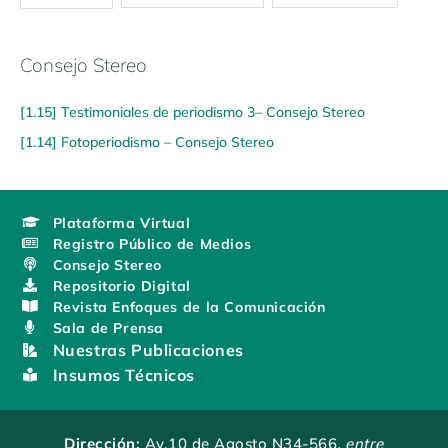
Consejo Stereo
[1.15] Testimoniales de periodismo 3– Consejo Stereo
[1.14] Fotoperiodismo – Consejo Stereo
Plataforma Virtual
Registro Público de Medios
Consejo Stereo
Repositorio Digital
Revista Enfoques de la Comunicación
Sala de Prensa
Nuestras Publicaciones
Insumos Técnicos
Dirección:
Av.10 de Agosto N34-566
, entre