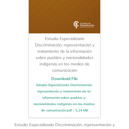
Estudio Especializado
Discriminación, representación y
tratamiento de la información
sobre pueblos y nacionalidades
indígenas en los medios de
comunicación
Download File
Estudio-Especializado-Discriminación-
representación-y-tratamiento-de-la-
información-sobre-pueblos-y-
nacionalidades-indígenas-en-los-medios-
de-comunicación.pdf – 5,24 MB
Estudio Especializado Discriminación, representación y