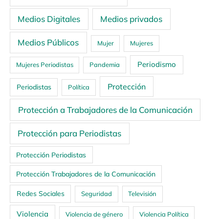
Medios Digitales
Medios privados
Medios Públicos
Mujer
Mujeres
Periodismo
Mujeres Periodistas
Pandemia
Protección
Periodistas
Política
Protección a Trabajadores de la Comunicación
Protección para Periodistas
Protección Periodistas
Protección Trabajadores de la Comunicación
Redes Sociales
Seguridad
Televisión
Violencia
Violencia de género
Violencia Política