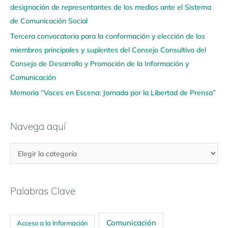
u
designación de representantes de los medios ante el Sistema
í
de Comunicación Social
Tercera convocatoria para la conformación y elección de los
miembros principales y suplentes del Consejo Consultivo del
Consejo de Desarrollo y Promoción de la Información y
Comunicación
Memoria “Voces en Escena: Jornada por la Libertad de Prensa”
Navega aquí
Palabras Clave
Comunicación
Acceso a la Información