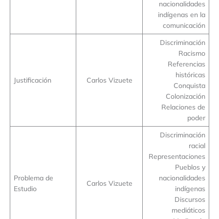
nacionalidades
indígenas en la
comunicación
Discriminación
Racismo
Referencias
históricas
Justificación
Carlos Vizuete
Conquista
Colonización
Relaciones de
poder
Discriminación
racial
Representaciones
Pueblos y
Problema de
nacionalidades
Carlos Vizuete
Estudio
indígenas
Discursos
mediáticos