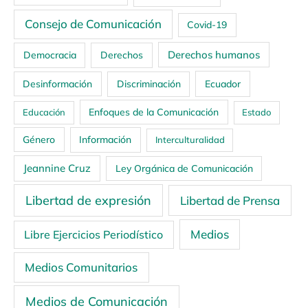
Consejo de Comunicación
Covid-19
Derechos humanos
Democracia
Derechos
Ecuador
Desinformación
Discriminación
Enfoques de la Comunicación
Educación
Estado
Género
Información
Interculturalidad
Jeannine Cruz
Ley Orgánica de Comunicación
Libertad de expresión
Libertad de Prensa
Medios
Libre Ejercicios Periodístico
Medios Comunitarios
Medios de Comunicación