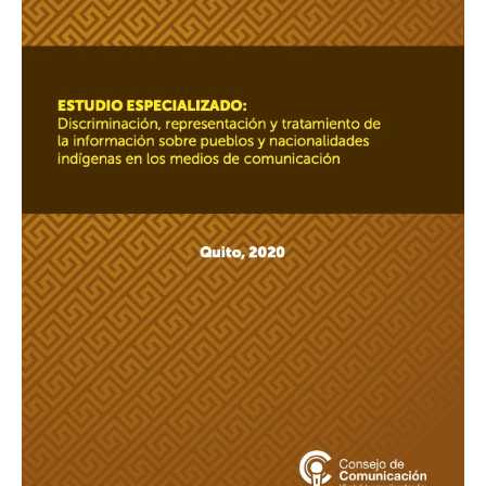
y
tratamiento
de
la
información
sobre
pueblos
y
nacionalidades
indígenas
en
los
medios
de
comunicación