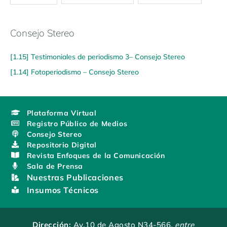
Consejo Stereo
[1.15] Testimoniales de periodismo 3– Consejo Stereo
[1.14] Fotoperiodismo – Consejo Stereo
Plataforma Virtual
Registro Público de Medios
Consejo Stereo
Repositorio Digital
Revista Enfoques de la Comunicación
Sala de Prensa
Nuestras Publicaciones
Insumos Técnicos
Dirección:
Av.10 de Agosto N34-566
, entre