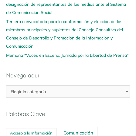
u
designación de representantes de los medios ante el Sistema
í
de Comunicación Social
Tercera convocatoria para la conformación y elección de los
miembros principales y suplentes del Consejo Consultivo del
Consejo de Desarrollo y Promoción de la Información y
Comunicación
Memoria “Voces en Escena: Jornada por la Libertad de Prensa”
Navega aquí
Palabras Clave
Comunicación
Acceso a la Información