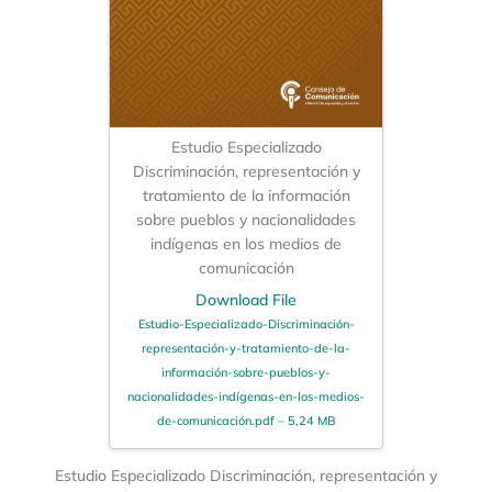
Estudio Especializado
Discriminación, representación y
tratamiento de la información
sobre pueblos y nacionalidades
indígenas en los medios de
comunicación
Download File
Estudio-Especializado-Discriminación-
representación-y-tratamiento-de-la-
información-sobre-pueblos-y-
nacionalidades-indígenas-en-los-medios-
de-comunicación.pdf – 5,24 MB
Estudio Especializado Discriminación, representación y