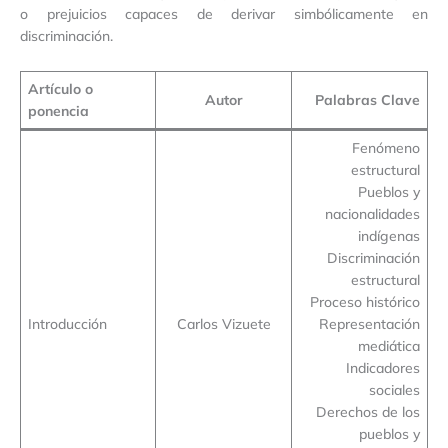
o prejuicios capaces de derivar simbólicamente en
discriminación.
Artículo o
Autor
Palabras Clave
ponencia
Fenómeno
estructural
Pueblos y
nacionalidades
indígenas
Discriminación
estructural
Proceso histórico
Introducción
Carlos Vizuete
Representación
mediática
Indicadores
sociales
Derechos de los
pueblos y