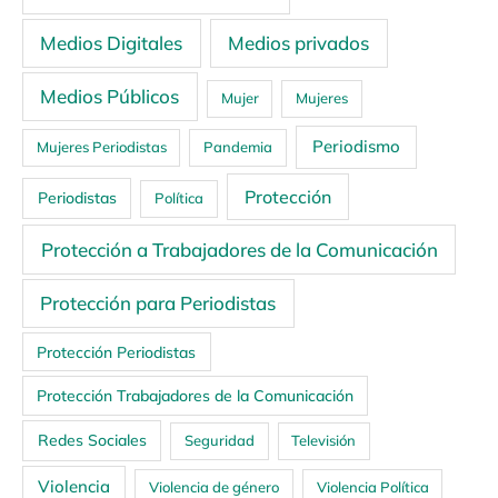
Medios Digitales
Medios privados
Medios Públicos
Mujer
Mujeres
Periodismo
Mujeres Periodistas
Pandemia
Protección
Periodistas
Política
Protección a Trabajadores de la Comunicación
Protección para Periodistas
Protección Periodistas
Protección Trabajadores de la Comunicación
Redes Sociales
Seguridad
Televisión
Violencia
Violencia de género
Violencia Política