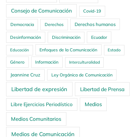
Consejo de Comunicación
Covid-19
Derechos humanos
Democracia
Derechos
Ecuador
Desinformación
Discriminación
Enfoques de la Comunicación
Educación
Estado
Género
Información
Interculturalidad
Jeannine Cruz
Ley Orgánica de Comunicación
Libertad de expresión
Libertad de Prensa
Medios
Libre Ejercicios Periodístico
Medios Comunitarios
Medios de Comunicación