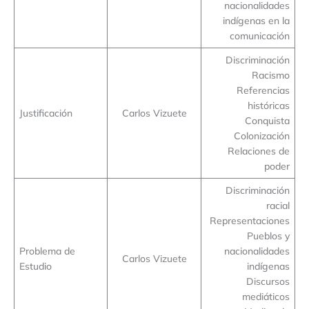
nacionalidades
indígenas en la
comunicación
Discriminación
Racismo
Referencias
históricas
Justificación
Carlos Vizuete
Conquista
Colonización
Relaciones de
poder
Discriminación
racial
Representaciones
Pueblos y
Problema de
nacionalidades
Carlos Vizuete
Estudio
indígenas
Discursos
mediáticos