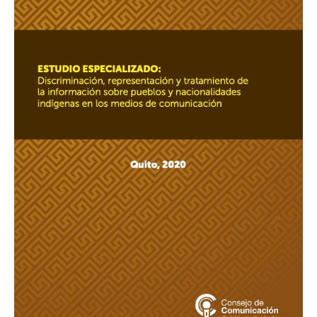
y
tratamiento
de
la
información
sobre
pueblos
y
nacionalidades
indígenas
en
los
medios
de
comunicación