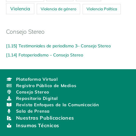
Violencia
Violencia de género
Violencia Política
Consejo Stereo
[1.15] Testimoniales de periodismo 3– Consejo Stereo
[1.14] Fotoperiodismo – Consejo Stereo
Plataforma Virtual
Registro Público de Medios
Consejo Stereo
Repositorio Digital
Revista Enfoques de la Comunicación
Sala de Prensa
Nuestras Publicaciones
Insumos Técnicos