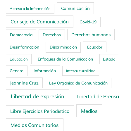
Comunicación
Acceso a la Información
Consejo de Comunicación
Covid-19
Derechos humanos
Democracia
Derechos
Ecuador
Desinformación
Discriminación
Enfoques de la Comunicación
Educación
Estado
Género
Información
Interculturalidad
Jeannine Cruz
Ley Orgánica de Comunicación
Libertad de expresión
Libertad de Prensa
Medios
Libre Ejercicios Periodístico
Medios Comunitarios