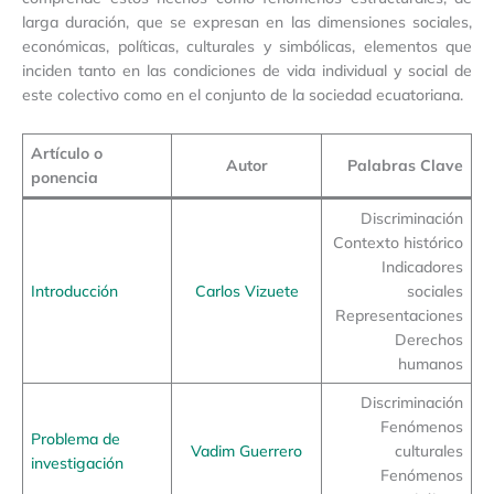
larga duración, que se expresan en las dimensiones sociales,
económicas, políticas, culturales y simbólicas, elementos que
inciden tanto en las condiciones de vida individual y social de
este colectivo como en el conjunto de la sociedad ecuatoriana.
Artículo o
Autor
Palabras Clave
ponencia
Discriminación
Contexto histórico
Indicadores
Introducción
Carlos Vizuete
sociales
Representaciones
Derechos
humanos
Discriminación
Fenómenos
Problema de
Vadim Guerrero
culturales
investigación
Fenómenos