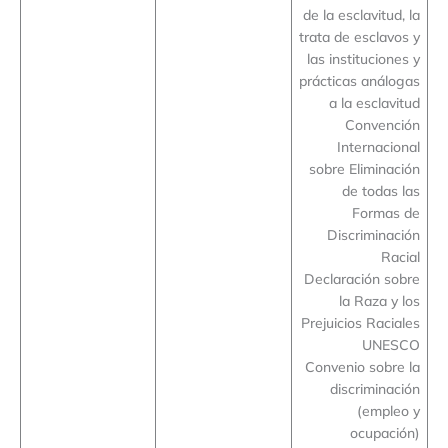
de la esclavitud, la
trata de esclavos y
las instituciones y
prácticas análogas
a la esclavitud
Convención
Internacional
sobre Eliminación
de todas las
Formas de
Discriminación
Racial
Declaración sobre
la Raza y los
Prejuicios Raciales
UNESCO
Convenio sobre la
discriminación
(empleo y
ocupación)