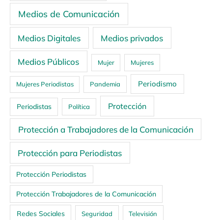
Medios de Comunicación
Medios Digitales
Medios privados
Medios Públicos
Mujer
Mujeres
Periodismo
Mujeres Periodistas
Pandemia
Protección
Periodistas
Política
Protección a Trabajadores de la Comunicación
Protección para Periodistas
Protección Periodistas
Protección Trabajadores de la Comunicación
Redes Sociales
Seguridad
Televisión