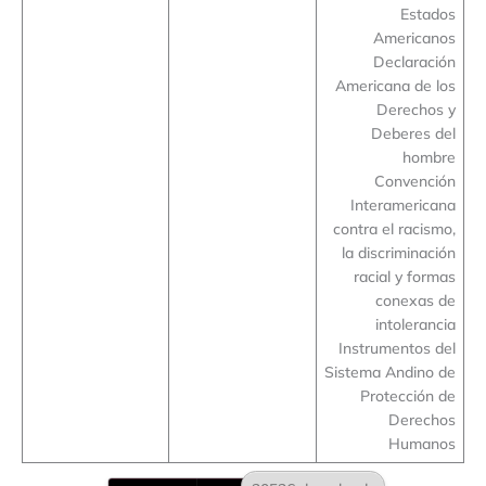
Estados
Americanos
Declaración
Americana de los
Derechos y
Deberes del
hombre
Convención
Interamericana
contra el racismo,
la discriminación
racial y formas
conexas de
intolerancia
Instrumentos del
Sistema Andino de
Protección de
Derechos
Humanos