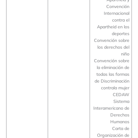
Convención
Internacional
contra el
Apartheid en los
deportes
Convención sobre
los derechos del
niño
Convención sobre
la eliminación de
todas las formas
de Discriminación
contrala mujer
CEDAW
Sistema
Interamericano de
Derechos
Humanos
Carta de
Organización de