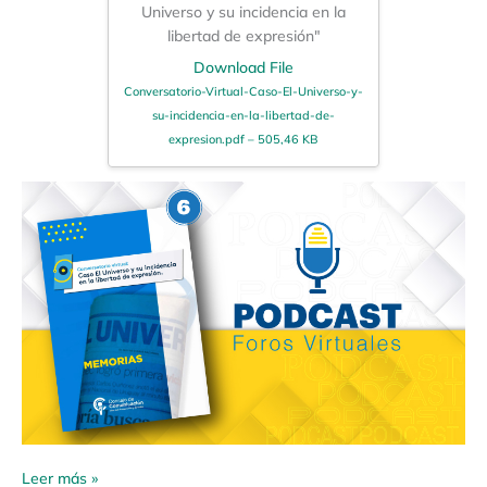
Universo y su incidencia en la
libertad de expresión"
Download File
Conversatorio-Virtual-Caso-El-Universo-y-
su-incidencia-en-la-libertad-de-
expresion.pdf – 505,46 KB
Leer más »