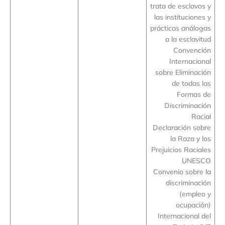
trata de esclavos y
las instituciones y
prácticas análogas
a la esclavitud
Convención
Internacional
sobre Eliminación
de todas las
Formas de
Discriminación
Racial
Declaración sobre
la Raza y los
Prejuicios Raciales
UNESCO
Convenio sobre la
discriminación
(empleo y
ocupación)
Internacional del