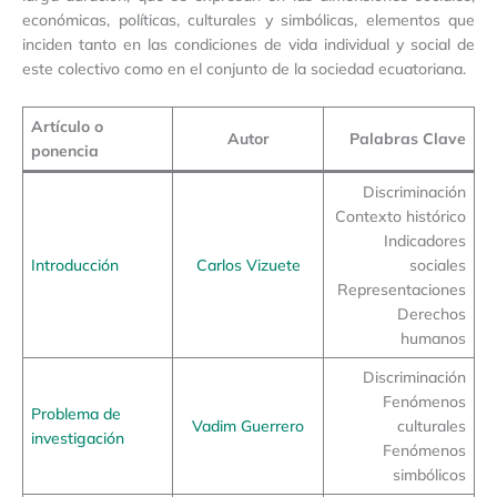
económicas, políticas, culturales y simbólicas, elementos que
inciden tanto en las condiciones de vida individual y social de
este colectivo como en el conjunto de la sociedad ecuatoriana.
Artículo o
Autor
Palabras Clave
ponencia
Discriminación
Contexto histórico
Indicadores
Introducción
Carlos Vizuete
sociales
Representaciones
Derechos
humanos
Discriminación
Fenómenos
Problema de
Vadim Guerrero
culturales
investigación
Fenómenos
simbólicos