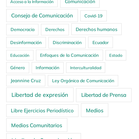
Comunicación
Acceso a la Información
Consejo de Comunicación
Covid-19
Derechos humanos
Democracia
Derechos
Ecuador
Desinformación
Discriminación
Enfoques de la Comunicación
Educación
Estado
Género
Información
Interculturalidad
Jeannine Cruz
Ley Orgánica de Comunicación
Libertad de expresión
Libertad de Prensa
Medios
Libre Ejercicios Periodístico
Medios Comunitarios