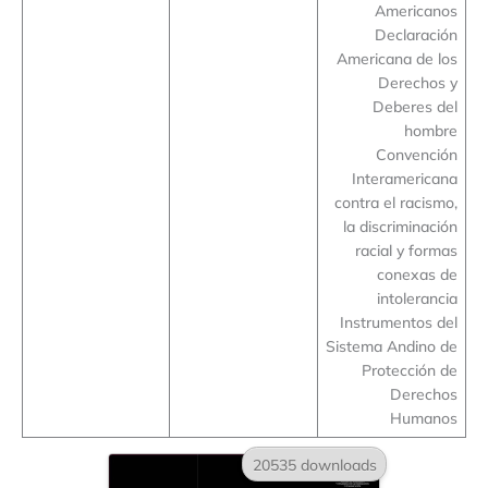
Americanos
Declaración
Americana de los
Derechos y
Deberes del
hombre
Convención
Interamericana
contra el racismo,
la discriminación
racial y formas
conexas de
intolerancia
Instrumentos del
Sistema Andino de
Protección de
Derechos
Humanos
20535 downloads