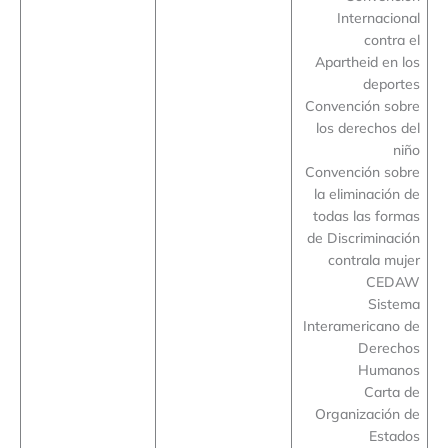
Internacional
contra el
Apartheid en los
deportes
Convención sobre
los derechos del
niño
Convención sobre
la eliminación de
todas las formas
de Discriminación
contrala mujer
CEDAW
Sistema
Interamericano de
Derechos
Humanos
Carta de
Organización de
Estados