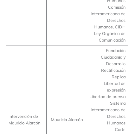
Humanos
Comisión
Interamericana de
Derechos
Humanos, CIDH
Ley Orgánica de
Comunicación
Fundación
Ciudadanía y
Desarrollo
Rectificación
Réplica
Libertad de
expresión
Libertad de prensa
Sistema
Interamericano de
Intervención de
Derechos
Mauricio Alarcón
Mauricio Alarcón
Humanos
Corte