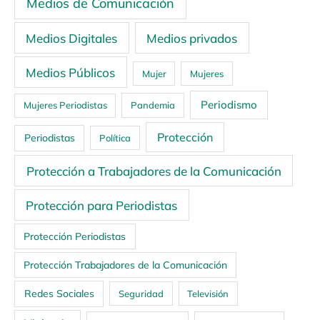
Medios de Comunicación
Medios Digitales
Medios privados
Medios Públicos
Mujer
Mujeres
Periodismo
Mujeres Periodistas
Pandemia
Protección
Periodistas
Política
Protección a Trabajadores de la Comunicación
Protección para Periodistas
Protección Periodistas
Protección Trabajadores de la Comunicación
Redes Sociales
Seguridad
Televisión