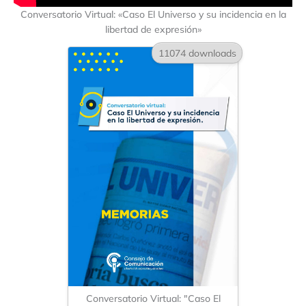
Conversatorio Virtual: «Caso El Universo y su incidencia en la
libertad de expresión»
11074 downloads
Conversatorio Virtual: "Caso El