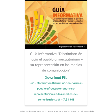
Guía Informativa “Discriminación
hacia el pueblo afroecuatoriano y
su representación en los medios
de comunicación”
Download File
Guia-Informativa-Discriminacion-hacia-el-
pueblo-afroecuatoriano-y-su-
representacion-en-los-medios-de-
comunicacion.pdf – 7,94 MB
Guía Informativa «Discriminación hacia el pueblo