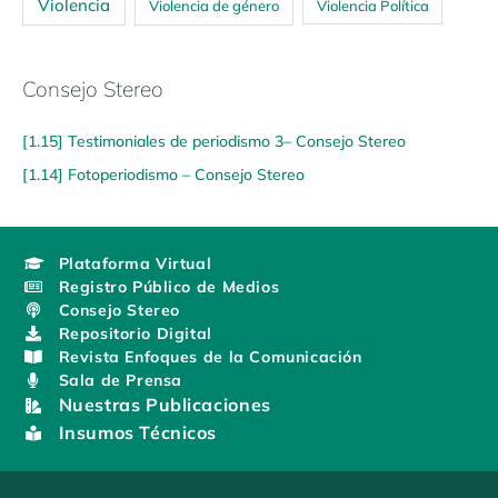
Violencia
Violencia de género
Violencia Política
Consejo Stereo
[1.15] Testimoniales de periodismo 3– Consejo Stereo
[1.14] Fotoperiodismo – Consejo Stereo
Plataforma Virtual
Registro Público de Medios
Consejo Stereo
Repositorio Digital
Revista Enfoques de la Comunicación
Sala de Prensa
Nuestras Publicaciones
Insumos Técnicos