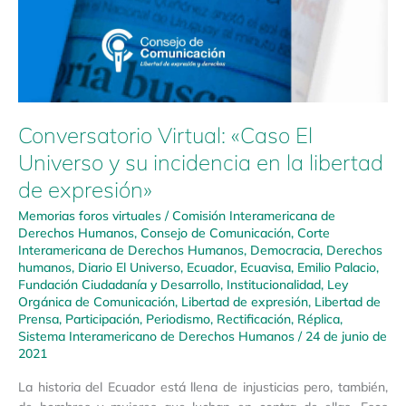
Conversatorio Virtual: «Caso El
Universo y su incidencia en la libertad
de expresión»
Memorias foros virtuales
/
Comisión Interamericana de
Derechos Humanos
,
Consejo de Comunicación
,
Corte
Interamericana de Derechos Humanos
,
Democracia
,
Derechos
humanos
,
Diario El Universo
,
Ecuador
,
Ecuavisa
,
Emilio Palacio
,
Fundación Ciudadanía y Desarrollo
,
Institucionalidad
,
Ley
Orgánica de Comunicación
,
Libertad de expresión
,
Libertad de
Prensa
,
Participación
,
Periodismo
,
Rectificación
,
Réplica
,
Sistema Interamericano de Derechos Humanos
/
24 de junio de
2021
La historia del Ecuador está llena de injusticias pero, también,