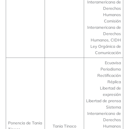
Interamericana de
Derechos
Humanos
Comisión
Interamericana de
Derechos
Humanos, CIDH
Ley Orgánica de
Comunicación
Ecuavisa
Periodismo
Rectificación
Réplica
Libertad de
expresión
Libertad de prensa
Sistema
Interamericano de
Derechos
Ponencia de Tania
Tania Tinoco
Humanos