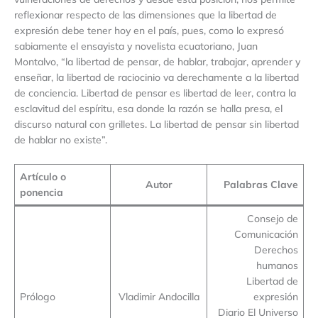
reflexionar respecto de las dimensiones que la libertad de
expresión debe tener hoy en el país, pues, como lo expresó
sabiamente el ensayista y novelista ecuatoriano, Juan
Montalvo, “la libertad de pensar, de hablar, trabajar, aprender y
enseñar, la libertad de raciocinio va derechamente a la libertad
de conciencia. Libertad de pensar es libertad de leer, contra la
esclavitud del espíritu, esa donde la razón se halla presa, el
discurso natural con grilletes. La libertad de pensar sin libertad
de hablar no existe”.
Artículo o
Autor
Palabras Clave
ponencia
Consejo de
Comunicación
Derechos
humanos
Libertad de
Prólogo
Vladimir Andocilla
expresión
Diario El Universo