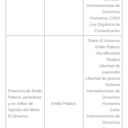
Interamericana de
Derechos
Humanos, CIDH
Ley Orgánica de
Comunicación
Diario El Universo
Emilio Palacio
Rectificación
Réplica
Libertad de
expresión
Libertad de prensa
Sistema
Ponencia de Emilio
Interamericano de
Palacio, periodista
Derechos
y ex editor de
Emilio Palacio
Humanos
Opinión del diario
Corte
El Universo
Interamericana de
Derechos