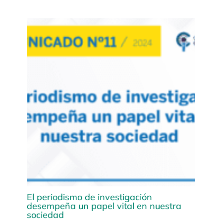
El periodismo de investigación
desempeña un papel vital en nuestra
sociedad