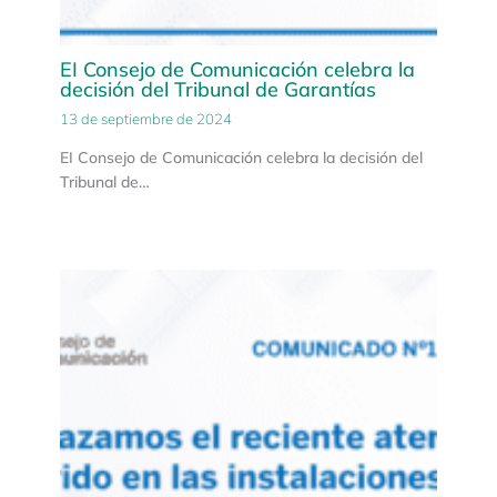
EI Consejo de Comunicación celebra la
decisión del Tribunal de Garantías
13 de septiembre de 2024
EI Consejo de Comunicación celebra la decisión del
Tribunal de…