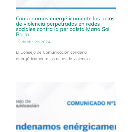
Condenamos energéticamente los actos
de violencia perpetrados en redes
sociales contra la periodista María Sol
Borja
19 de abril de 2024
El Consejo de Comunicación condena
energéticamente los actos de violencia…