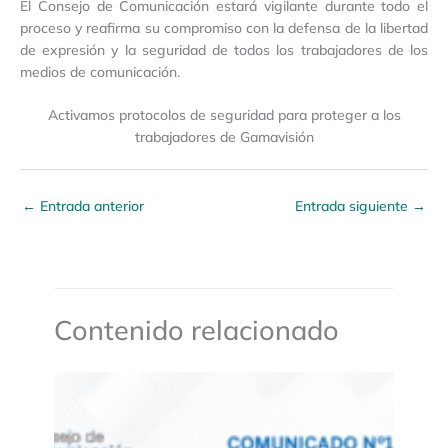
El Consejo de Comunicación estará vigilante durante todo el
proceso y reafirma su compromiso con la defensa de la libertad
de expresión y la seguridad de todos los trabajadores de los
medios de comunicación.
Activamos protocolos de seguridad para proteger a los
trabajadores de Gamavisión
←
Entrada anterior
Entrada siguiente
→
Contenido relacionado