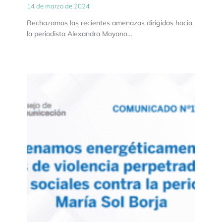
14 de marzo de 2024
Rechazamos las recientes amenazas dirigidas hacia
la periodista Alexandra Moyano…