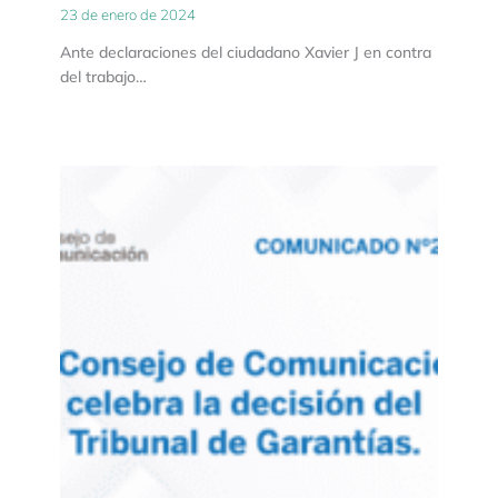
23 de enero de 2024
Ante declaraciones del ciudadano Xavier J en contra
del trabajo…