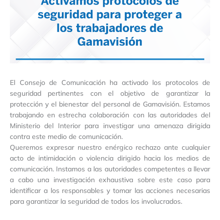
El Consejo de Comunicación ha activado los protocolos de
seguridad pertinentes con el objetivo de garantizar la
protección y el bienestar del personal de Gamavisión. Estamos
trabajando en estrecha colaboración con las autoridades del
Ministerio del Interior para investigar una amenaza dirigida
contra este medio de comunicación.
Queremos expresar nuestro enérgico rechazo ante cualquier
acto de intimidación o violencia dirigido hacia los medios de
comunicación. Instamos a las autoridades competentes a llevar
a cabo una investigación exhaustiva sobre este caso para
identificar a los responsables y tomar las acciones necesarias
para garantizar la seguridad de todos los involucrados.