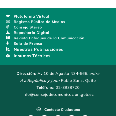
Plataforma Virtual
Registro Público de Medios
Consejo Stereo
Repositorio Digital
Revista Enfoques de la Comunicación
Sala de Prensa
Nuestras Publicaciones
Insumos Técnicos
Dirección:
Av.10 de Agosto N34-566
, entre
Av. República y Juan
Pablo Sanz, Quito
Teléfono:
02-3938720
info@consejodecomunicacion.gob.ec
Contacto Ciudadano