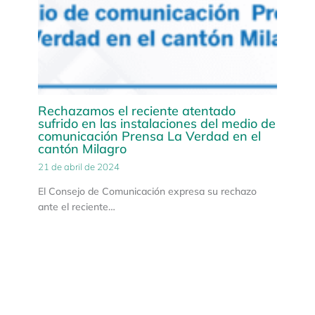
Rechazamos el reciente atentado
sufrido en las instalaciones del medio de
comunicación Prensa La Verdad en el
cantón Milagro
21 de abril de 2024
El Consejo de Comunicación expresa su rechazo
ante el reciente…