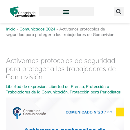
Ir
content
al
contenido
Inicio
-
Comunicados 2024
-
Activamos protocolos de
seguridad para proteger a los trabajadores de Gamavisión
Activamos protocolos de seguridad
para proteger a los trabajadores de
Gamavisión
Libertad de expresión
,
Libertad de Prensa
,
Protección a
Trabajadores de la Comunicación
,
Protección para Periodistas