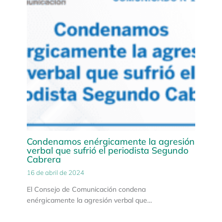
Condenamos enérgicamente la agresión
verbal que sufrió el periodista Segundo
Cabrera
16 de abril de 2024
El Consejo de Comunicación condena
enérgicamente la agresión verbal que…