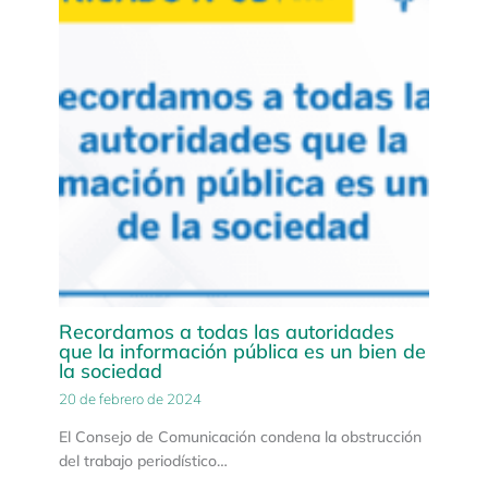
Recordamos a todas las autoridades
que la información pública es un bien de
la sociedad
20 de febrero de 2024
El Consejo de Comunicación condena la obstrucción
del trabajo periodístico…