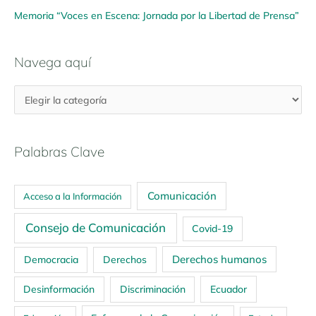
Memoria “Voces en Escena: Jornada por la Libertad de Prensa”
Navega aquí
Palabras Clave
Comunicación
Acceso a la Información
Consejo de Comunicación
Covid-19
Derechos humanos
Democracia
Derechos
Ecuador
Desinformación
Discriminación