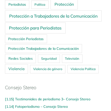
Protección
Periodistas
Política
Protección a Trabajadores de la Comunicación
Protección para Periodistas
Protección Periodistas
Protección Trabajadores de la Comunicación
Redes Sociales
Seguridad
Televisión
Violencia
Violencia de género
Violencia Política
Consejo Stereo
[1.15] Testimoniales de periodismo 3– Consejo Stereo
[1.14] Fotoperiodismo – Consejo Stereo