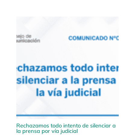
Rechazamos todo intento de silenciar a
la prensa por vía judicial