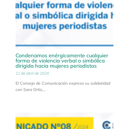
Condenamos enérgicamente cualquier
forma de violencia verbal o simbólica
dirigida hacia mujeres periodistas
21 de abril de 2024
El Consejo de Comunicación expresa su solidaridad
con Sara Ortiz,…