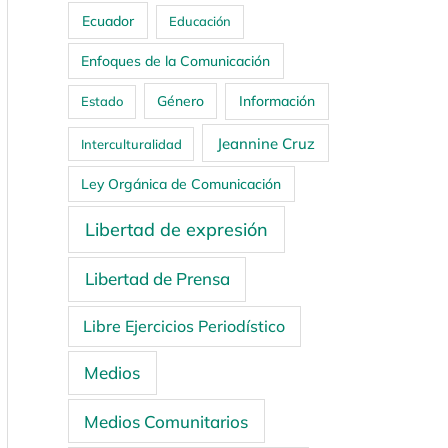
Ecuador
Educación
Enfoques de la Comunicación
Género
Información
Estado
Jeannine Cruz
Interculturalidad
Ley Orgánica de Comunicación
Libertad de expresión
Libertad de Prensa
Libre Ejercicios Periodístico
Medios
Medios Comunitarios