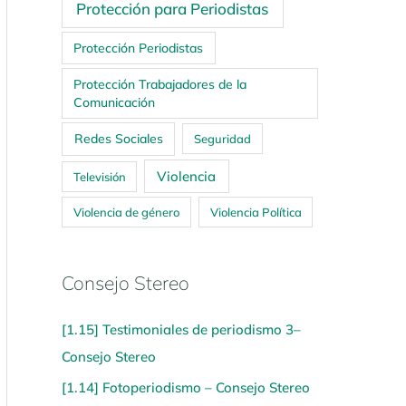
Protección para Periodistas
Protección Periodistas
Protección Trabajadores de la
Comunicación
Redes Sociales
Seguridad
Violencia
Televisión
Violencia de género
Violencia Política
Consejo Stereo
[1.15] Testimoniales de periodismo 3–
Consejo Stereo
[1.14] Fotoperiodismo – Consejo Stereo