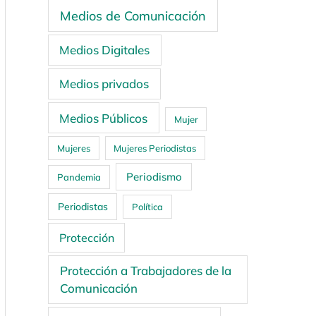
Medios de Comunicación
Medios Digitales
Medios privados
Medios Públicos
Mujer
Mujeres
Mujeres Periodistas
Periodismo
Pandemia
Periodistas
Política
Protección
Protección a Trabajadores de la
Comunicación