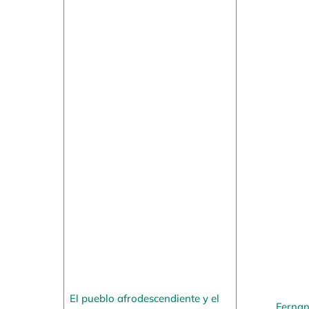
El pueblo afrodescendiente y el
Fernan