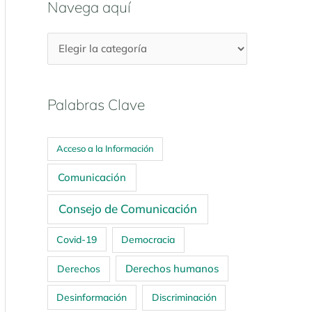
Navega aquí
Palabras Clave
Acceso a la Información
Comunicación
Consejo de Comunicación
Covid-19
Democracia
Derechos humanos
Derechos
Desinformación
Discriminación