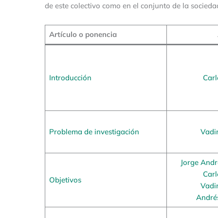
de este colectivo como en el conjunto de la socied
Artículo o ponencia
Introducción
Carl
Problema de investigación
Vadi
Jorge And
Carl
Objetivos
Vadi
André