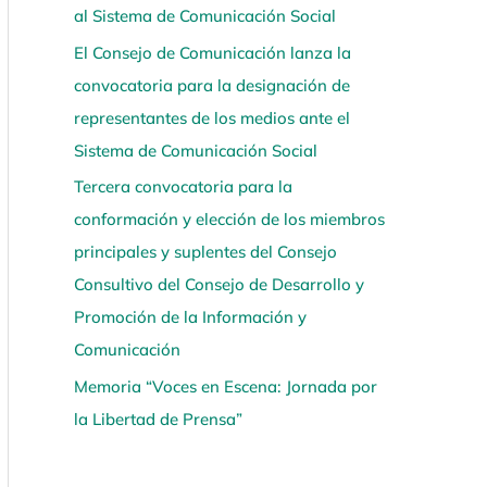
al Sistema de Comunicación Social
í
El Consejo de Comunicación lanza la
convocatoria para la designación de
representantes de los medios ante el
Sistema de Comunicación Social
Tercera convocatoria para la
conformación y elección de los miembros
principales y suplentes del Consejo
Consultivo del Consejo de Desarrollo y
Promoción de la Información y
Comunicación
Memoria “Voces en Escena: Jornada por
la Libertad de Prensa”