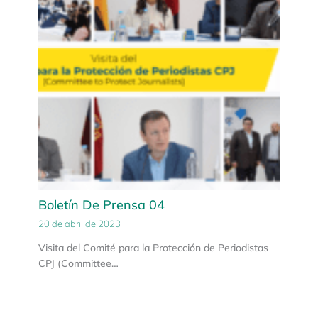
Boletín De Prensa 04
20 de abril de 2023
Visita del Comité para la Protección de Periodistas
CPJ (Committee…