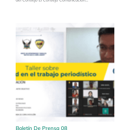
Boletín De Prensa 08