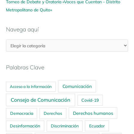
Torneo de Debate y Oratoria «Voces que Cuentan – Distrito
Metropolitano de Quito»
Navega aquí
Palabras Clave
Comunicación
Acceso a la Información
Consejo de Comunicación
Covid-19
Derechos humanos
Democracia
Derechos
Ecuador
Desinformación
Discriminación