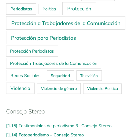
Protección
Periodistas
Política
Protección a Trabajadores de la Comunicación
Protección para Periodistas
Protección Periodistas
Protección Trabajadores de la Comunicación
Redes Sociales
Seguridad
Televisión
Violencia
Violencia de género
Violencia Política
Consejo Stereo
[1.15] Testimoniales de periodismo 3– Consejo Stereo
[1.14] Fotoperiodismo – Consejo Stereo