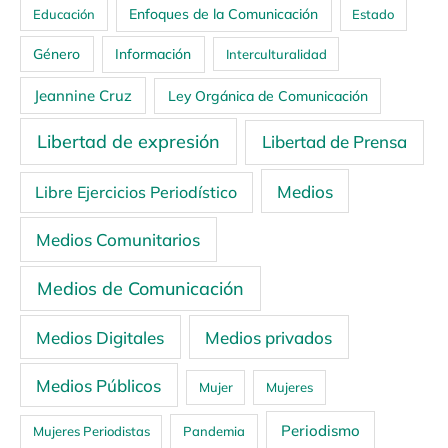
Enfoques de la Comunicación
Educación
Estado
Género
Información
Interculturalidad
Jeannine Cruz
Ley Orgánica de Comunicación
Libertad de expresión
Libertad de Prensa
Medios
Libre Ejercicios Periodístico
Medios Comunitarios
Medios de Comunicación
Medios Digitales
Medios privados
Medios Públicos
Mujer
Mujeres
Periodismo
Mujeres Periodistas
Pandemia