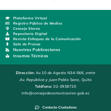
Plataforma Virtual
Registro Público de Medios
Consejo Stereo
Repositorio Digital
Revista Enfoques de la Comunicación
Sala de Prensa
Nuestras Publicaciones
Insumos Técnicos
Dirección:
Av.10 de Agosto N34-566
, entre
Av. República y Juan
Pablo Sanz, Quito
Teléfono:
02-3938720
info@consejodecomunicacion.gob.ec
Contacto Ciudadano