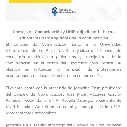
Consejo de Comunicación y UNIR adjudican 11 becas
educativas a trabajadores de la comunicación
El Consejo de Comunicación junto a la Universidad
Internacional de La Rioja (UNIR), adjudicaron 11 becas de
excelencia académica a periodistas y trabajadores de la
comunicación, en el marco del Programa Zoila Ugarte. Su
objetivo es fortalecer la formación de profesionales
ecuatorianos vinculados al sector de la comunicación.
El evento contó con la presencia de Jeannine Cruz, presidenta
del Consejo de Comunicación; José María Vázquez García-
Peñuela, rector de la UNIR; Rosalía Arteaga, presidenta de
UNIR-Ecuador; Ana Frontela, country manager de la UNIR,
representantes académicos.
Jeannine Cruz, resaltó el trabajo del Consejo de Comunicación