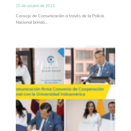
20 de octubre de 2023
Consejo de Comunicación a través de la Policía
Nacional brindó…