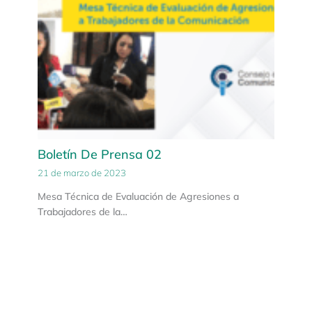
Boletín De Prensa 02
21 de marzo de 2023
Mesa Técnica de Evaluación de Agresiones a
Trabajadores de la…