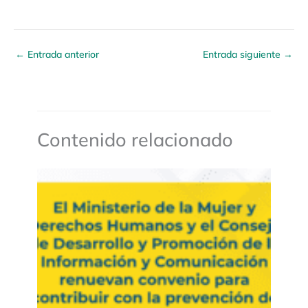
←
Entrada anterior
Entrada siguiente
→
Contenido relacionado