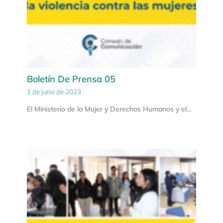
Boletín De Prensa 05
1 de junio de 2023
El Ministerio de la Mujer y Derechos Humanos y el…