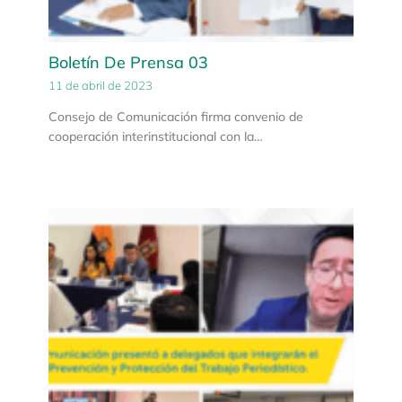
Boletín De Prensa 03
11 de abril de 2023
Consejo de Comunicación firma convenio de
cooperación interinstitucional con la…