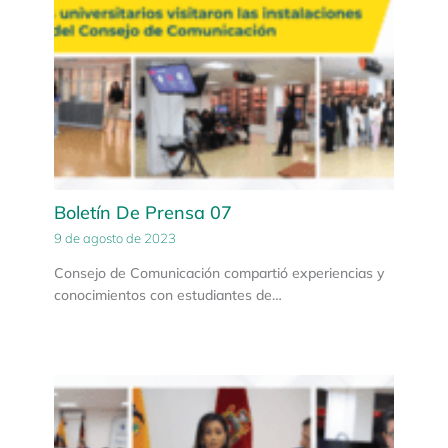
Boletín De Prensa 07
9 de agosto de 2023
Consejo de Comunicación compartió experiencias y
conocimientos con estudiantes de…