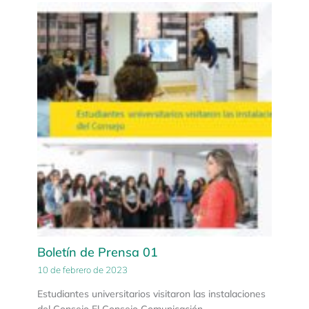
Boletín de Prensa 01
10 de febrero de 2023
Estudiantes universitarios visitaron las instalaciones
del Consejo El Consejo Comunicación…