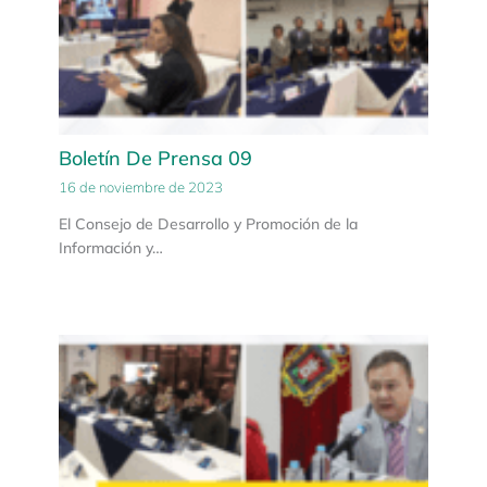
Boletín De Prensa 09
16 de noviembre de 2023
El Consejo de Desarrollo y Promoción de la
Información y…