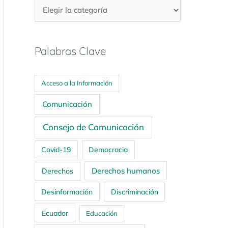
Palabras Clave
Acceso a la Información
Comunicación
Consejo de Comunicación
Covid-19
Democracia
Derechos humanos
Derechos
Desinformación
Discriminación
Ecuador
Educación