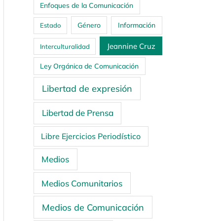
Enfoques de la Comunicación
Género
Información
Estado
Jeannine Cruz
Interculturalidad
Ley Orgánica de Comunicación
Libertad de expresión
Libertad de Prensa
Libre Ejercicios Periodístico
Medios
Medios Comunitarios
Medios de Comunicación