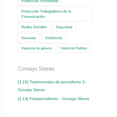
Protección Periodistas
Protección Trabajadores de la
Comunicación
Redes Sociales
Seguridad
Violencia
Televisión
Violencia de género
Violencia Política
Consejo Stereo
[1.15] Testimoniales de periodismo 3–
Consejo Stereo
[1.14] Fotoperiodismo – Consejo Stereo