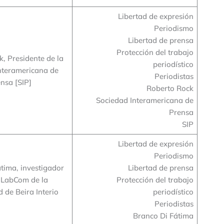
Libertad de expresión
Periodismo
Libertad de prensa
Protección del trabajo
, Presidente de la
periodístico
nteramericana de
Periodistas
nsa [SIP]
Roberto Rock
Sociedad Interamericana de
Prensa
SIP
Libertad de expresión
Periodismo
tima, investigador
Libertad de prensa
– LabCom de la
Protección del trabajo
 de Beira Interio
periodístico
Periodistas
Branco Di Fátima