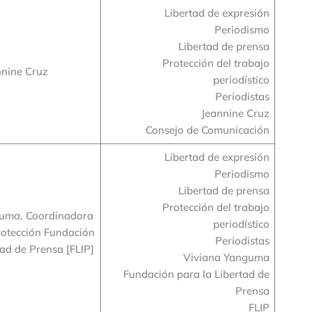
Libertad de expresión
Periodismo
Libertad de prensa
Protección del trabajo
nnine Cruz
periodístico
Periodistas
Jeannine Cruz
Consejo de Comunicación
Libertad de expresión
Periodismo
Libertad de prensa
Protección del trabajo
uma, Coordinadora
periodístico
rotección Fundación
Periodistas
tad de Prensa [FLIP]
Viviana Yanguma
Fundación para la Libertad de
Prensa
FLIP