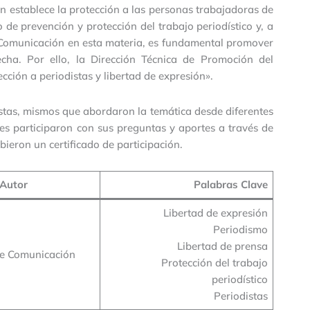
 establece la protección a las personas trabajadoras de
de prevención y protección del trabajo periodístico y, a
e Comunicación en esta materia, es fundamental promover
echa. Por ello, la Dirección Técnica de Promoción del
cción a periodistas y libertad de expresión».
istas, mismos que abordaron la temática desde diferentes
nes participaron con sus preguntas y aportes a través de
cibieron un certificado de participación.
Autor
Palabras Clave
Libertad de expresión
Periodismo
Libertad de prensa
de Comunicación
Protección del trabajo
periodístico
Periodistas