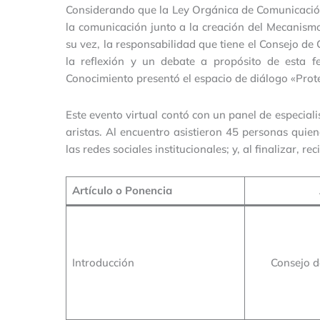
Considerando que la Ley Orgánica de Comunicación
la comunicación junto a la creación del Mecanismo 
su vez, la responsabilidad que tiene el Consejo d
la reflexión y un debate a propósito de esta f
Conocimiento presentó el espacio de diálogo «Prote
Este evento virtual contó con un panel de especial
aristas. Al encuentro asistieron 45 personas quie
las redes sociales institucionales; y, al finalizar, re
Artículo o Ponencia
Introducción
Consejo 