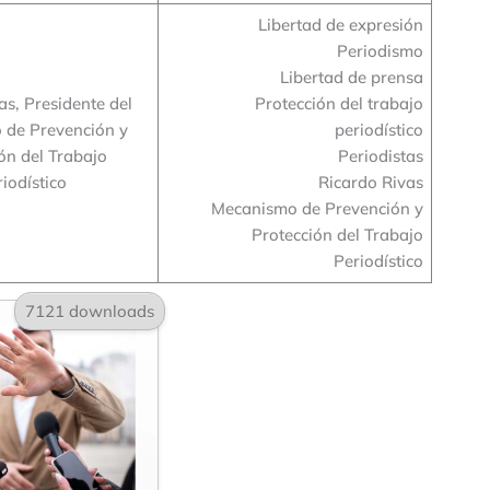
Libertad de expresión
Periodismo
Libertad de prensa
as, Presidente del
Protección del trabajo
 de Prevención y
periodístico
ón del Trabajo
Periodistas
iodístico
Ricardo Rivas
Mecanismo de Prevención y
Protección del Trabajo
Periodístico
7121 downloads