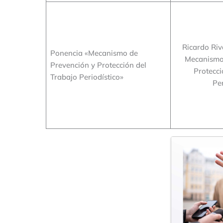
Ricardo Riv
Ponencia «Mecanismo de
Mecanismo
Prevención y Protección del
Protecci
Trabajo Periodístico»
Per