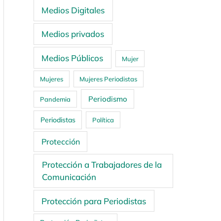
Medios Digitales
Medios privados
Medios Públicos
Mujer
Mujeres
Mujeres Periodistas
Periodismo
Pandemia
Periodistas
Política
Protección
Protección a Trabajadores de la
Comunicación
Protección para Periodistas