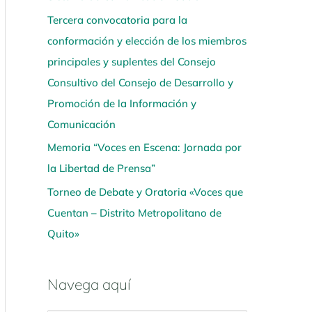
Tercera convocatoria para la
conformación y elección de los miembros
principales y suplentes del Consejo
Consultivo del Consejo de Desarrollo y
Promoción de la Información y
Comunicación
Memoria “Voces en Escena: Jornada por
la Libertad de Prensa”
Torneo de Debate y Oratoria «Voces que
Cuentan – Distrito Metropolitano de
Quito»
Navega aquí