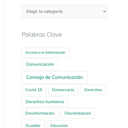
Palabras Clave
Acceso a la Información
Comunicación
Consejo de Comunicación
Covid-19
Democracia
Derechos
Derechos humanos
Desinformación
Discriminación
Ecuador
Educación