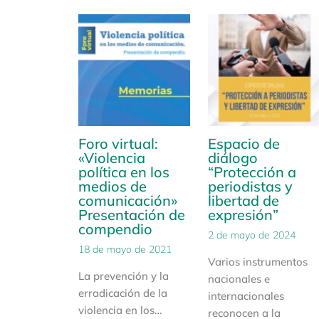
Foro virtual:
Espacio de
«Violencia
diálogo
política en los
“Protección a
medios de
periodistas y
comunicación»
libertad de
Presentación de
expresión”
compendio
2 de mayo de 2024
18 de mayo de 2021
Varios instrumentos
La prevención y la
nacionales e
erradicación de la
internacionales
violencia en los…
reconocen a la