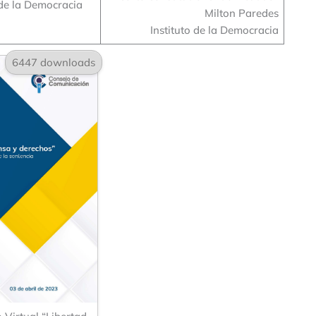
 de la Democracia
Milton Paredes
Instituto de la Democracia
6447 downloads