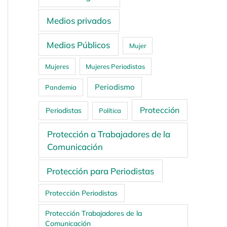
Medios privados
Medios Públicos
Mujer
Mujeres
Mujeres Periodistas
Periodismo
Pandemia
Protección
Periodistas
Política
Protección a Trabajadores de la
Comunicación
Protección para Periodistas
Protección Periodistas
Protección Trabajadores de la
Comunicación