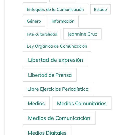
Enfoques de la Comunicación
Estado
Género
Información
Jeannine Cruz
Interculturalidad
Ley Orgánica de Comunicación
Libertad de expresión
Libertad de Prensa
Libre Ejercicios Periodístico
Medios
Medios Comunitarios
Medios de Comunicación
Medios Digitales