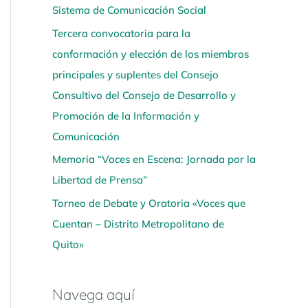
Sistema de Comunicación Social
í
Tercera convocatoria para la
conformación y elección de los miembros
principales y suplentes del Consejo
Consultivo del Consejo de Desarrollo y
Promoción de la Información y
Comunicación
Memoria “Voces en Escena: Jornada por la
Libertad de Prensa”
Torneo de Debate y Oratoria «Voces que
Cuentan – Distrito Metropolitano de
Quito»
Navega aquí