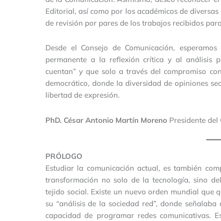
Editorial, así como por los académicos de diversas
de revisión por pares de los trabajos recibidos para
Desde el Consejo de Comunicación, esperamos q
permanente a la reflexión crítica y al análisis
cuentan” y que solo a través del compromiso con
democrático, donde la diversidad de opiniones se
libertad de expresión.
PhD. César Antonio Martín Moreno
Presidente del
PRÓLOGO
Estudiar la comunicación actual, es también com
transformación no solo de la tecnología, sino d
tejido social. Existe un nuevo orden mundial que 
su “análisis de la sociedad red”, donde señalaba 
capacidad de programar redes comunicativas. Es