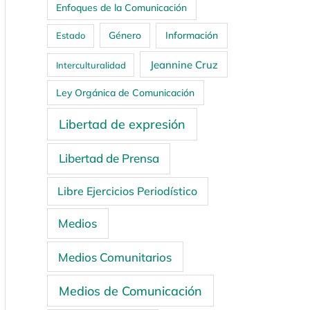
Enfoques de la Comunicación
Género
Información
Estado
Jeannine Cruz
Interculturalidad
Ley Orgánica de Comunicación
Libertad de expresión
Libertad de Prensa
Libre Ejercicios Periodístico
Medios
Medios Comunitarios
Medios de Comunicación