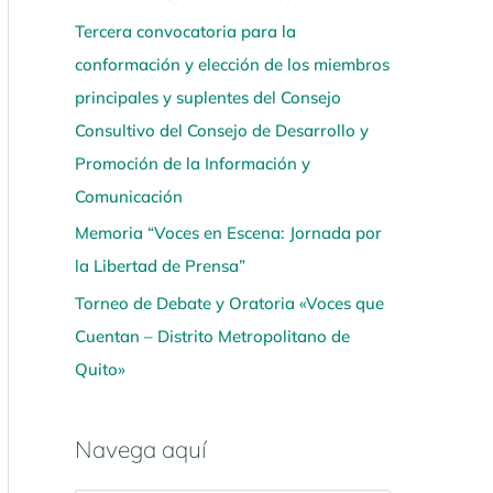
Tercera convocatoria para la
conformación y elección de los miembros
principales y suplentes del Consejo
Consultivo del Consejo de Desarrollo y
Promoción de la Información y
Comunicación
Memoria “Voces en Escena: Jornada por
la Libertad de Prensa”
Torneo de Debate y Oratoria «Voces que
Cuentan – Distrito Metropolitano de
Quito»
Navega aquí