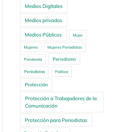
Medios Digitales
Medios privados
Medios Públicos
Mujer
Mujeres
Mujeres Periodistas
Periodismo
Pandemia
Periodistas
Política
Protección
Protección a Trabajadores de la
Comunicación
Protección para Periodistas