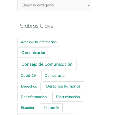
Palabras Clave
Acceso a la Información
Comunicación
Consejo de Comunicación
Covid-19
Democracia
Derechos humanos
Derechos
Desinformación
Discriminación
Ecuador
Educación