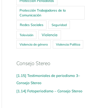
Protección Periodistas
Protección Trabajadores de la
Comunicación
Redes Sociales
Seguridad
Violencia
Televisión
Violencia de género
Violencia Política
Consejo Stereo
[1.15] Testimoniales de periodismo 3–
Consejo Stereo
[1.14] Fotoperiodismo – Consejo Stereo