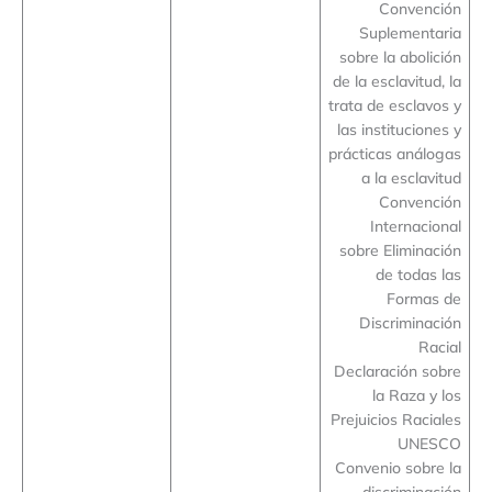
Convención
Suplementaria
sobre la abolición
de la esclavitud, la
trata de esclavos y
las instituciones y
prácticas análogas
a la esclavitud
Convención
Internacional
sobre Eliminación
de todas las
Formas de
Discriminación
Racial
Declaración sobre
la Raza y los
Prejuicios Raciales
UNESCO
Convenio sobre la
discriminación