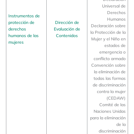
Universal de
Derechos
Instrumentos de
Humanos
protección de
Dirección de
Declaración sobre
derechos
Evaluación de
la Protección de la
humanos de las
Contenidos
Mujer y el Niño en
mujeres
estados de
emergencia o
conflicto armado
Convención sobre
la eliminación de
todas las formas
de discriminación
contra la mujer
(CEDAW)
Comité de las
Naciones Unidas
para la eliminación
de la
discriminación