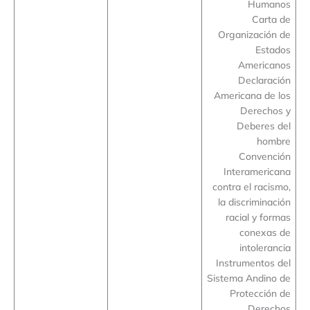
Humanos
Carta de
Organización de
Estados
Americanos
Declaración
Americana de los
Derechos y
Deberes del
hombre
Convención
Interamericana
contra el racismo,
la discriminación
racial y formas
conexas de
intolerancia
Instrumentos del
Sistema Andino de
Protección de
Derechos