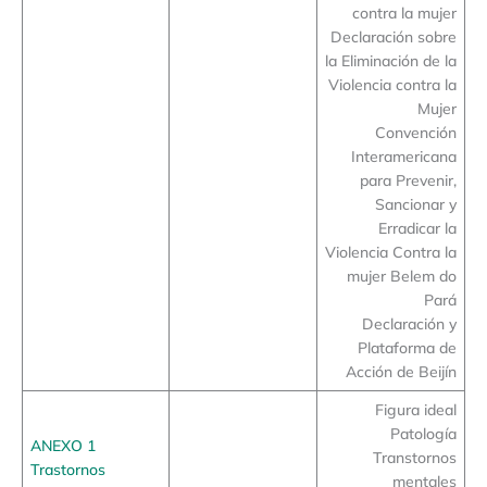
contra la mujer
Declaración sobre
la Eliminación de la
Violencia contra la
Mujer
Convención
Interamericana
para Prevenir,
Sancionar y
Erradicar la
Violencia Contra la
mujer Belem do
Pará
Declaración y
Plataforma de
Acción de Beijín
Figura ideal
Patología
ANEXO 1
Transtornos
Trastornos
mentales