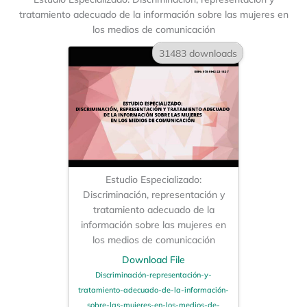
tratamiento adecuado de la información sobre las mujeres en
los medios de comunicación
31483 downloads
Estudio Especializado:
Discriminación, representación y
tratamiento adecuado de la
información sobre las mujeres en
los medios de comunicación
Download File
Discriminación-representación-y-
tratamiento-adecuado-de-la-información-
sobre-las-mujeres-en-los-medios-de-