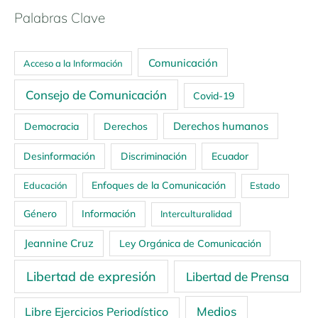
Palabras Clave
Comunicación
Acceso a la Información
Consejo de Comunicación
Covid-19
Derechos humanos
Democracia
Derechos
Ecuador
Desinformación
Discriminación
Enfoques de la Comunicación
Educación
Estado
Género
Información
Interculturalidad
Jeannine Cruz
Ley Orgánica de Comunicación
Libertad de expresión
Libertad de Prensa
Medios
Libre Ejercicios Periodístico