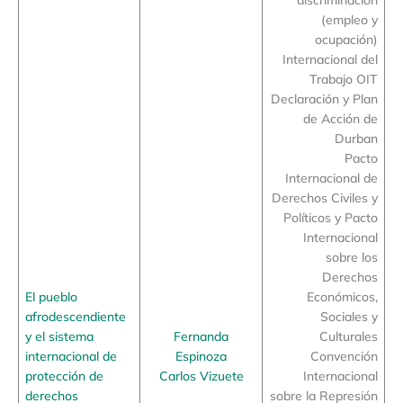
(empleo y
ocupación)
Internacional del
Trabajo OIT
Declaración y Plan
de Acción de
Durban
Pacto
Internacional de
Derechos Civiles y
Políticos y Pacto
Internacional
sobre los
Derechos
El pueblo
Económicos,
afrodescendiente
Sociales y
y el sistema
Fernanda
Culturales
internacional de
Espinoza
Convención
protección de
Carlos Vizuete
Internacional
derechos
sobre la Represión