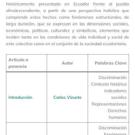
históricamente presentada en Ecuador frente al pueblo
afrodescendiente, a partir de una perspectiva holística que
comprende estos hechos como fenómenos estructurales, de
larga duración, que se expresan en las dimensiones sociales,
económicas, políticas, culturales y simbólicas, elementos que
inciden tanto en las condiciones de vida individual y social de
este colectivo como en el conjunto de la sociedad ecuatoriana.
Artículo o
Autor
Palabras Clave
ponencia
Discriminación
Contexto histórico
Indicadores
Introducción
Carlos Vizuete
sociales
Representaciones
Derechos
humanos
Discriminación
Fenómenos