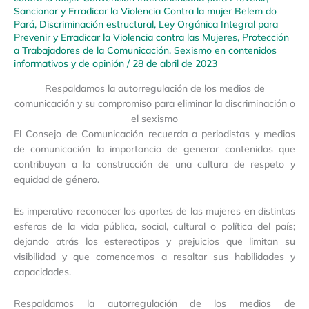
Sancionar y Erradicar la Violencia Contra la mujer Belem do
Pará
,
Discriminación estructural
,
Ley Orgánica Integral para
Prevenir y Erradicar la Violencia contra las Mujeres
,
Protección
a Trabajadores de la Comunicación
,
Sexismo en contenidos
informativos y de opinión
/
28 de abril de 2023
Respaldamos la autorregulación de los medios de
comunicación y su compromiso para eliminar la discriminación o
el sexismo
El Consejo de Comunicación recuerda a periodistas y medios
de comunicación la importancia de generar contenidos que
contribuyan a la construcción de una cultura de respeto y
equidad de género.
Es imperativo reconocer los aportes de las mujeres en distintas
esferas de la vida pública, social, cultural o política del país;
dejando atrás los estereotipos y prejuicios que limitan su
visibilidad y que comencemos a resaltar sus habilidades y
capacidades.
Respaldamos la autorregulación de los medios de