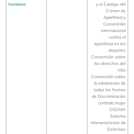
humanos
y el Castigo del
Crimen de
Apartheid y
Convención
Internacional
contra el
Apartheid en los
deportes
Convención sobre
los derechos del
niño
Convención sobre
la eliminación de
todas las formas
de Discriminación
contrala mujer
CEDAW
Sistema
Interamericano de
Derechos