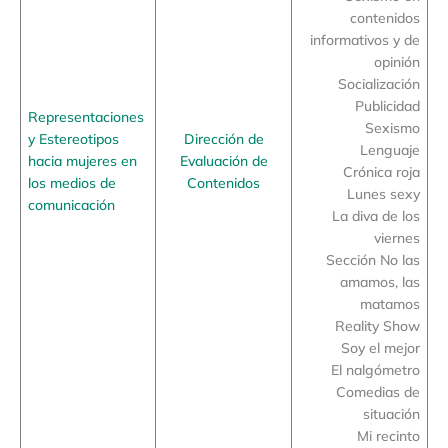
contenidos
informativos y de
opinión
Socialización
Publicidad
Representaciones
Sexismo
y Estereotipos
Dirección de
Lenguaje
hacia mujeres en
Evaluación de
Crónica roja
los medios de
Contenidos
Lunes sexy
comunicación
La diva de los
viernes
Sección No las
amamos, las
matamos
Reality Show
Soy el mejor
El nalgómetro
Comedias de
situación
Mi recinto