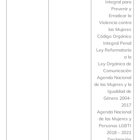
Integral para
Prevenir y
Erradicar la
Violencia contra
las Mujeres
Código Orgánico
Integral Penal
Ley Reformatoria
a la
Ley Orgánica de
Comunicación
Agenda Nacional
de las Mujeres y la
Igualdad de
Género 2004-
2017
Agenda Nacional
de las Mujeres y
Personas LGBTI
2018 – 2021
Declaración