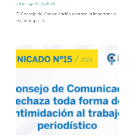
25 de agosto de 2023
El Consejo de Comunicación destaca la importancia
de proteger el…