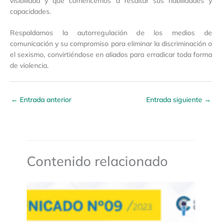
visibilidad y que comencemos a resaltar sus habilidades y
capacidades.
Respaldamos la autorregulación de los medios de
comunicación y su compromiso para eliminar la discriminación o
el sexismo, convirtiéndose en aliados para erradicar toda forma
de violencia.
←
Entrada anterior
Entrada siguiente
→
Contenido relacionado