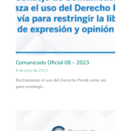
Comunicado Oficial 08 – 2023
6 de junio de 2023
Rechazamos el uso del Derecho Penal como vía
para restringir…