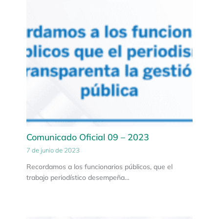
Comunicado Oficial 09 – 2023
7 de junio de 2023
Recordamos a los funcionarios públicos, que el
trabajo periodístico desempeña…