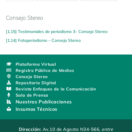
Consejo Stereo
[1.15] Testimoniales de periodismo 3– Consejo Stereo
[1.14] Fotoperiodismo – Consejo Stereo
Plataforma Virtual
Registro Público de Medios
Consejo Stereo
Repositorio Digital
Revista Enfoques de la Comunicación
Sala de Prensa
Nuestras Publicaciones
Insumos Técnicos
Dirección:
Av.10 de Agosto N34-566
, entre