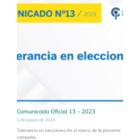
Comunicado Oficial 13 – 2023
1 de agosto de 2023
Tolerancia en elecciones En el marco de la presente
campaña…