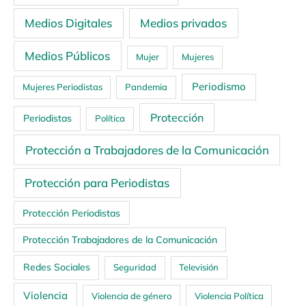
Medios Digitales
Medios privados
Medios Públicos
Mujer
Mujeres
Periodismo
Mujeres Periodistas
Pandemia
Protección
Periodistas
Política
Protección a Trabajadores de la Comunicación
Protección para Periodistas
Protección Periodistas
Protección Trabajadores de la Comunicación
Redes Sociales
Seguridad
Televisión
Violencia
Violencia de género
Violencia Política