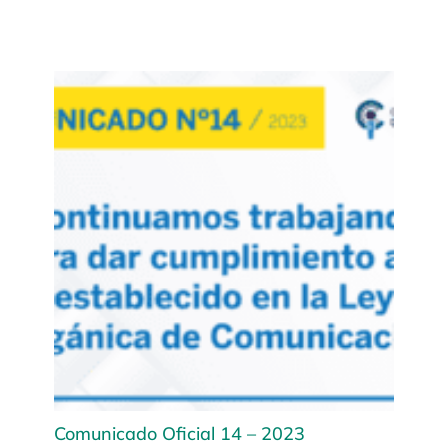
Comunicado Oficial 14 – 2023