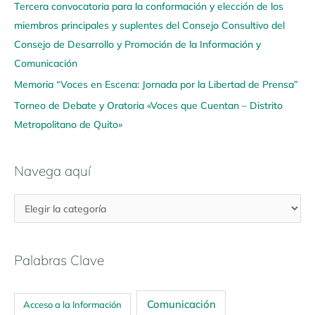
u
Tercera convocatoria para la conformación y elección de los
í
miembros principales y suplentes del Consejo Consultivo del
Consejo de Desarrollo y Promoción de la Información y
Comunicación
Memoria “Voces en Escena: Jornada por la Libertad de Prensa”
Torneo de Debate y Oratoria «Voces que Cuentan – Distrito
Metropolitano de Quito»
Navega aquí
Palabras Clave
Comunicación
Acceso a la Información