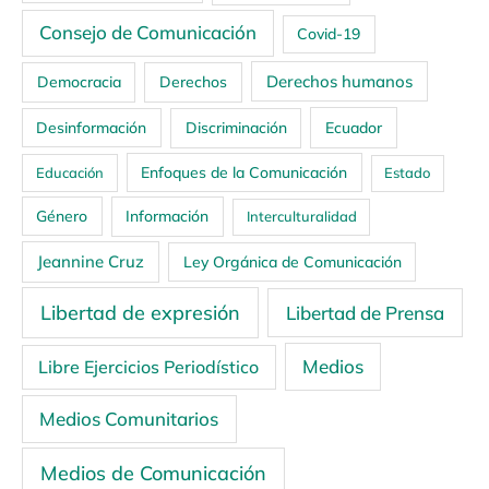
Consejo de Comunicación
Covid-19
Derechos humanos
Democracia
Derechos
Ecuador
Desinformación
Discriminación
Enfoques de la Comunicación
Educación
Estado
Género
Información
Interculturalidad
Jeannine Cruz
Ley Orgánica de Comunicación
Libertad de expresión
Libertad de Prensa
Medios
Libre Ejercicios Periodístico
Medios Comunitarios
Medios de Comunicación