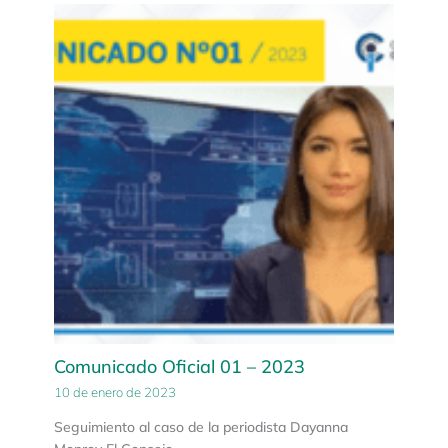
Comunicado Oficial 01 – 2023
10 de enero de 2023
Seguimiento al caso de la periodista Dayanna