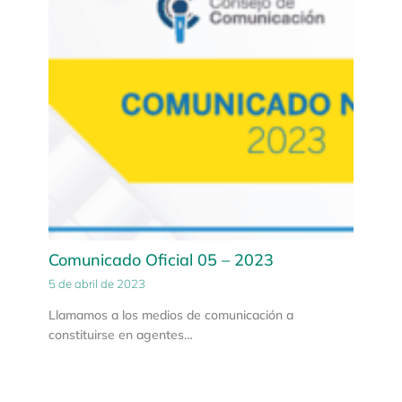
Comunicado Oficial 05 – 2023
5 de abril de 2023
Llamamos a los medios de comunicación a
constituirse en agentes…