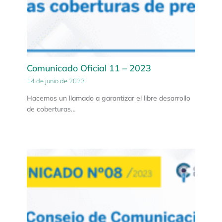
Comunicado Oficial 11 – 2023
14 de junio de 2023
Hacemos un llamado a garantizar el libre desarrollo
de coberturas…