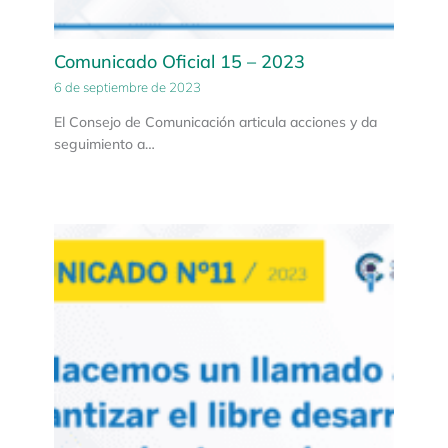
Comunicado Oficial 15 – 2023
6 de septiembre de 2023
El Consejo de Comunicación articula acciones y da
seguimiento a…