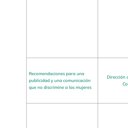
Recomendaciones para una
Dirección 
publicidad y una comunicación
Co
que no discrimine a las mujeres