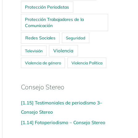
Protección Periodistas
Protección Trabajadores de la
Comunicación
Redes Sociales
Seguridad
Violencia
Televisión
Violencia de género
Violencia Política
Consejo Stereo
[1.15] Testimoniales de periodismo 3–
Consejo Stereo
[1.14] Fotoperiodismo – Consejo Stereo