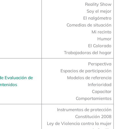
Reality Show
Soy el mejor
El nalgómetro
Comedias de situación
Mi recinto
Humor
El Colorado
Trabajadoras del hogar
Perspectiva
Espacios de participación
de Evaluación de
Modelos de referencia
ntenidos
Inferioridad
Capacitar
Comportamientos
Instrumentos de protección
Constitución 2008
Ley de Violencia contra la mujer