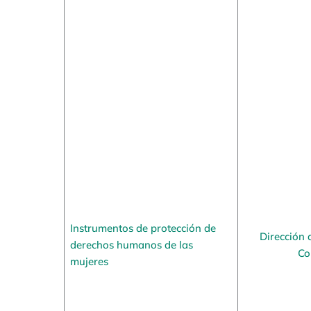
Instrumentos de protección de
Dirección 
derechos humanos de las
Co
mujeres