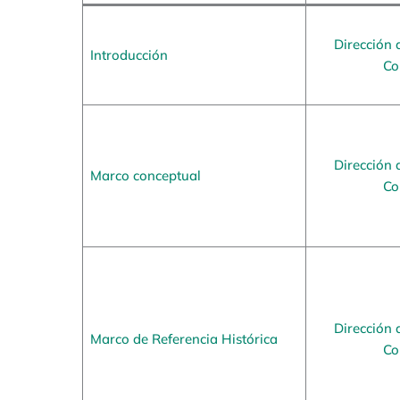
Dirección 
Introducción
Co
Dirección 
Marco conceptual
Co
Dirección 
Marco de Referencia Histórica
Co