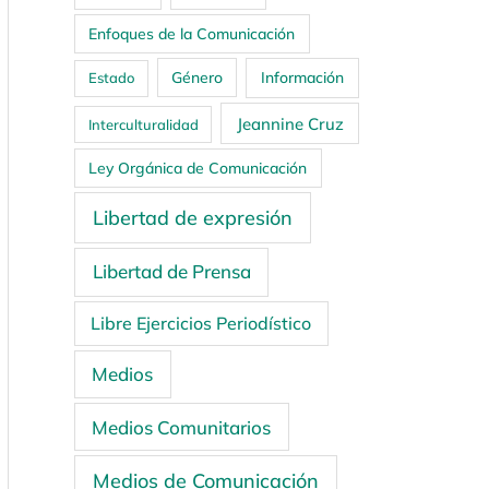
Enfoques de la Comunicación
Género
Información
Estado
Jeannine Cruz
Interculturalidad
Ley Orgánica de Comunicación
Libertad de expresión
Libertad de Prensa
Libre Ejercicios Periodístico
Medios
Medios Comunitarios
Medios de Comunicación