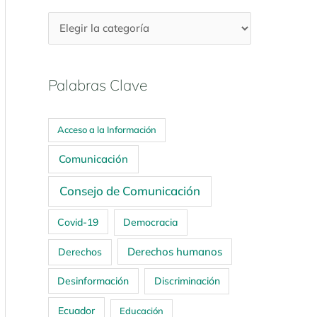
Palabras Clave
Acceso a la Información
Comunicación
Consejo de Comunicación
Covid-19
Democracia
Derechos humanos
Derechos
Desinformación
Discriminación
Ecuador
Educación