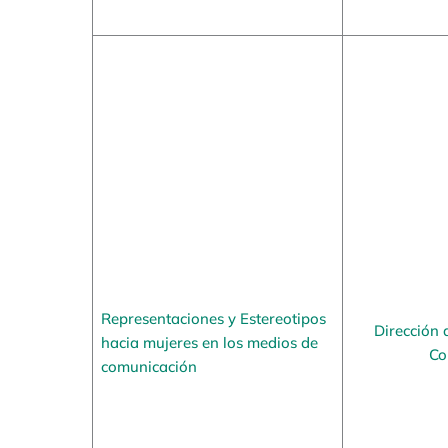
Representaciones y Estereotipos
Dirección 
hacia mujeres en los medios de
Co
comunicación