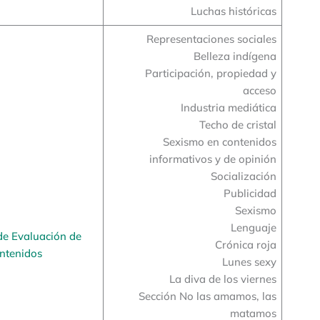
Luchas históricas
Representaciones sociales
Belleza indígena
Participación, propiedad y
acceso
Industria mediática
Techo de cristal
Sexismo en contenidos
informativos y de opinión
Socialización
Publicidad
Sexismo
Lenguaje
de Evaluación de
Crónica roja
ntenidos
Lunes sexy
La diva de los viernes
Sección No las amamos, las
matamos