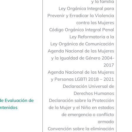
y la familia
Ley Orgánica Integral para
Prevenir y Erradicar la Violencia
contra las Mujeres
Código Orgánico Integral Penal
Ley Reformatoria a la
Ley Orgánica de Comunicación
Agenda Nacional de las Mujeres
y la Igualdad de Género 2004-
2017
Agenda Nacional de las Mujeres
y Personas LGBTI 2018 – 2021
Declaración Universal de
Derechos Humanos
de Evaluación de
Declaración sobre la Protección
ntenidos
de la Mujer y el Niño en estados
de emergencia o conflicto
armado
Convención sobre la eliminación