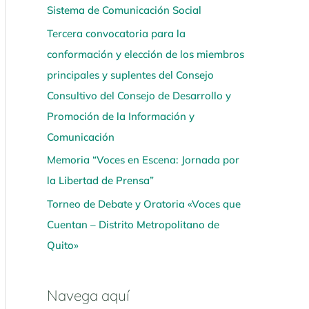
Sistema de Comunicación Social
í
Tercera convocatoria para la
conformación y elección de los miembros
principales y suplentes del Consejo
Consultivo del Consejo de Desarrollo y
Promoción de la Información y
Comunicación
Memoria “Voces en Escena: Jornada por
la Libertad de Prensa”
Torneo de Debate y Oratoria «Voces que
Cuentan – Distrito Metropolitano de
Quito»
Navega aquí