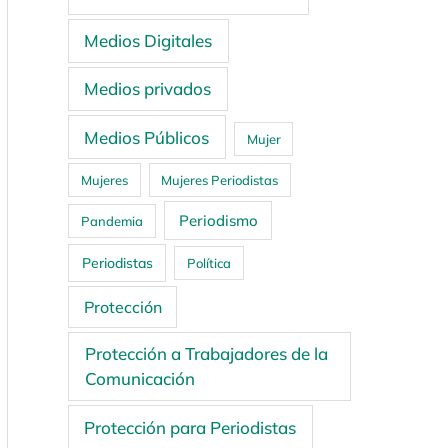
Medios Digitales
Medios privados
Medios Públicos
Mujer
Mujeres
Mujeres Periodistas
Periodismo
Pandemia
Periodistas
Política
Protección
Protección a Trabajadores de la
Comunicación
Protección para Periodistas