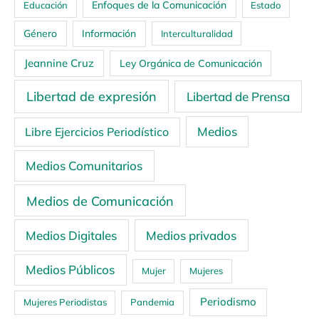
Enfoques de la Comunicación
Educación
Estado
Género
Información
Interculturalidad
Jeannine Cruz
Ley Orgánica de Comunicación
Libertad de expresión
Libertad de Prensa
Medios
Libre Ejercicios Periodístico
Medios Comunitarios
Medios de Comunicación
Medios Digitales
Medios privados
Medios Públicos
Mujer
Mujeres
Periodismo
Mujeres Periodistas
Pandemia