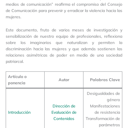
medios de comunicación” reafirma el compromiso del Consejo
de Comunicación para prevenir y erradicar la violencia hacia las
mujeres.
Este documento, fruto de varios meses de investigación y
sensibilización de nuestro equipo de profesionales, reflexiona
sobre los imaginarios que naturalizan y permiten la
discriminación hacia las mujeres y que además sostienen las
relaciones asimétricas de poder en medio de una sociedad
patriarcal.
Artículo o
Autor
Palabras Clave
ponencia
Desigualdades de
género
Dirección de
Manifestaciones
Introducción
Evaluación de
de resistencia
Contenidos
Transformación de
parámetros