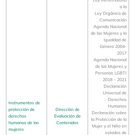
a la
Ley Orgánica de
Comunicación
Agenda Nacional
de las Mujeres y la
Igualdad de
Género 2004-
2017
Agenda Nacional
de las Mujeres y
Personas LGBTI
2018 – 2021
Declaración
Universal de
Derechos
Instrumentos de
Humanos
protección de
Dirección de
Declaración sobre
derechos
Evaluación de
la Protección de la
humanos de las
Contenidos
Mujer y el Niño en
mujeres
estados de