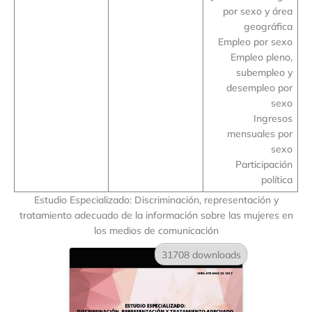
por sexo y área
geográfica
Empleo por sexo
Empleo pleno,
subempleo y
desempleo por
sexo
Ingresos
mensuales por
sexo
Participación
política
Estudio Especializado: Discriminación, representación y
tratamiento adecuado de la información sobre las mujeres en
los medios de comunicación
31708 downloads