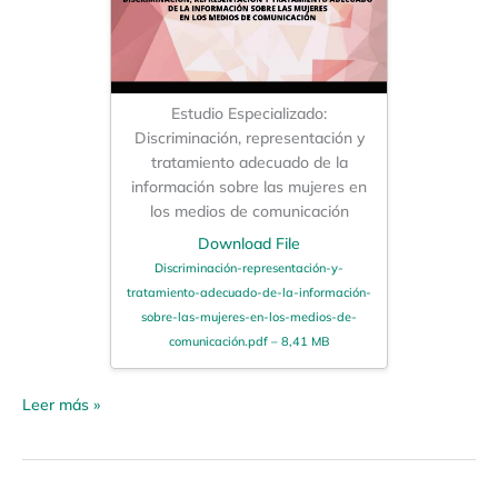
Estudio Especializado:
Discriminación, representación y
tratamiento adecuado de la
información sobre las mujeres en
los medios de comunicación
Download File
Discriminación-representación-y-
tratamiento-adecuado-de-la-información-
sobre-las-mujeres-en-los-medios-de-
comunicación.pdf – 8,41 MB
Leer más »