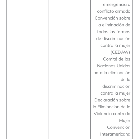
emergencia o
conflicto armado
Convención sobre
la eliminación de
todas las formas
de discriminación
contra la mujer
(CEDAW)
Comité de las
Naciones Unidas
para la eliminación
de la
discriminación
contra la mujer
Declaración sobre
la Eliminación de la
Violencia contra la
Mujer
Convención
Interamericana