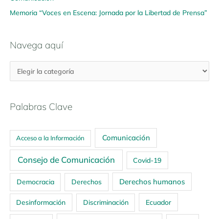
Memoria “Voces en Escena: Jornada por la Libertad de Prensa”
Navega aquí
Palabras Clave
Comunicación
Acceso a la Información
Consejo de Comunicación
Covid-19
Derechos humanos
Democracia
Derechos
Ecuador
Desinformación
Discriminación