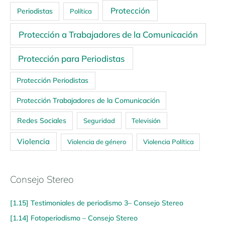
Protección
Periodistas
Política
Protección a Trabajadores de la Comunicación
Protección para Periodistas
Protección Periodistas
Protección Trabajadores de la Comunicación
Redes Sociales
Seguridad
Televisión
Violencia
Violencia de género
Violencia Política
Consejo Stereo
[1.15] Testimoniales de periodismo 3– Consejo Stereo
[1.14] Fotoperiodismo – Consejo Stereo