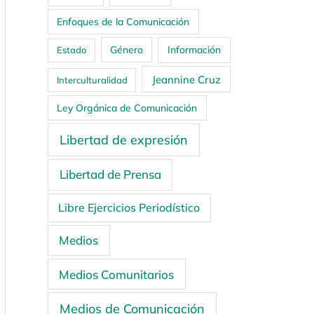
Enfoques de la Comunicación
Género
Información
Estado
Jeannine Cruz
Interculturalidad
Ley Orgánica de Comunicación
Libertad de expresión
Libertad de Prensa
Libre Ejercicios Periodístico
Medios
Medios Comunitarios
Medios de Comunicación