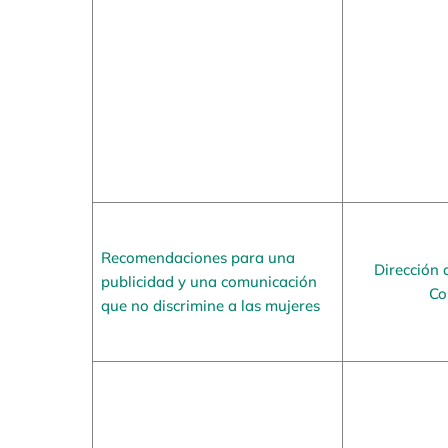
Recomendaciones para una
Dirección 
publicidad y una comunicación
Co
que no discrimine a las mujeres