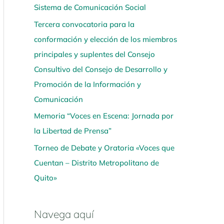
Sistema de Comunicación Social
í
Tercera convocatoria para la
conformación y elección de los miembros
principales y suplentes del Consejo
Consultivo del Consejo de Desarrollo y
Promoción de la Información y
Comunicación
Memoria “Voces en Escena: Jornada por
la Libertad de Prensa”
Torneo de Debate y Oratoria «Voces que
Cuentan – Distrito Metropolitano de
Quito»
Navega aquí