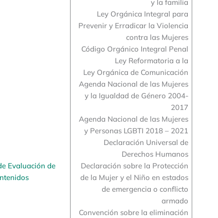
y la familia
Ley Orgánica Integral para
Prevenir y Erradicar la Violencia
contra las Mujeres
Código Orgánico Integral Penal
Ley Reformatoria a la
Ley Orgánica de Comunicación
Agenda Nacional de las Mujeres
y la Igualdad de Género 2004-
2017
Agenda Nacional de las Mujeres
y Personas LGBTI 2018 – 2021
Declaración Universal de
Derechos Humanos
de Evaluación de
Declaración sobre la Protección
ntenidos
de la Mujer y el Niño en estados
de emergencia o conflicto
armado
Convención sobre la eliminación