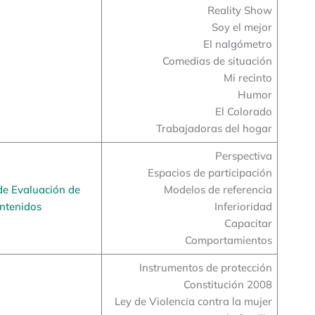
Reality Show
Soy el mejor
El nalgómetro
Comedias de situación
Mi recinto
Humor
El Colorado
Trabajadoras del hogar
Perspectiva
Espacios de participación
de Evaluación de
Modelos de referencia
ntenidos
Inferioridad
Capacitar
Comportamientos
Instrumentos de protección
Constitución 2008
Ley de Violencia contra la mujer