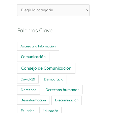
Palabras Clave
Acceso a la Información
Comunicación
Consejo de Comunicación
Covid-19
Democracia
Derechos humanos
Derechos
Desinformación
Discriminación
Ecuador
Educación