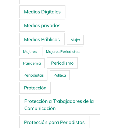
Medios Digitales
Medios privados
Medios Públicos
Mujer
Mujeres
Mujeres Periodistas
Periodismo
Pandemia
Periodistas
Política
Protección
Protección a Trabajadores de la
Comunicación
Protección para Periodistas