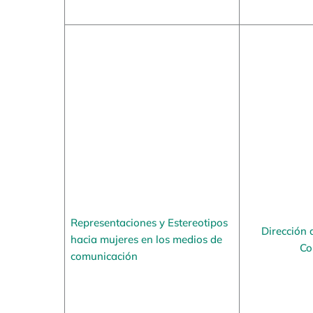
Representaciones y Estereotipos
Dirección 
hacia mujeres en los medios de
Co
comunicación