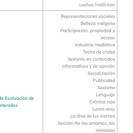
Luchas históricas
Representaciones sociales
Belleza indígena
Participación, propiedad y
acceso
Industria mediática
Techo de cristal
Sexismo en contenidos
informativos y de opinión
Socialización
Publicidad
Sexismo
Lenguaje
de Evaluación de
Crónica roja
ntenidos
Lunes sexy
La diva de los viernes
Sección No las amamos, las
matamos