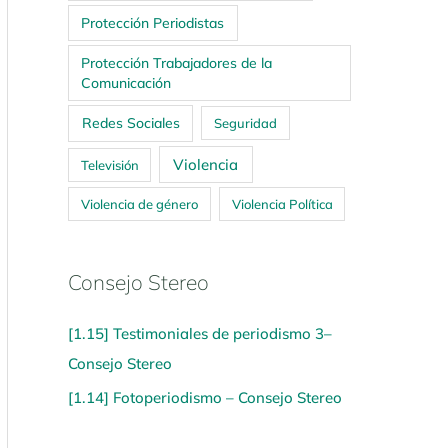
Protección Periodistas
Protección Trabajadores de la
Comunicación
Redes Sociales
Seguridad
Violencia
Televisión
Violencia de género
Violencia Política
Consejo Stereo
[1.15] Testimoniales de periodismo 3–
Consejo Stereo
[1.14] Fotoperiodismo – Consejo Stereo