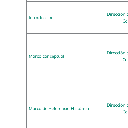
Dirección 
Introducción
Co
Dirección 
Marco conceptual
Co
Dirección 
Marco de Referencia Histórica
Co