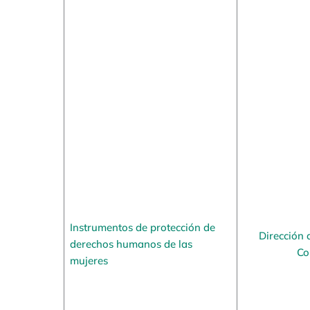
Instrumentos de protección de
Dirección 
derechos humanos de las
Co
mujeres