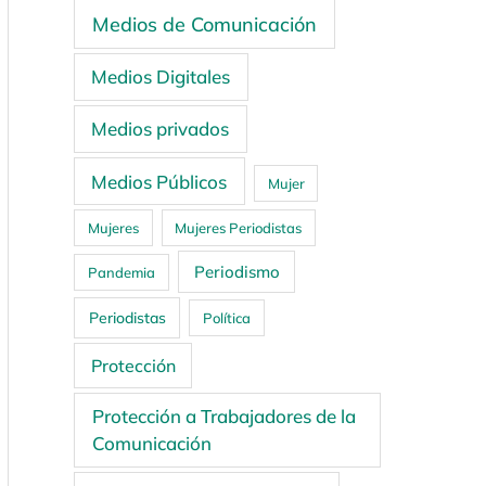
Medios de Comunicación
Medios Digitales
Medios privados
Medios Públicos
Mujer
Mujeres
Mujeres Periodistas
Periodismo
Pandemia
Periodistas
Política
Protección
Protección a Trabajadores de la
Comunicación