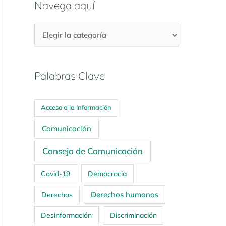
Navega aquí
Palabras Clave
Acceso a la Información
Comunicación
Consejo de Comunicación
Covid-19
Democracia
Derechos humanos
Derechos
Desinformación
Discriminación