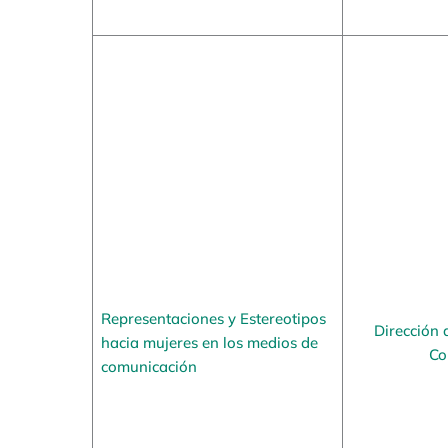
Representaciones y Estereotipos
Dirección 
hacia mujeres en los medios de
Co
comunicación