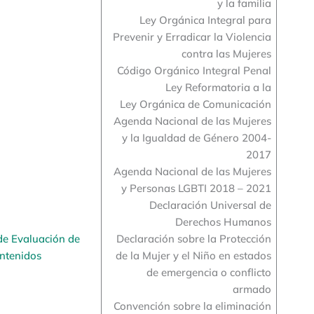
y la familia
Ley Orgánica Integral para
Prevenir y Erradicar la Violencia
contra las Mujeres
Código Orgánico Integral Penal
Ley Reformatoria a la
Ley Orgánica de Comunicación
Agenda Nacional de las Mujeres
y la Igualdad de Género 2004-
2017
Agenda Nacional de las Mujeres
y Personas LGBTI 2018 – 2021
Declaración Universal de
Derechos Humanos
de Evaluación de
Declaración sobre la Protección
ntenidos
de la Mujer y el Niño en estados
de emergencia o conflicto
armado
Convención sobre la eliminación