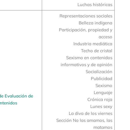
Luchas históricas
Representaciones sociales
Belleza indígena
Participación, propiedad y
acceso
Industria mediática
Techo de cristal
Sexismo en contenidos
informativos y de opinión
Socialización
Publicidad
Sexismo
Lenguaje
de Evaluación de
Crónica roja
ntenidos
Lunes sexy
La diva de los viernes
Sección No las amamos, las
matamos