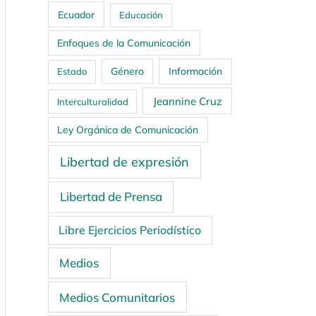
Ecuador
Educación
Enfoques de la Comunicación
Género
Información
Estado
Jeannine Cruz
Interculturalidad
Ley Orgánica de Comunicación
Libertad de expresión
Libertad de Prensa
Libre Ejercicios Periodístico
Medios
Medios Comunitarios