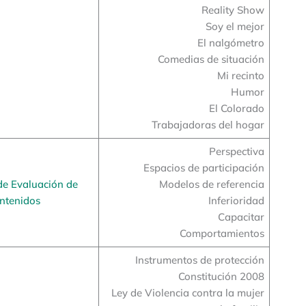
Reality Show
Soy el mejor
El nalgómetro
Comedias de situación
Mi recinto
Humor
El Colorado
Trabajadoras del hogar
Perspectiva
Espacios de participación
de Evaluación de
Modelos de referencia
ntenidos
Inferioridad
Capacitar
Comportamientos
Instrumentos de protección
Constitución 2008
Ley de Violencia contra la mujer