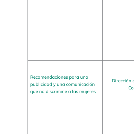
Recomendaciones para una
Dirección 
publicidad y una comunicación
Co
que no discrimine a las mujeres