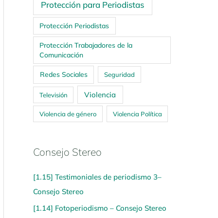
Protección para Periodistas
Protección Periodistas
Protección Trabajadores de la
Comunicación
Redes Sociales
Seguridad
Violencia
Televisión
Violencia de género
Violencia Política
Consejo Stereo
[1.15] Testimoniales de periodismo 3–
Consejo Stereo
[1.14] Fotoperiodismo – Consejo Stereo