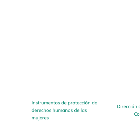
Instrumentos de protección de
Dirección 
derechos humanos de las
Co
mujeres