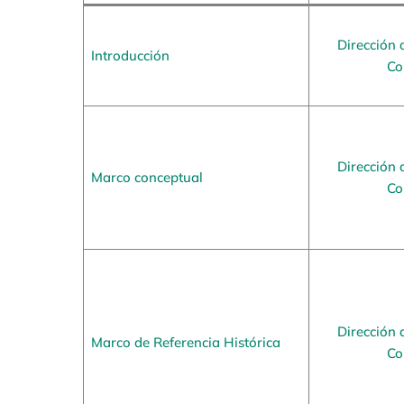
Dirección 
Introducción
Co
Dirección 
Marco conceptual
Co
Dirección 
Marco de Referencia Histórica
Co