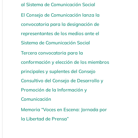
al Sistema de Comunicación Social
í
El Consejo de Comunicación lanza la
convocatoria para la designación de
representantes de los medios ante el
Sistema de Comunicación Social
Tercera convocatoria para la
conformación y elección de los miembros
principales y suplentes del Consejo
Consultivo del Consejo de Desarrollo y
Promoción de la Información y
Comunicación
Memoria “Voces en Escena: Jornada por
la Libertad de Prensa”