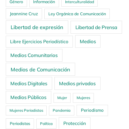
Género
Información
Interculturalidad
Jeannine Cruz
Ley Orgánica de Comunicación
Libertad de expresión
Libertad de Prensa
Medios
Libre Ejercicios Periodístico
Medios Comunitarios
Medios de Comunicación
Medios Digitales
Medios privados
Medios Públicos
Mujer
Mujeres
Periodismo
Mujeres Periodistas
Pandemia
Protección
Periodistas
Política