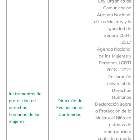
Ley Orgánica de
Comunicación
Agenda Nacional
de las Mujeres y la
Igualdad de
Género 2004-
2017
Agenda Nacional
de las Mujeres y
Personas LGBTI
2018 – 2021
Declaración
Universal de
Derechos
Instrumentos de
Humanos
protección de
Dirección de
Declaración sobre
derechos
Evaluación de
la Protección de la
humanos de las
Contenidos
Mujer y el Niño en
mujeres
estados de
emergencia o
conflicto armado