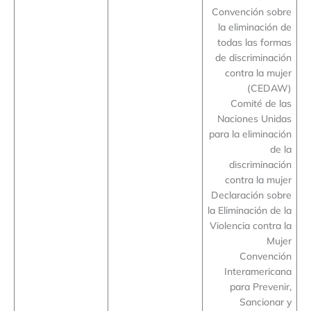
Convención sobre
la eliminación de
todas las formas
de discriminación
contra la mujer
(CEDAW)
Comité de las
Naciones Unidas
para la eliminación
de la
discriminación
contra la mujer
Declaración sobre
la Eliminación de la
Violencia contra la
Mujer
Convención
Interamericana
para Prevenir,
Sancionar y