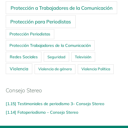
Protección a Trabajadores de la Comunicación
Protección para Periodistas
Protección Periodistas
Protección Trabajadores de la Comunicación
Redes Sociales
Seguridad
Televisión
Violencia
Violencia de género
Violencia Política
Consejo Stereo
[1.15] Testimoniales de periodismo 3– Consejo Stereo
[1.14] Fotoperiodismo – Consejo Stereo