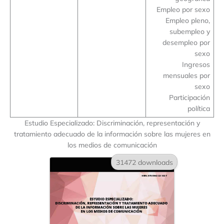
Empleo por sexo
Empleo pleno,
subempleo y
desempleo por
sexo
Ingresos
mensuales por
sexo
Participación
política
Estudio Especializado: Discriminación, representación y
tratamiento adecuado de la información sobre las mujeres en
los medios de comunicación
31472 downloads