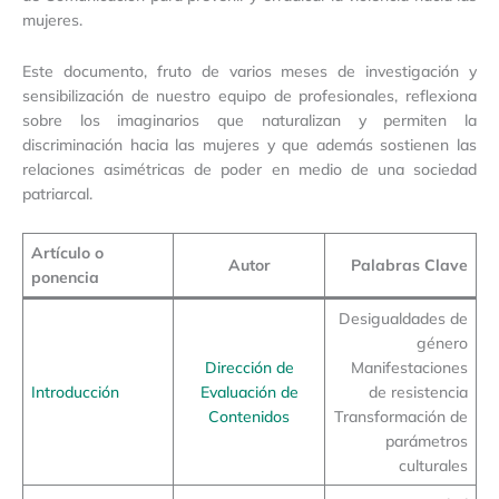
mujeres.
Este documento, fruto de varios meses de investigación y
sensibilización de nuestro equipo de profesionales, reflexiona
sobre los imaginarios que naturalizan y permiten la
discriminación hacia las mujeres y que además sostienen las
relaciones asimétricas de poder en medio de una sociedad
patriarcal.
Artículo o
Autor
Palabras Clave
ponencia
Desigualdades de
género
Dirección de
Manifestaciones
Introducción
Evaluación de
de resistencia
Contenidos
Transformación de
parámetros
culturales