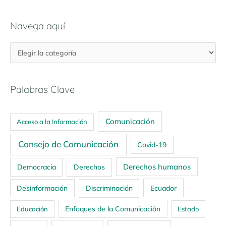
Navega aquí
Palabras Clave
Comunicación
Acceso a la Información
Consejo de Comunicación
Covid-19
Derechos humanos
Democracia
Derechos
Ecuador
Desinformación
Discriminación
Enfoques de la Comunicación
Educación
Estado