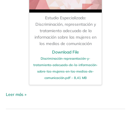
Estudio Especializado:
Discriminación, representación y
tratamiento adecuado de la
información sobre las mujeres en
los medios de comunicación
Download File
Discriminación-representación-y-
tratamiento-adecuado-de-la-información-
sobre-las-mujeres-en-los-medios-de-
comunicación.pdf – 8,41 MB
Leer más »