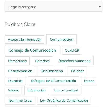
Palabras Clave
Comunicación
Acceso a la Información
Consejo de Comunicación
Covid-19
Derechos humanos
Democracia
Derechos
Ecuador
Desinformación
Discriminación
Enfoques de la Comunicación
Educación
Estado
Género
Información
Interculturalidad
Jeannine Cruz
Ley Orgánica de Comunicación