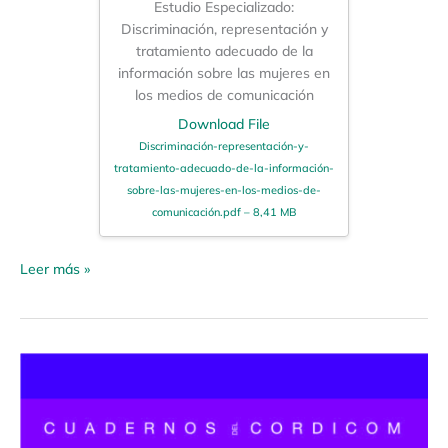
Estudio Especializado:
Discriminación, representación y
tratamiento adecuado de la
información sobre las mujeres en
los medios de comunicación
Download File
Discriminación-representación-y-
tratamiento-adecuado-de-la-información-
sobre-las-mujeres-en-los-medios-de-
comunicación.pdf – 8,41 MB
Leer más »
Cuadernos
CORDICOM
3
«Medios