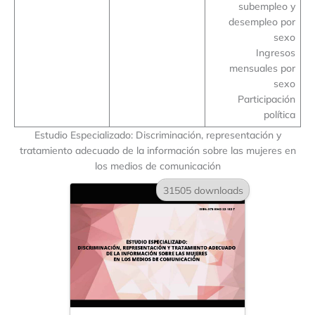
subempleo y
desempleo por
sexo
Ingresos
mensuales por
sexo
Participación
política
Estudio Especializado: Discriminación, representación y
tratamiento adecuado de la información sobre las mujeres en
los medios de comunicación
31505 downloads