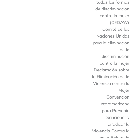
todas las formas
de discriminación
contra la mujer
(CEDAW)
Comité de las
Naciones Unidas
para la eliminación
de la
discriminación
contra la mujer
Declaración sobre
la Eliminación de la
Violencia contra la
Mujer
Convención
Interamericana
para Prevenir,
Sancionar y
Erradicar la
Violencia Contra la
mujer Belem do