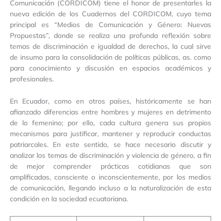
Comunicación (CORDICOM) tiene el honor de presentarles la
nueva edición de los Cuadernos del CORDICOM, cuyo tema
principal es “Medios de Comunicación y Género: Nuevas
Propuestas”, donde se realiza una profunda reflexión sobre
temas de discriminación e igualdad de derechos, la cual sirve
de insumo para la consolidación de políticas públicas, as. como
para conocimiento y discusión en espacios académicos y
profesionales.
En Ecuador, como en otros países, históricamente se han
afianzado diferencias entre hombres y mujeres en detrimento
de lo femenino; por ello, cada cultura genera sus propios
mecanismos para justificar, mantener y reproducir conductas
patriarcales. En este sentido, se hace necesario discutir y
analizar los temas de discriminación y violencia de género, a fin
de mejor comprender prácticas cotidianas que son
amplificadas, consciente o inconscientemente, por los medios
de comunicación, llegando incluso a la naturalización de esta
condición en la sociedad ecuatoriana.