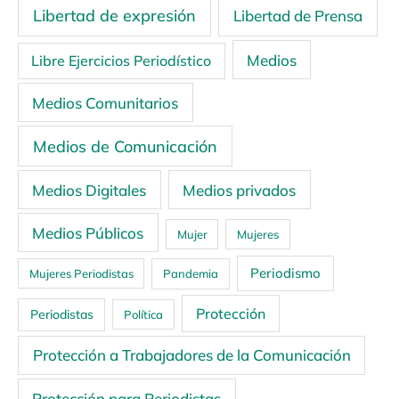
Libertad de expresión
Libertad de Prensa
Medios
Libre Ejercicios Periodístico
Medios Comunitarios
Medios de Comunicación
Medios Digitales
Medios privados
Medios Públicos
Mujer
Mujeres
Periodismo
Mujeres Periodistas
Pandemia
Protección
Periodistas
Política
Protección a Trabajadores de la Comunicación
Protección para Periodistas