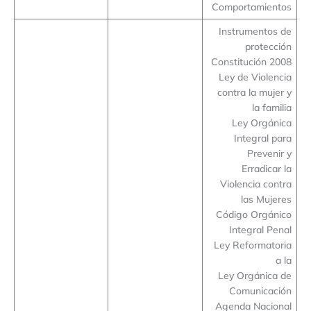
Comportamientos
Instrumentos de
protección
Constitución 2008
Ley de Violencia
contra la mujer y
la familia
Ley Orgánica
Integral para
Prevenir y
Erradicar la
Violencia contra
las Mujeres
Código Orgánico
Integral Penal
Ley Reformatoria
a la
Ley Orgánica de
Comunicación
Agenda Nacional