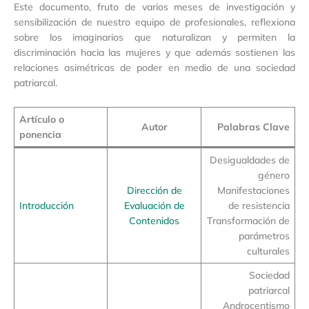
Este documento, fruto de varios meses de investigación y
sensibilización de nuestro equipo de profesionales, reflexiona
sobre los imaginarios que naturalizan y permiten la
discriminación hacia las mujeres y que además sostienen las
relaciones asimétricas de poder en medio de una sociedad
patriarcal.
Artículo o
Autor
Palabras Clave
ponencia
Desigualdades de
género
Dirección de
Manifestaciones
Introducción
Evaluación de
de resistencia
Contenidos
Transformación de
parámetros
culturales
Sociedad
patriarcal
Androcentismo