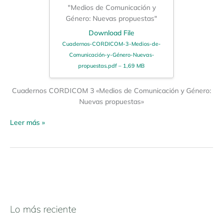
"Medios de Comunicación y
Género: Nuevas propuestas"
Download File
Cuadernos-CORDICOM-3-Medios-de-
Comunicación-y-Género-Nuevas-
propuestas.pdf – 1,69 MB
Cuadernos CORDICOM 3 «Medios de Comunicación y Género:
Nuevas propuestas»
Leer más »
Lo más reciente
N
a