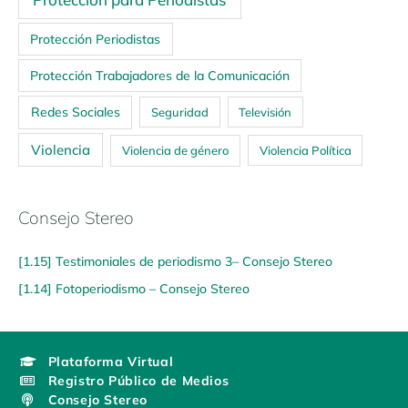
Protección Periodistas
Protección Trabajadores de la Comunicación
Redes Sociales
Seguridad
Televisión
Violencia
Violencia de género
Violencia Política
Consejo Stereo
[1.15] Testimoniales de periodismo 3– Consejo Stereo
[1.14] Fotoperiodismo – Consejo Stereo
Plataforma Virtual
Registro Público de Medios
Consejo Stereo