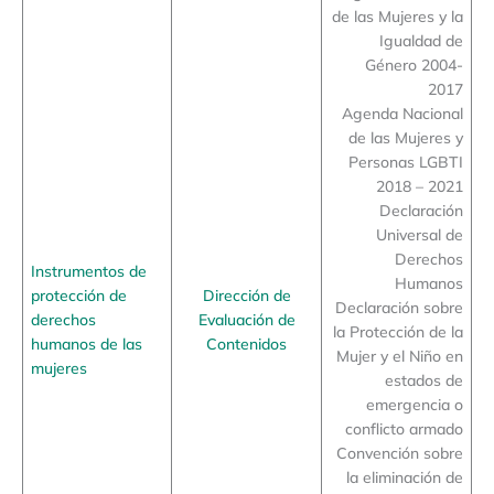
de las Mujeres y la
Igualdad de
Género 2004-
2017
Agenda Nacional
de las Mujeres y
Personas LGBTI
2018 – 2021
Declaración
Universal de
Derechos
Instrumentos de
Humanos
protección de
Dirección de
Declaración sobre
derechos
Evaluación de
la Protección de la
humanos de las
Contenidos
Mujer y el Niño en
mujeres
estados de
emergencia o
conflicto armado
Convención sobre
la eliminación de