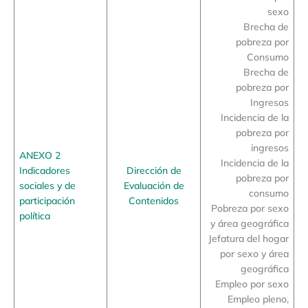
sexo
Brecha de
pobreza por
Consumo
Brecha de
pobreza por
Ingresos
Incidencia de la
pobreza por
ingresos
ANEXO 2
Incidencia de la
Indicadores
Dirección de
pobreza por
sociales y de
Evaluación de
consumo
participación
Contenidos
Pobreza por sexo
política
y área geográfica
Jefatura del hogar
por sexo y área
geográfica
Empleo por sexo
Empleo pleno,