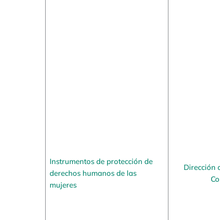
Instrumentos de protección de
Dirección 
derechos humanos de las
Co
mujeres