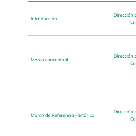
Dirección 
Introducción
Co
Dirección 
Marco conceptual
Co
Dirección 
Marco de Referencia Histórica
Co