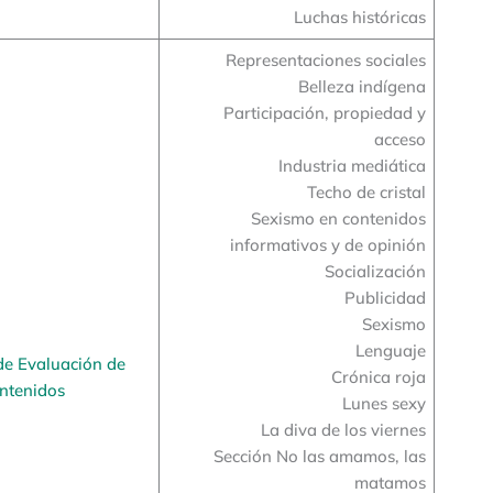
Luchas históricas
Representaciones sociales
Belleza indígena
Participación, propiedad y
acceso
Industria mediática
Techo de cristal
Sexismo en contenidos
informativos y de opinión
Socialización
Publicidad
Sexismo
Lenguaje
de Evaluación de
Crónica roja
ntenidos
Lunes sexy
La diva de los viernes
Sección No las amamos, las
matamos