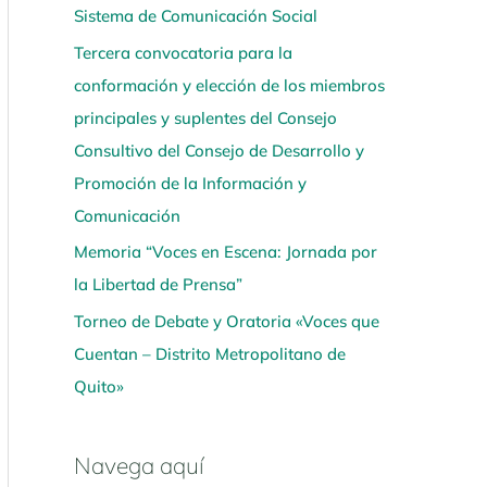
Sistema de Comunicación Social
í
Tercera convocatoria para la
conformación y elección de los miembros
principales y suplentes del Consejo
Consultivo del Consejo de Desarrollo y
Promoción de la Información y
Comunicación
Memoria “Voces en Escena: Jornada por
la Libertad de Prensa”
Torneo de Debate y Oratoria «Voces que
Cuentan – Distrito Metropolitano de
Quito»
Navega aquí