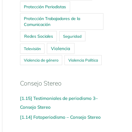
Protección Periodistas
Protección Trabajadores de la
Comunicación
Redes Sociales
Seguridad
Violencia
Televisión
Violencia de género
Violencia Política
Consejo Stereo
[1.15] Testimoniales de periodismo 3–
Consejo Stereo
[1.14] Fotoperiodismo – Consejo Stereo