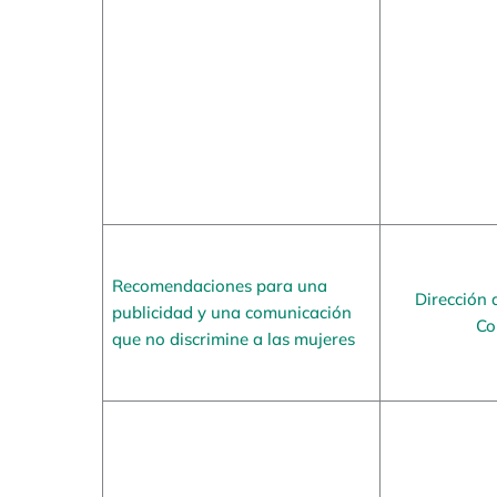
Recomendaciones para una
Dirección 
publicidad y una comunicación
Co
que no discrimine a las mujeres