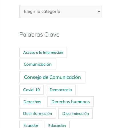
Palabras Clave
Acceso a la Información
Comunicación
Consejo de Comunicación
Covid-19
Democracia
Derechos humanos
Derechos
Desinformación
Discriminación
Ecuador
Educación