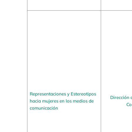
Representaciones y Estereotipos
Dirección 
hacia mujeres en los medios de
Co
comunicación