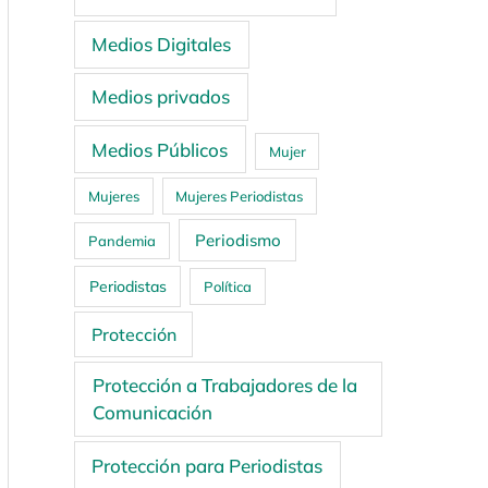
Medios Digitales
Medios privados
Medios Públicos
Mujer
Mujeres
Mujeres Periodistas
Periodismo
Pandemia
Periodistas
Política
Protección
Protección a Trabajadores de la
Comunicación
Protección para Periodistas