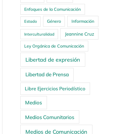
Enfoques de la Comunicación
Género
Información
Estado
Jeannine Cruz
Interculturalidad
Ley Orgánica de Comunicación
Libertad de expresión
Libertad de Prensa
Libre Ejercicios Periodístico
Medios
Medios Comunitarios
Medios de Comunicación