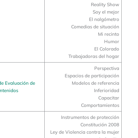
Reality Show
Soy el mejor
El nalgómetro
Comedias de situación
Mi recinto
Humor
El Colorado
Trabajadoras del hogar
Perspectiva
Espacios de participación
de Evaluación de
Modelos de referencia
ntenidos
Inferioridad
Capacitar
Comportamientos
Instrumentos de protección
Constitución 2008
Ley de Violencia contra la mujer