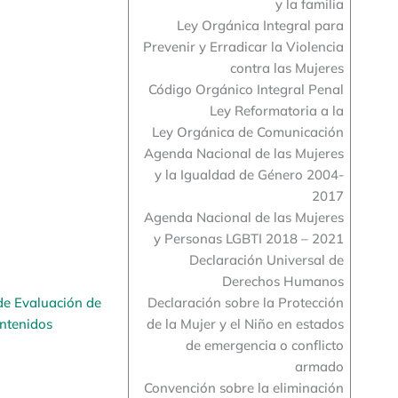
y la familia
Ley Orgánica Integral para
Prevenir y Erradicar la Violencia
contra las Mujeres
Código Orgánico Integral Penal
Ley Reformatoria a la
Ley Orgánica de Comunicación
Agenda Nacional de las Mujeres
y la Igualdad de Género 2004-
2017
Agenda Nacional de las Mujeres
y Personas LGBTI 2018 – 2021
Declaración Universal de
Derechos Humanos
de Evaluación de
Declaración sobre la Protección
ntenidos
de la Mujer y el Niño en estados
de emergencia o conflicto
armado
Convención sobre la eliminación