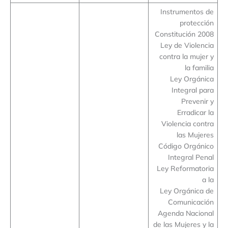
Instrumentos de
protección
Constitución 2008
Ley de Violencia
contra la mujer y
la familia
Ley Orgánica
Integral para
Prevenir y
Erradicar la
Violencia contra
las Mujeres
Código Orgánico
Integral Penal
Ley Reformatoria
a la
Ley Orgánica de
Comunicación
Agenda Nacional
de las Mujeres y la