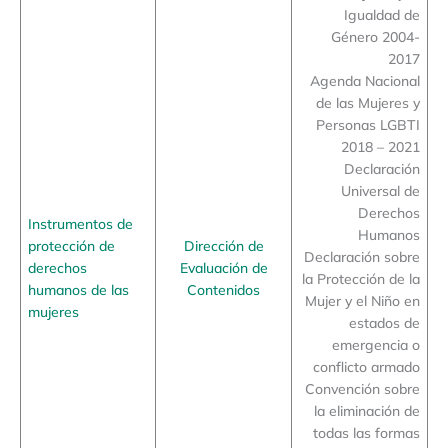
Igualdad de
Género 2004-
2017
Agenda Nacional
de las Mujeres y
Personas LGBTI
2018 – 2021
Declaración
Universal de
Derechos
Instrumentos de
Humanos
protección de
Dirección de
Declaración sobre
derechos
Evaluación de
la Protección de la
humanos de las
Contenidos
Mujer y el Niño en
mujeres
estados de
emergencia o
conflicto armado
Convención sobre
la eliminación de
todas las formas