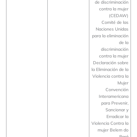
de discriminación
contra la mujer
(CEDAW)
Comité de las
Naciones Unidas
para la eliminación
de la
discriminación
contra la mujer
Declaración sobre
la Eliminación de la
Violencia contra la
Mujer
Convención
Interamericana
para Prevenir,
Sancionar y
Erradicar la
Violencia Contra la
mujer Belem do
Pará