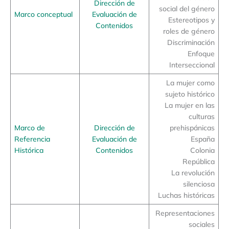
Dirección de
social del género
Marco conceptual
Evaluación de
Estereotipos y
Contenidos
roles de género
Discriminación
Enfoque
Interseccional
La mujer como
sujeto histórico
La mujer en las
culturas
Marco de
Dirección de
prehispánicas
Referencia
Evaluación de
España
Histórica
Contenidos
Colonia
República
La revolución
silenciosa
Luchas históricas
Representaciones
sociales