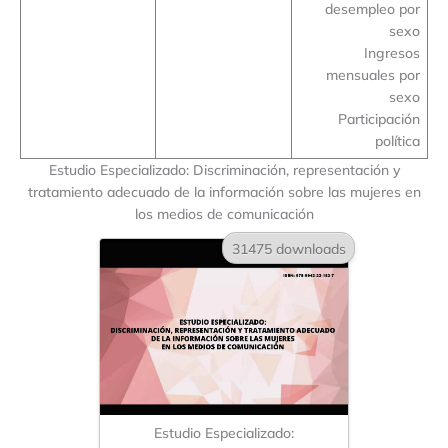
desempleo por
sexo
Ingresos
mensuales por
sexo
Participación
política
Estudio Especializado: Discriminación, representación y
tratamiento adecuado de la información sobre las mujeres en
los medios de comunicación
31475 downloads
Estudio Especializado: