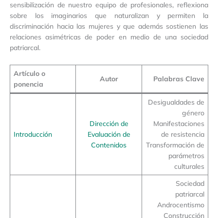
sensibilización de nuestro equipo de profesionales, reflexiona
sobre los imaginarios que naturalizan y permiten la
discriminación hacia las mujeres y que además sostienen las
relaciones asimétricas de poder en medio de una sociedad
patriarcal.
Artículo o
Autor
Palabras Clave
ponencia
Desigualdades de
género
Dirección de
Manifestaciones
Introducción
Evaluación de
de resistencia
Contenidos
Transformación de
parámetros
culturales
Sociedad
patriarcal
Androcentismo
Construcción