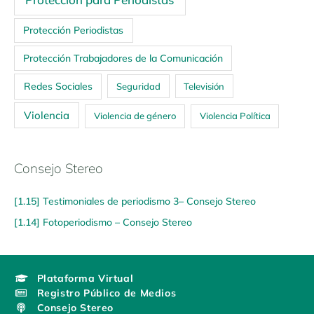
Protección Periodistas
Protección Trabajadores de la Comunicación
Redes Sociales
Seguridad
Televisión
Violencia
Violencia de género
Violencia Política
Consejo Stereo
[1.15] Testimoniales de periodismo 3– Consejo Stereo
[1.14] Fotoperiodismo – Consejo Stereo
Plataforma Virtual
Registro Público de Medios
Consejo Stereo