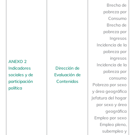
Brecha de
pobreza por
Consumo
Brecha de
pobreza por
Ingresos
Incidencia de la
pobreza por
ingresos
ANEXO 2
Incidencia de la
Indicadores
Dirección de
pobreza por
sociales y de
Evaluación de
consumo
participación
Contenidos
Pobreza por sexo
política
y área geográfica
Jefatura del hogar
por sexo y área
geográfica
Empleo por sexo
Empleo pleno,
subempleo y