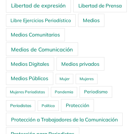
Libertad de expresión
Libertad de Prensa
Medios
Libre Ejercicios Periodístico
Medios Comunitarios
Medios de Comunicación
Medios Digitales
Medios privados
Medios Públicos
Mujer
Mujeres
Periodismo
Mujeres Periodistas
Pandemia
Protección
Periodistas
Política
Protección a Trabajadores de la Comunicación
Protección para Periodistas