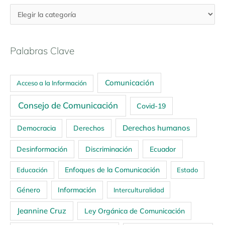
Palabras Clave
Comunicación
Acceso a la Información
Consejo de Comunicación
Covid-19
Derechos humanos
Democracia
Derechos
Ecuador
Desinformación
Discriminación
Enfoques de la Comunicación
Educación
Estado
Género
Información
Interculturalidad
Jeannine Cruz
Ley Orgánica de Comunicación