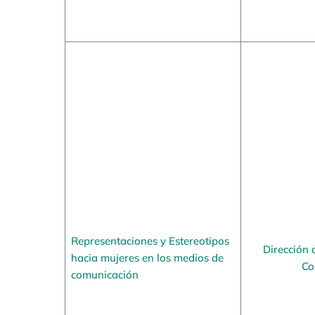
Representaciones y Estereotipos
Dirección 
hacia mujeres en los medios de
Co
comunicación