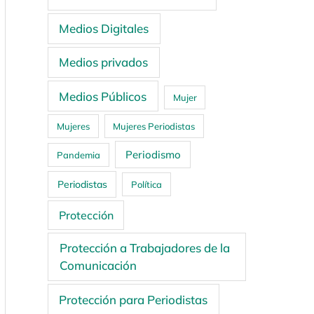
Medios Digitales
Medios privados
Medios Públicos
Mujer
Mujeres
Mujeres Periodistas
Periodismo
Pandemia
Periodistas
Política
Protección
Protección a Trabajadores de la
Comunicación
Protección para Periodistas