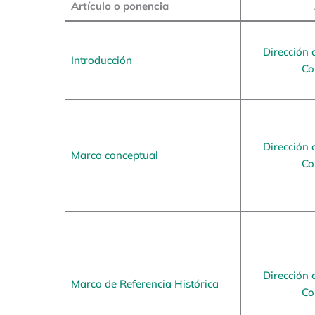
Artículo o ponencia
Dirección 
Introducción
Co
Dirección 
Marco conceptual
Co
Dirección 
Marco de Referencia Histórica
Co