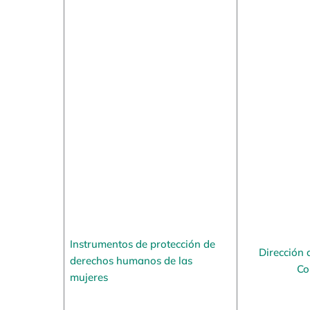
Instrumentos de protección de
Dirección 
derechos humanos de las
Co
mujeres