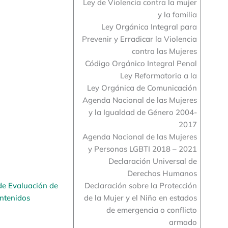
Ley de Violencia contra la mujer
y la familia
Ley Orgánica Integral para
Prevenir y Erradicar la Violencia
contra las Mujeres
Código Orgánico Integral Penal
Ley Reformatoria a la
Ley Orgánica de Comunicación
Agenda Nacional de las Mujeres
y la Igualdad de Género 2004-
2017
Agenda Nacional de las Mujeres
y Personas LGBTI 2018 – 2021
Declaración Universal de
Derechos Humanos
de Evaluación de
Declaración sobre la Protección
ntenidos
de la Mujer y el Niño en estados
de emergencia o conflicto
armado