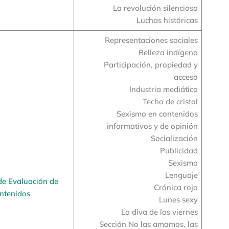
La revolución silenciosa
Luchas históricas
Representaciones sociales
Belleza indígena
Participación, propiedad y
acceso
Industria mediática
Techo de cristal
Sexismo en contenidos
informativos y de opinión
Socialización
Publicidad
Sexismo
Lenguaje
de Evaluación de
Crónica roja
ntenidos
Lunes sexy
La diva de los viernes
Sección No las amamos, las