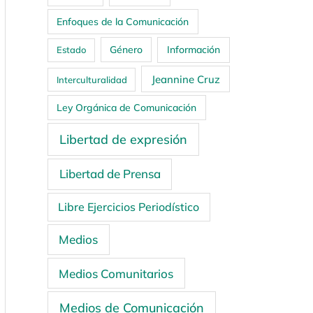
Enfoques de la Comunicación
Género
Información
Estado
Jeannine Cruz
Interculturalidad
Ley Orgánica de Comunicación
Libertad de expresión
Libertad de Prensa
Libre Ejercicios Periodístico
Medios
Medios Comunitarios
Medios de Comunicación