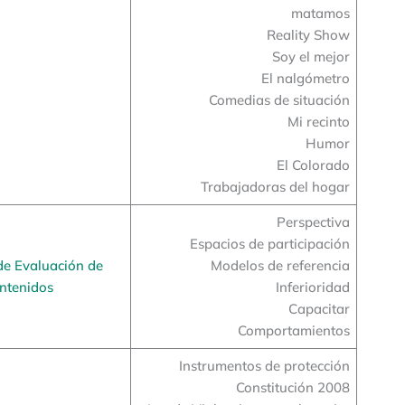
matamos
Reality Show
Soy el mejor
El nalgómetro
Comedias de situación
Mi recinto
Humor
El Colorado
Trabajadoras del hogar
Perspectiva
Espacios de participación
de Evaluación de
Modelos de referencia
ntenidos
Inferioridad
Capacitar
Comportamientos
Instrumentos de protección
Constitución 2008