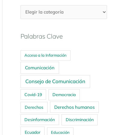
Palabras Clave
Acceso a la Información
Comunicación
Consejo de Comunicación
Covid-19
Democracia
Derechos humanos
Derechos
Desinformación
Discriminación
Ecuador
Educación