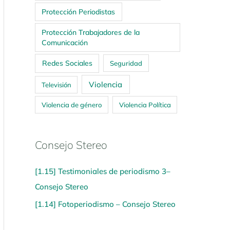
Protección Periodistas
Protección Trabajadores de la
Comunicación
Redes Sociales
Seguridad
Violencia
Televisión
Violencia de género
Violencia Política
Consejo Stereo
[1.15] Testimoniales de periodismo 3–
Consejo Stereo
[1.14] Fotoperiodismo – Consejo Stereo