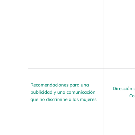
Recomendaciones para una
Dirección 
publicidad y una comunicación
Co
que no discrimine a las mujeres