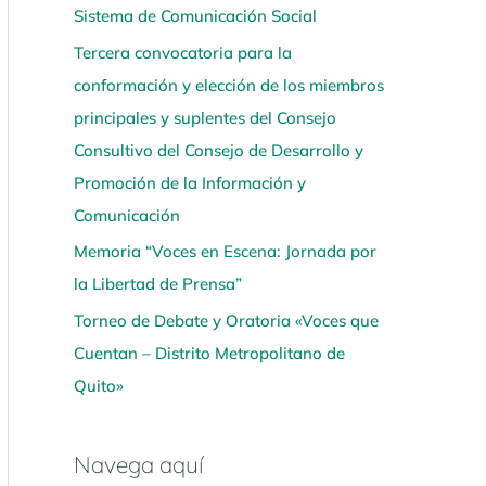
Sistema de Comunicación Social
í
Tercera convocatoria para la
conformación y elección de los miembros
principales y suplentes del Consejo
Consultivo del Consejo de Desarrollo y
Promoción de la Información y
Comunicación
Memoria “Voces en Escena: Jornada por
la Libertad de Prensa”
Torneo de Debate y Oratoria «Voces que
Cuentan – Distrito Metropolitano de
Quito»
Navega aquí