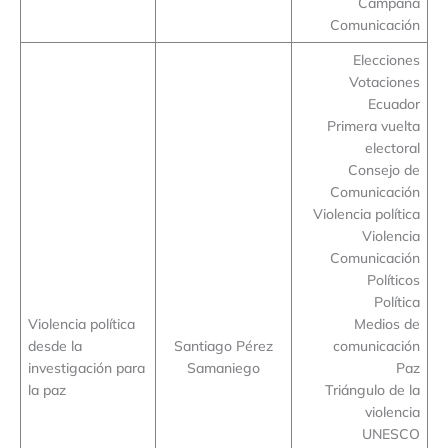
Campaña
Comunicación
Elecciones
Votaciones
Ecuador
Primera vuelta
electoral
Consejo de
Comunicación
Violencia política
Violencia
Comunicación
Políticos
Política
Violencia política
Medios de
desde la
Santiago Pérez
comunicación
investigación para
Samaniego
Paz
la paz
Triángulo de la
violencia
UNESCO