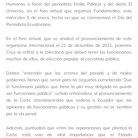
Humanos a favor del periodista Emilio Palacio y del diario El
Universo, en el foro virtual que organizó Fundamedios, este
miércoles 5 de enero, fecha en que se conmemoró el Día del
Periodista Ecuatoriano.
En el foro virtual, que se analizó el pronunciamiento de este
organismo internacional el 21 de diciembre de 2021, Jeannine
Cruz se refirió a la tolerancia que deben tener los funcionarios,
muchos de ellos, de elección popular, al escrutinio público.
Deben “entender que los errores del pasado y de malos
gobiernos tienen que servir para no seguirlos cometiendo. Que
el funcionario público que tiene la piel muy delgada no puede
ser funcionario público”, señaló refiriéndose al pronunciamiento
de la Corte Interamericana que ordena a Ecuador que las
opiniones de funcionarios públicos y su gestión no se ventilen
por la vía penal.
Además, puntualizó que entre las reparaciones que plantea la
Corte está una de vital importancia: que el Estado