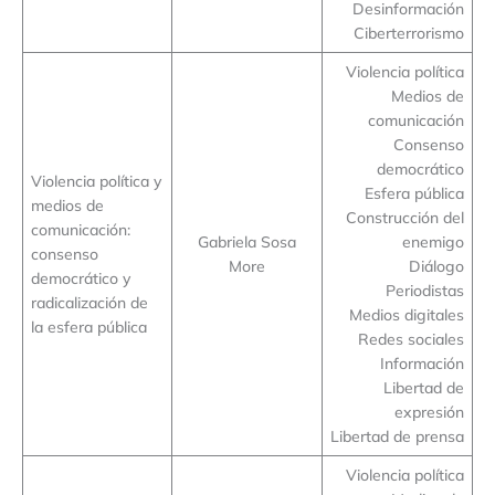
Desinformación
Ciberterrorismo
Violencia política
Medios de
comunicación
Consenso
democrático
Violencia política y
Esfera pública
medios de
Construcción del
comunicación:
Gabriela Sosa
enemigo
consenso
More
Diálogo
democrático y
Periodistas
radicalización de
Medios digitales
la esfera pública
Redes sociales
Información
Libertad de
expresión
Libertad de prensa
Violencia política