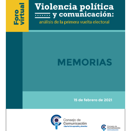
comunicación
análisis
de
la
primera
vuelta
electoral»