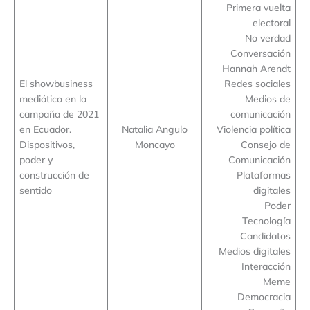
Primera vuelta
electoral
No verdad
Conversación
Hannah Arendt
El showbusiness
Redes sociales
mediático en la
Medios de
campaña de 2021
comunicación
en Ecuador.
Natalia Angulo
Violencia política
Dispositivos,
Moncayo
Consejo de
poder y
Comunicación
construcción de
Plataformas
sentido
digitales
Poder
Tecnología
Candidatos
Medios digitales
Interacción
Meme
Democracia