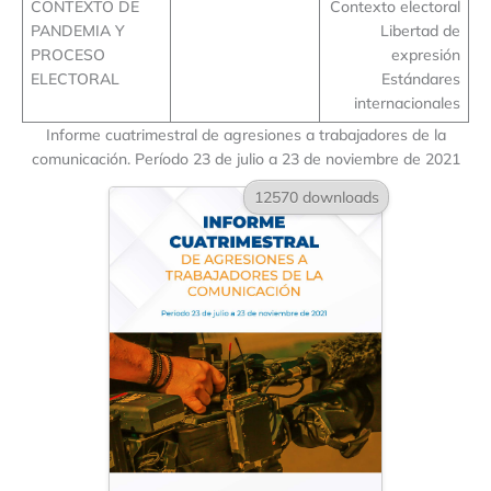
CONTEXTO DE
Contexto electoral
PANDEMIA Y
Libertad de
PROCESO
expresión
ELECTORAL
Estándares
internacionales
Informe cuatrimestral de agresiones a trabajadores de la
comunicación. Período 23 de julio a 23 de noviembre de 2021
12570 downloads