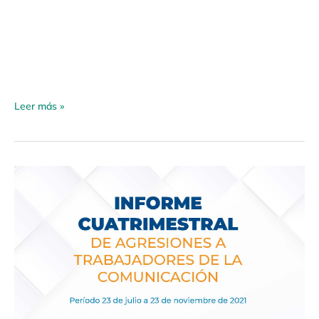
Leer más »
Informe
cuatrimestral
de
agresiones
a
trabajadores
de
la
comunicación.
Período