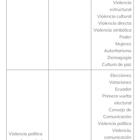
Violencia
estructural
Violencia cultural
Violencia directa
Violencia simbólica
Poder
Mujeres
Autoritarismo
Demagogia
Cultura de paz
Elecciones
Votaciones
Ecuador
Primera vuelta
electoral
Consejo de
Comunicación
Violencia política
Violencia,
Violencia política
comunicación