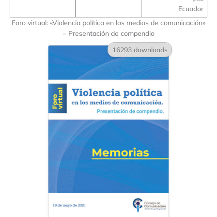
Ecuador
Foro virtual: «Violencia política en los medios de comunicación»
– Presentación de compendio
16293 downloads