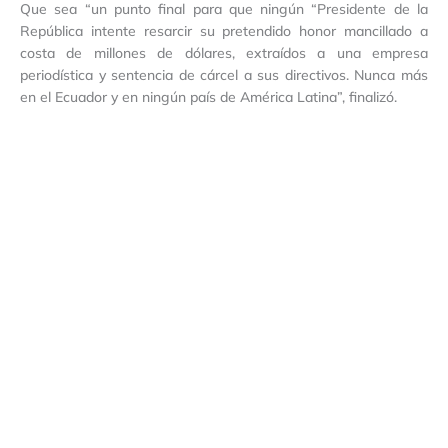
Que sea “un punto final para que ningún “Presidente de la
República intente resarcir su pretendido honor mancillado a
costa de millones de dólares, extraídos a una empresa
periodística y sentencia de cárcel a sus directivos. Nunca más
en el Ecuador y en ningún país de América Latina”, finalizó.