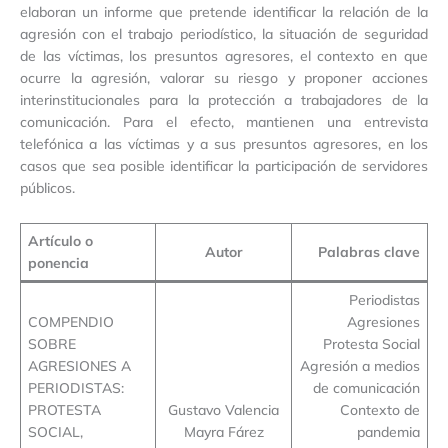
elaboran un informe que pretende identificar la relación de la
agresión con el trabajo periodístico, la situación de seguridad
de las víctimas, los presuntos agresores, el contexto en que
ocurre la agresión, valorar su riesgo y proponer acciones
interinstitucionales para la protección a trabajadores de la
comunicación. Para el efecto, mantienen una entrevista
telefónica a las víctimas y a sus presuntos agresores, en los
casos que sea posible identificar la participación de servidores
públicos.
Artículo o
Autor
Palabras clave
ponencia
Periodistas
COMPENDIO
Agresiones
SOBRE
Protesta Social
AGRESIONES A
Agresión a medios
PERIODISTAS:
de comunicación
PROTESTA
Gustavo Valencia
Contexto de
SOCIAL,
Mayra Fárez
pandemia