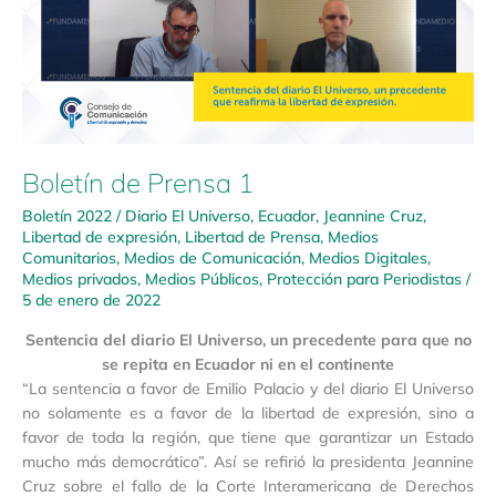
Boletín de Prensa 1
Boletín 2022
/
Diario El Universo
,
Ecuador
,
Jeannine Cruz
,
Libertad de expresión
,
Libertad de Prensa
,
Medios
Comunitarios
,
Medios de Comunicación
,
Medios Digitales
,
Medios privados
,
Medios Públicos
,
Protección para Periodistas
/
5 de enero de 2022
Sentencia del diario El Universo, un precedente para que no
se repita en Ecuador ni en el continente
“La sentencia a favor de Emilio Palacio y del diario El Universo
no solamente es a favor de la libertad de expresión, sino a
favor de toda la región, que tiene que garantizar un Estado
mucho más democrático”. Así se refirió la presidenta Jeannine
Cruz sobre el fallo de la Corte Interamericana de Derechos