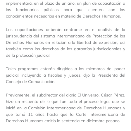
implementará, en el plazo de un año, un plan de capacitación a
los funcionarios públicos para que cuenten con los
conocimientos necesarios en materia de Derechos Humanos.
Las capacitaciones deberán centrarse en el análisis de la
jurisprudencia del sistema interamericano de Protección de los
Derechos Humanos en relación a la libertad de expresión, así
también como los derechos de las garantías jurisdiccionales y
de la protección judicial.
Tales programas estarán dirigidos a los miembros del poder
judicial, incluyendo a fiscales y jueces, dijo la Presidenta del
Consejo de Comunicación.
Previamente, el subdirector del diario El Universo, César Pérez,
hizo un recuento de lo que fue todo el proceso legal, que se
inició en la Comisión Interamericana de Derechos Humanos y
que tomó 11 años hasta que la Corte Interamericana de
Derechos Humanos emitió la sentencia en diciembre pasado.