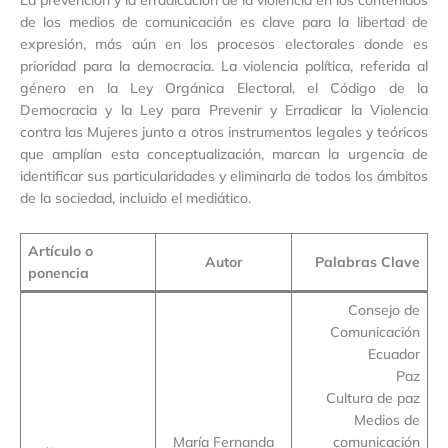
de los medios de comunicación es clave para la libertad de
expresión, más aún en los procesos electorales donde es
prioridad para la democracia. La violencia política, referida al
género en la Ley Orgánica Electoral, el Código de la
Democracia y la Ley para Prevenir y Erradicar la Violencia
contra las Mujeres junto a otros instrumentos legales y teóricos
que amplían esta conceptualización, marcan la urgencia de
identificar sus particularidades y eliminarla de todos los ámbitos
de la sociedad, incluido el mediático.
Artículo o
Autor
Palabras Clave
ponencia
Consejo de
Comunicación
Ecuador
Paz
Cultura de paz
Medios de
María Fernanda
comunicación