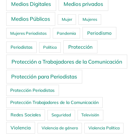
Medios Digitales
Medios privados
Medios Públicos
Mujer
Mujeres
Periodismo
Mujeres Periodistas
Pandemia
Protección
Periodistas
Política
Protección a Trabajadores de la Comunicación
Protección para Periodistas
Protección Periodistas
Protección Trabajadores de la Comunicación
Redes Sociales
Seguridad
Televisión
Violencia
Violencia de género
Violencia Política