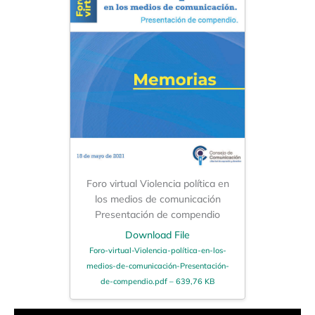
Foro virtual Violencia política en
los medios de comunicación
Presentación de compendio
Download File
Foro-virtual-Violencia-política-en-los-
medios-de-comunicación-Presentación-
de-compendio.pdf – 639,76 KB