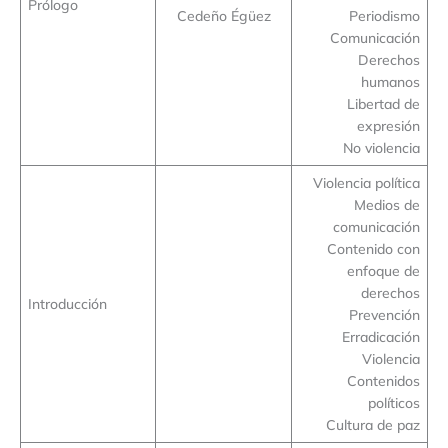
Prólogo
Cedeño Égüez
Periodismo
Comunicación
Derechos
humanos
Libertad de
expresión
No violencia
Violencia política
Medios de
comunicación
Contenido con
enfoque de
derechos
Introducción
Prevención
Erradicación
Violencia
Contenidos
políticos
Cultura de paz