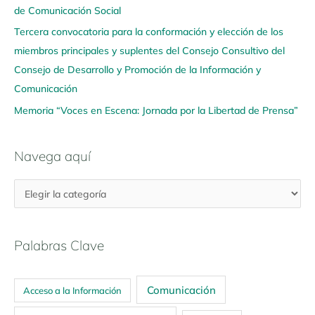
í
de Comunicación Social
Tercera convocatoria para la conformación y elección de los
miembros principales y suplentes del Consejo Consultivo del
Consejo de Desarrollo y Promoción de la Información y
Comunicación
Memoria “Voces en Escena: Jornada por la Libertad de Prensa”
Navega aquí
Palabras Clave
Comunicación
Acceso a la Información