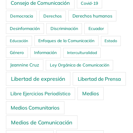
Consejo de Comunicación
Covid-19
Derechos humanos
Democracia
Derechos
Ecuador
Desinformación
Discriminación
Enfoques de la Comunicación
Educación
Estado
Género
Información
Interculturalidad
Jeannine Cruz
Ley Orgánica de Comunicación
Libertad de expresión
Libertad de Prensa
Medios
Libre Ejercicios Periodístico
Medios Comunitarios
Medios de Comunicación