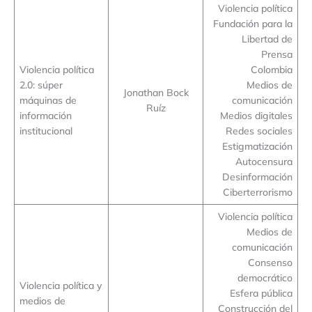
Violencia política
Fundación para la
Libertad de
Prensa
Violencia política
Colombia
2.0: súper
Medios de
Jonathan Bock
máquinas de
comunicación
Ruíz
información
Medios digitales
institucional
Redes sociales
Estigmatización
Autocensura
Desinformación
Ciberterrorismo
Violencia política
Medios de
comunicación
Consenso
democrático
Violencia política y
Esfera pública
medios de
Construcción del