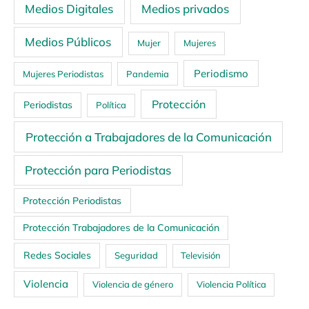
Medios Digitales
Medios privados
Medios Públicos
Mujer
Mujeres
Periodismo
Mujeres Periodistas
Pandemia
Protección
Periodistas
Política
Protección a Trabajadores de la Comunicación
Protección para Periodistas
Protección Periodistas
Protección Trabajadores de la Comunicación
Redes Sociales
Seguridad
Televisión
Violencia
Violencia de género
Violencia Política