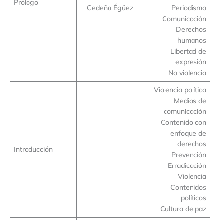
Prólogo
Cedeño Égüez
Periodismo
Comunicación
Derechos
humanos
Libertad de
expresión
No violencia
Violencia política
Medios de
comunicación
Contenido con
enfoque de
derechos
Introducción
Prevención
Erradicación
Violencia
Contenidos
políticos
Cultura de paz