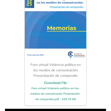
Foro virtual Violencia política en
los medios de comunicación
Presentación de compendio
Download File
Foro-virtual-Violencia-política-en-los-
medios-de-comunicación-Presentación-
de-compendio.pdf – 639,76 KB