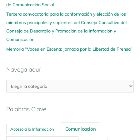
í
de Comunicación Social
Tercera convocatoria para la conformación y elección de los
miembros principales y suplentes del Consejo Consultivo del
Consejo de Desarrollo y Promoción de la Información y
Comunicación
Memoria “Voces en Escena: Jornada por la Libertad de Prensa”
Navega aquí
Palabras Clave
Comunicación
Acceso a la Información