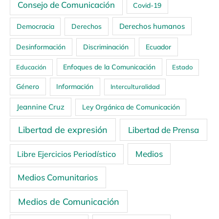
Consejo de Comunicación
Covid-19
Derechos humanos
Democracia
Derechos
Ecuador
Desinformación
Discriminación
Enfoques de la Comunicación
Educación
Estado
Género
Información
Interculturalidad
Jeannine Cruz
Ley Orgánica de Comunicación
Libertad de expresión
Libertad de Prensa
Medios
Libre Ejercicios Periodístico
Medios Comunitarios
Medios de Comunicación