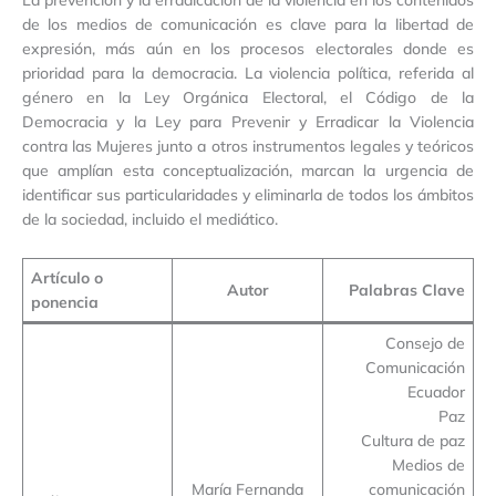
de los medios de comunicación es clave para la libertad de
expresión, más aún en los procesos electorales donde es
prioridad para la democracia. La violencia política, referida al
género en la Ley Orgánica Electoral, el Código de la
Democracia y la Ley para Prevenir y Erradicar la Violencia
contra las Mujeres junto a otros instrumentos legales y teóricos
que amplían esta conceptualización, marcan la urgencia de
identificar sus particularidades y eliminarla de todos los ámbitos
de la sociedad, incluido el mediático.
Artículo o
Autor
Palabras Clave
ponencia
Consejo de
Comunicación
Ecuador
Paz
Cultura de paz
Medios de
María Fernanda
comunicación