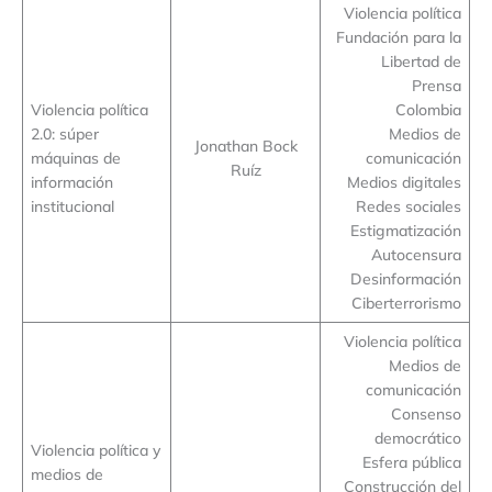
Violencia política
Fundación para la
Libertad de
Prensa
Violencia política
Colombia
2.0: súper
Medios de
Jonathan Bock
máquinas de
comunicación
Ruíz
información
Medios digitales
institucional
Redes sociales
Estigmatización
Autocensura
Desinformación
Ciberterrorismo
Violencia política
Medios de
comunicación
Consenso
democrático
Violencia política y
Esfera pública
medios de
Construcción del