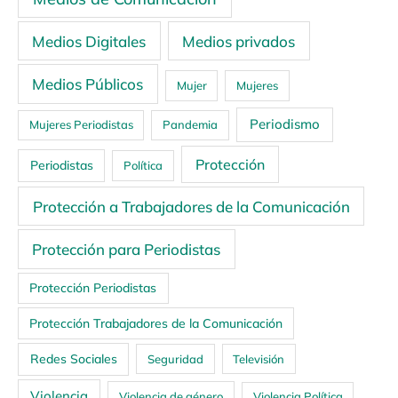
Medios Digitales
Medios privados
Medios Públicos
Mujer
Mujeres
Periodismo
Mujeres Periodistas
Pandemia
Protección
Periodistas
Política
Protección a Trabajadores de la Comunicación
Protección para Periodistas
Protección Periodistas
Protección Trabajadores de la Comunicación
Redes Sociales
Seguridad
Televisión
Violencia
Violencia de género
Violencia Política