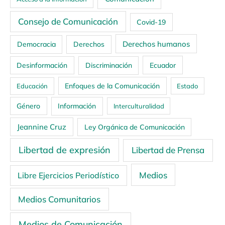
Consejo de Comunicación
Covid-19
Derechos humanos
Democracia
Derechos
Ecuador
Desinformación
Discriminación
Enfoques de la Comunicación
Educación
Estado
Género
Información
Interculturalidad
Jeannine Cruz
Ley Orgánica de Comunicación
Libertad de expresión
Libertad de Prensa
Medios
Libre Ejercicios Periodístico
Medios Comunitarios
Medios de Comunicación