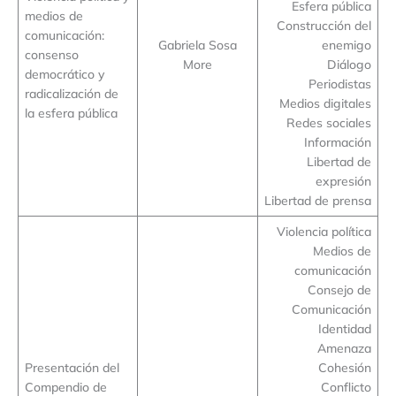
Esfera pública
medios de
Construcción del
comunicación:
Gabriela Sosa
enemigo
consenso
More
Diálogo
democrático y
Periodistas
radicalización de
Medios digitales
la esfera pública
Redes sociales
Información
Libertad de
expresión
Libertad de prensa
Violencia política
Medios de
comunicación
Consejo de
Comunicación
Identidad
Amenaza
Presentación del
Cohesión
Compendio de
Conflicto