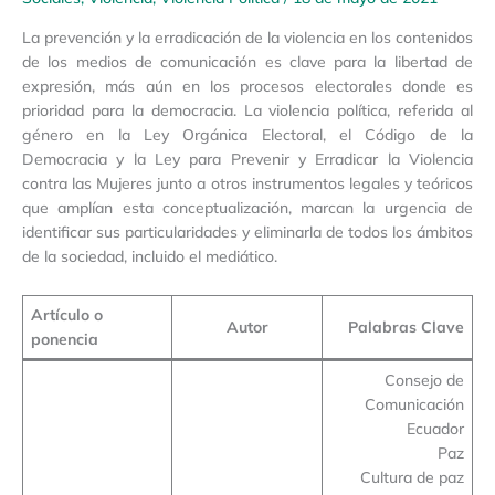
La prevención y la erradicación de la violencia en los contenidos
de los medios de comunicación es clave para la libertad de
expresión, más aún en los procesos electorales donde es
prioridad para la democracia. La violencia política, referida al
género en la Ley Orgánica Electoral, el Código de la
Democracia y la Ley para Prevenir y Erradicar la Violencia
contra las Mujeres junto a otros instrumentos legales y teóricos
que amplían esta conceptualización, marcan la urgencia de
identificar sus particularidades y eliminarla de todos los ámbitos
de la sociedad, incluido el mediático.
Artículo o
Autor
Palabras Clave
ponencia
Consejo de
Comunicación
Ecuador
Paz
Cultura de paz