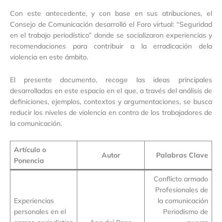
Con este antecedente, y con base en sus atribuciones, el
Consejo de Comunicación desarrolló el Foro virtual: “Seguridad
en el trabajo periodístico” donde se socializaron experiencias y
recomendaciones para contribuir a la erradicación dela
violencia en este ámbito.
El presente documento, recoge las ideas principales
desarrolladas en este espacio en el que, a través del análisis de
definiciones, ejemplos, contextos y argumentaciones, se busca
reducir los niveles de violencia en contra de los trabajadores de
la comunicación.
Artículo o
Autor
Palabras Clave
Ponencia
Conflicto armado
Profesionales de
Experiencias
la comunicación
personales en el
Periodismo de