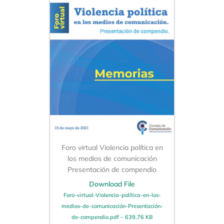
Foro virtual Violencia política en
los medios de comunicación
Presentación de compendio
Download File
Foro-virtual-Violencia-política-en-los-
medios-de-comunicación-Presentación-
de-compendio.pdf – 639,76 KB