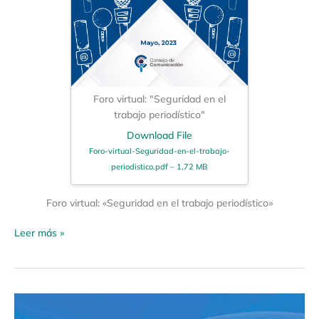
Foro virtual: "Seguridad en el
trabajo periodístico"
Download File
Foro-virtual-Seguridad-en-el-trabajo-
periodistico.pdf – 1,72 MB
Foro virtual: «Seguridad en el trabajo periodístico»
Leer más »
Foro
virtual: