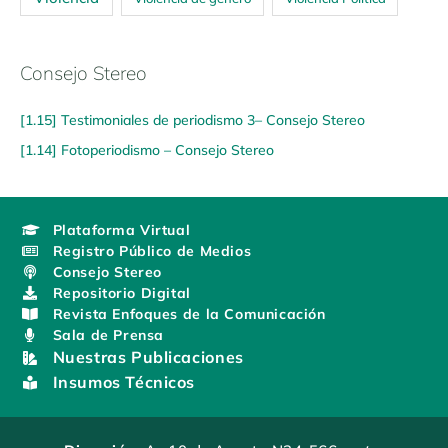
Consejo Stereo
[1.15] Testimoniales de periodismo 3– Consejo Stereo
[1.14] Fotoperiodismo – Consejo Stereo
Plataforma Virtual
Registro Público de Medios
Consejo Stereo
Repositorio Digital
Revista Enfoques de la Comunicación
Sala de Prensa
Nuestras Publicaciones
Insumos Técnicos