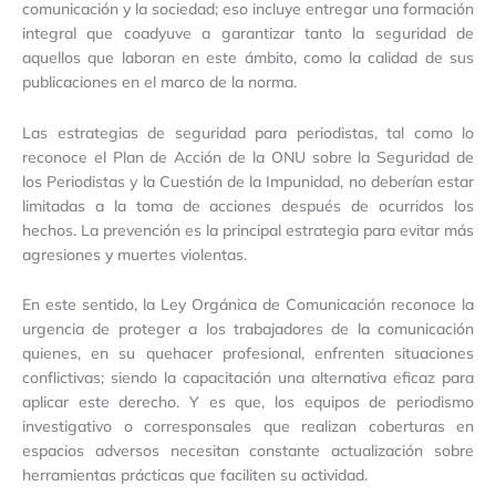
comunicación y la sociedad; eso incluye entregar una formación
integral que coadyuve a garantizar tanto la seguridad de
aquellos que laboran en este ámbito, como la calidad de sus
publicaciones en el marco de la norma.
Las estrategias de seguridad para periodistas, tal como lo
reconoce el Plan de Acción de la ONU sobre la Seguridad de
los Periodistas y la Cuestión de la Impunidad, no deberían estar
limitadas a la toma de acciones después de ocurridos los
hechos. La prevención es la principal estrategia para evitar más
agresiones y muertes violentas.
En este sentido, la Ley Orgánica de Comunicación reconoce la
urgencia de proteger a los trabajadores de la comunicación
quienes, en su quehacer profesional, enfrenten situaciones
conflictivas; siendo la capacitación una alternativa eficaz para
aplicar este derecho. Y es que, los equipos de periodismo
investigativo o corresponsales que realizan coberturas en
espacios adversos necesitan constante actualización sobre
herramientas prácticas que faciliten su actividad.