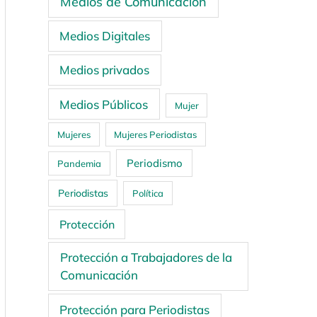
Medios de Comunicación
Medios Digitales
Medios privados
Medios Públicos
Mujer
Mujeres
Mujeres Periodistas
Periodismo
Pandemia
Periodistas
Política
Protección
Protección a Trabajadores de la
Comunicación
Protección para Periodistas