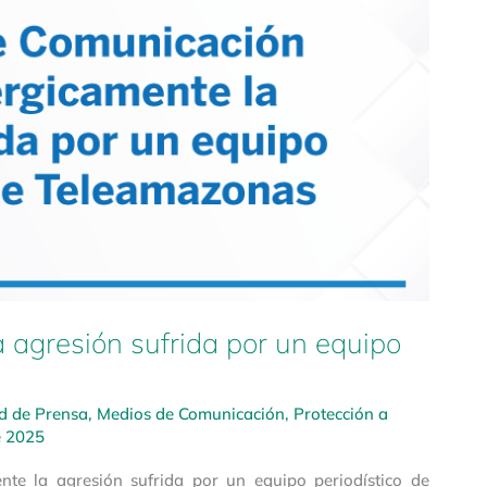
agresión sufrida por un equipo
ad de Prensa
,
Medios de Comunicación
,
Protección a
e 2025
te la agresión sufrida por un equipo periodístico de