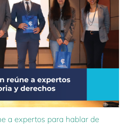
e a expertos para hablar de