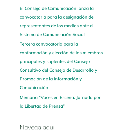
El Consejo de Comunicación lanza la
convocatoria para la designación de
representantes de los medios ante el
Sistema de Comunicación Social
Tercera convocatoria para la
conformación y elección de los miembros
principales y suplentes del Consejo
Consultivo del Consejo de Desarrollo y
Promoción de la Información y
Comunicación
Memoria “Voces en Escena: Jornada por
la Libertad de Prensa”
Navega aquí