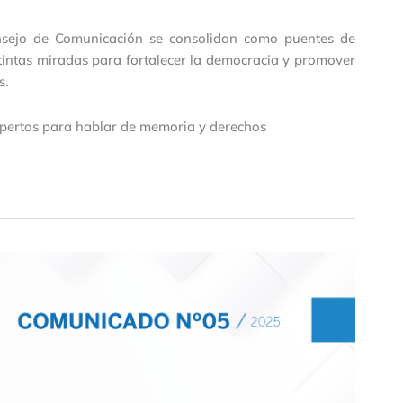
onsejo de Comunicación se consolidan como puentes de
tintas miradas para fortalecer la democracia y promover
s.
pertos para hablar de memoria y derechos