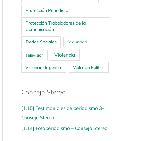
Protección Periodistas
Protección Trabajadores de la
Comunicación
Redes Sociales
Seguridad
Violencia
Televisión
Violencia de género
Violencia Política
Consejo Stereo
[1.15] Testimoniales de periodismo 3–
Consejo Stereo
[1.14] Fotoperiodismo – Consejo Stereo