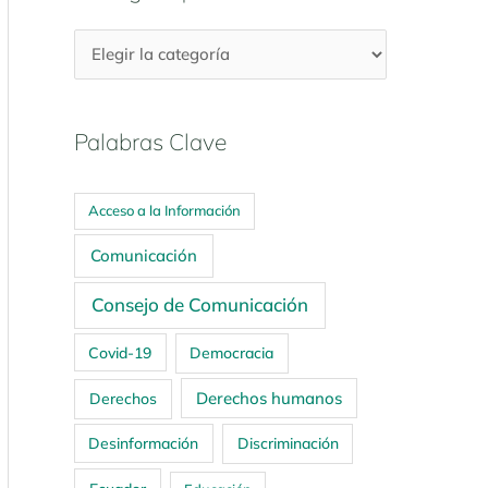
Palabras Clave
Acceso a la Información
Comunicación
Consejo de Comunicación
Covid-19
Democracia
Derechos humanos
Derechos
Desinformación
Discriminación