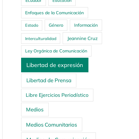
Ecuador
Educación
Enfoques de la Comunicación
Género
Información
Estado
Jeannine Cruz
Interculturalidad
Ley Orgánica de Comunicación
Libertad de expresión
Libertad de Prensa
Libre Ejercicios Periodístico
Medios
Medios Comunitarios