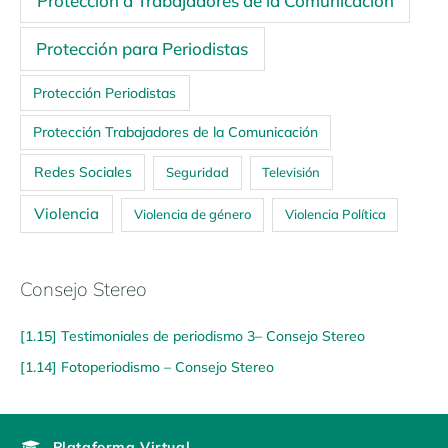
Protección a Trabajadores de la Comunicación
Protección para Periodistas
Protección Periodistas
Protección Trabajadores de la Comunicación
Redes Sociales
Seguridad
Televisión
Violencia
Violencia de género
Violencia Política
Consejo Stereo
[1.15] Testimoniales de periodismo 3– Consejo Stereo
[1.14] Fotoperiodismo – Consejo Stereo
Plataforma Virtual