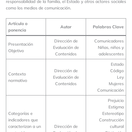
responsabilidad de la familia, el Estado y otros actores sociales
como los medios de comunicación.
Artículo o
Autor
Palabras Clave
ponencia
Dirección de
Comunicadores
Presentación
Evaluación de
Niñas, niños y
Objetivo
Contenidos
adolescentes
Estado
Dirección de
Código
Contexto
Evaluación de
Ley
normativo
Contenidos
Mujeres
Comunicación
Prejuicio
Estigma
Categorías e
Estereotipo
indicadores que
Construcción
caracterizan a un
Dirección de
cultural