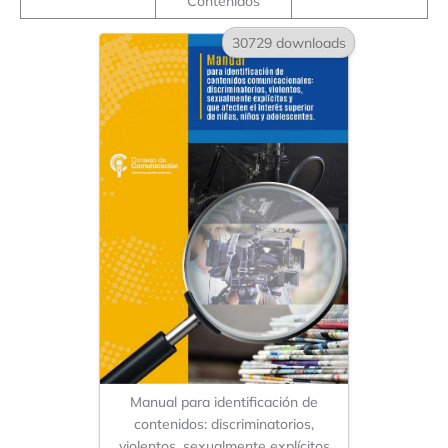
Contenidos
30729 downloads
Manual para identificación de
contenidos: discriminatorios,
violentos, sexualmente explícitos