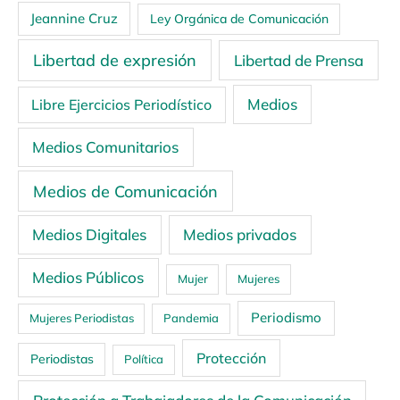
Jeannine Cruz
Ley Orgánica de Comunicación
Libertad de expresión
Libertad de Prensa
Medios
Libre Ejercicios Periodístico
Medios Comunitarios
Medios de Comunicación
Medios Digitales
Medios privados
Medios Públicos
Mujer
Mujeres
Periodismo
Mujeres Periodistas
Pandemia
Protección
Periodistas
Política