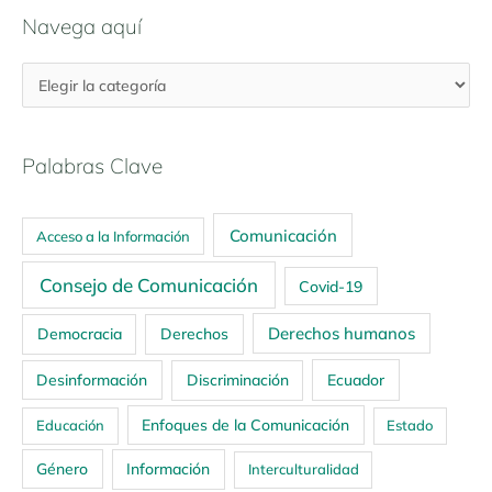
Navega aquí
Palabras Clave
Comunicación
Acceso a la Información
Consejo de Comunicación
Covid-19
Derechos humanos
Democracia
Derechos
Ecuador
Desinformación
Discriminación
Enfoques de la Comunicación
Educación
Estado
Género
Información
Interculturalidad