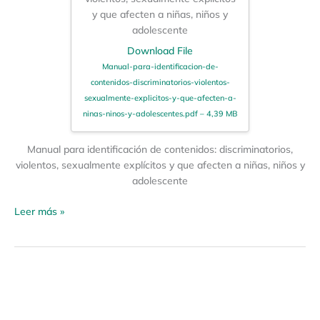
y que afecten a niñas, niños y
adolescente
Download File
Manual-para-identificacion-de-
contenidos-discriminatorios-violentos-
sexualmente-explicitos-y-que-afecten-a-
ninas-ninos-y-adolescentes.pdf – 4,39 MB
Manual para identificación de contenidos: discriminatorios,
violentos, sexualmente explícitos y que afecten a niñas, niños y
adolescente
Leer más »