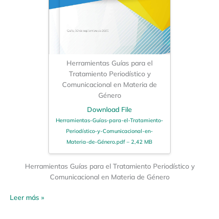
Herramientas Guías para el
Tratamiento Periodístico y
Comunicacional en Materia de
Género
Download File
Herramientas-Guías-para-el-Tratamiento-
Periodístico-y-Comunicacional-en-
Materia-de-Género.pdf – 2,42 MB
Herramientas Guías para el Tratamiento Periodístico y
Comunicacional en Materia de Género
Leer más »