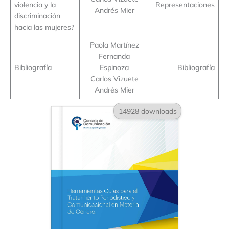
violencia y la
Representaciones
Andrés Mier
discriminación
hacia las mujeres?
Paola Martínez
Fernanda
Bibliografía
Espinoza
Bibliografía
Carlos Vizuete
Andrés Mier
14928 downloads