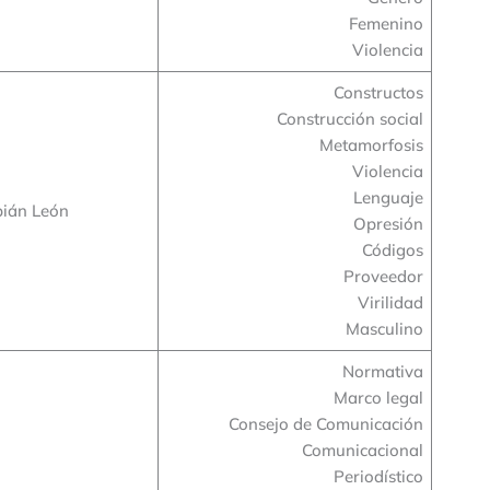
Femenino
Violencia
Constructos
Construcción social
Metamorfosis
Violencia
Lenguaje
ián León
Opresión
Códigos
Proveedor
Virilidad
Masculino
Normativa
Marco legal
Consejo de Comunicación
Comunicacional
Periodístico