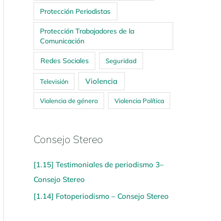
Protección Periodistas
Protección Trabajadores de la
Comunicación
Redes Sociales
Seguridad
Violencia
Televisión
Violencia de género
Violencia Política
Consejo Stereo
[1.15] Testimoniales de periodismo 3–
Consejo Stereo
[1.14] Fotoperiodismo – Consejo Stereo