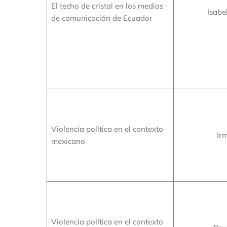
El techo de cristal en los medios
Isabe
de comunicación de Ecuador
Violencia política en el contexto
Ir
mexicano
Violencia política en el contexto