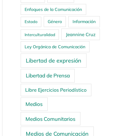
Enfoques de la Comunicación
Género
Información
Estado
Jeannine Cruz
Interculturalidad
Ley Orgánica de Comunicación
Libertad de expresión
Libertad de Prensa
Libre Ejercicios Periodístico
Medios
Medios Comunitarios
Medios de Comunicación