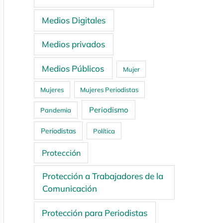
Medios Digitales
Medios privados
Medios Públicos
Mujer
Mujeres
Mujeres Periodistas
Periodismo
Pandemia
Periodistas
Política
Protección
Protección a Trabajadores de la
Comunicación
Protección para Periodistas