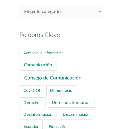
Palabras Clave
Acceso a la Información
Comunicación
Consejo de Comunicación
Covid-19
Democracia
Derechos humanos
Derechos
Desinformación
Discriminación
Ecuador
Educación