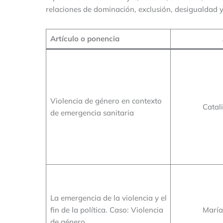
relaciones de dominación, exclusión, desigualdad y
Artículo o ponencia
Violencia de género en contexto
Catal
de emergencia sanitaria
La emergencia de la violencia y el
fin de la política. Caso: Violencia
María
de género.