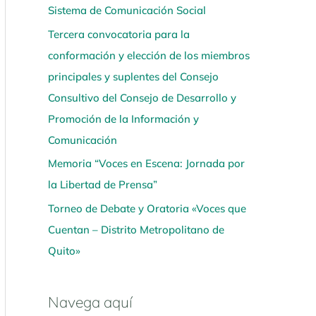
Sistema de Comunicación Social
í
Tercera convocatoria para la
conformación y elección de los miembros
principales y suplentes del Consejo
Consultivo del Consejo de Desarrollo y
Promoción de la Información y
Comunicación
Memoria “Voces en Escena: Jornada por
la Libertad de Prensa”
Torneo de Debate y Oratoria «Voces que
Cuentan – Distrito Metropolitano de
Quito»
Navega aquí