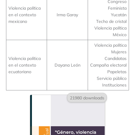
Congreso
Violencia política
Feminista
en el contexto
Irma Garay
Yucatán
mexicano
Techo de cristal
Violencia política
México
Violencia política
Mujeres
Violencia política
Candidatas
en el contexto
Dayana León
Campaña electoral
ecuatoriano
Papeletas
Servicio público
Instituciones
21980 downloads