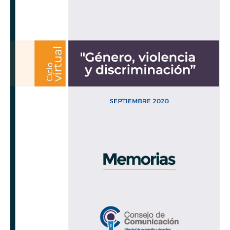
y
discriminación»