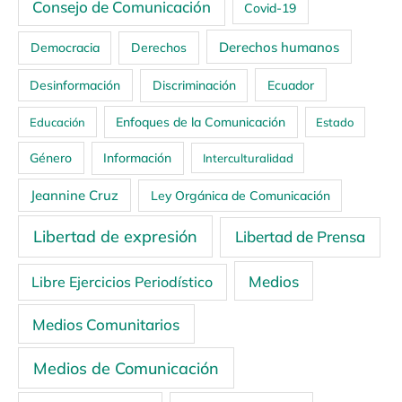
Consejo de Comunicación
Covid-19
Derechos humanos
Democracia
Derechos
Ecuador
Desinformación
Discriminación
Enfoques de la Comunicación
Educación
Estado
Género
Información
Interculturalidad
Jeannine Cruz
Ley Orgánica de Comunicación
Libertad de expresión
Libertad de Prensa
Medios
Libre Ejercicios Periodístico
Medios Comunitarios
Medios de Comunicación