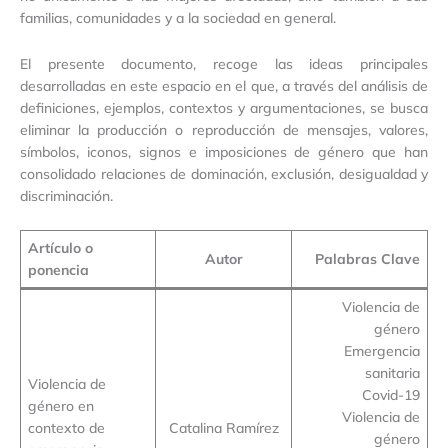
familias, comunidades y a la sociedad en general.
El presente documento, recoge las ideas principales
desarrolladas en este espacio en el que, a través del análisis de
definiciones, ejemplos, contextos y argumentaciones, se busca
eliminar la producción o reproducción de mensajes, valores,
símbolos, iconos, signos e imposiciones de género que han
consolidado relaciones de dominación, exclusión, desigualdad y
discriminación.
Artículo o
Autor
Palabras Clave
ponencia
Violencia de
género
Emergencia
sanitaria
Violencia de
Covid-19
género en
Violencia de
contexto de
Catalina Ramírez
género