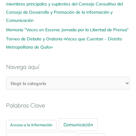
í
miembros principales y suplentes del Consejo Consultivo del
Consejo de Desarrollo y Promoción de la Información y
Comunicación
Memoria “Voces en Escena: Jornada por la Libertad de Prensa”
Torneo de Debate y Oratoria «Voces que Cuentan – Distrito
Metropolitano de Quito»
Navega aquí
Palabras Clave
Comunicación
Acceso a la Información