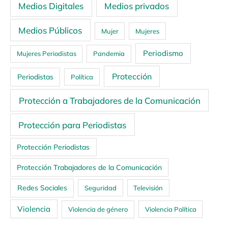
Medios Digitales
Medios privados
Medios Públicos
Mujer
Mujeres
Periodismo
Mujeres Periodistas
Pandemia
Protección
Periodistas
Política
Protección a Trabajadores de la Comunicación
Protección para Periodistas
Protección Periodistas
Protección Trabajadores de la Comunicación
Redes Sociales
Seguridad
Televisión
Violencia
Violencia de género
Violencia Política