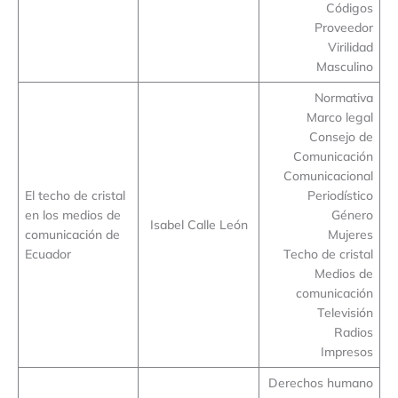
Códigos
Proveedor
Virilidad
Masculino
Normativa
Marco legal
Consejo de
Comunicación
Comunicacional
El techo de cristal
Periodístico
en los medios de
Género
Isabel Calle León
comunicación de
Mujeres
Ecuador
Techo de cristal
Medios de
comunicación
Televisión
Radios
Impresos
Derechos humano